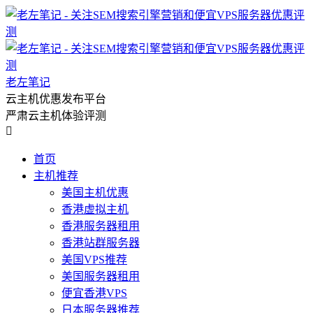
老左笔记
云主机优惠发布平台
严肃云主机体验评测

首页
主机推荐
美国主机优惠
香港虚拟主机
香港服务器租用
香港站群服务器
美国VPS推荐
美国服务器租用
便宜香港VPS
日本服务器推荐