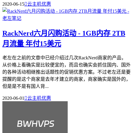
2020-06-15

云主机优惠
RackNerd六月闪购活动 - 1GB内存 2TB
月流量 年付15美元
老左在之前的文章中已经介绍过几次RackNerd商家的产品，
从价格上看确实是比较便宜的，而且也确实会抓住国内、国外
的各种活动相继推出话题性的促销优惠方案。不过老左还是要
提醒的是这个商家是去年才建立的商家，商家确实是国外的，
但是是不是有国人背...
2020-06-01

云主机优惠