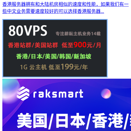
香港服务器拥有和大陆机房相似的速度和性能，如果我们有一
些中文业务需要速度较好的可以选择香港服务器...