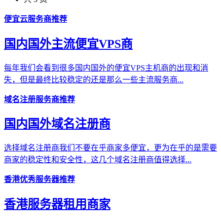
便宜云服务商推荐
国内国外主流便宜VPS商
每年我们会看到很多国内国外的便宜VPS主机商的出现和消
失，但是最终比较稳定的还是那么一些主流服务商...
域名注册服务商推荐
国内国外域名注册商
选择域名注册商我们不要在乎商家多便宜，更为在乎的是需要
商家的稳定性和安全性，这几个域名注册商值得选择...
香港优秀服务器推荐
香港服务器租用商家