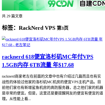
共 29 篇文章
标签：RackNerd VPS
第3页
racknerd 618便宜洛杉矶MC年付VPS
1.5GB内存 6TB流量 年$17.68
racknerd商家老左在前面的文章中也有介绍过几篇而且也有实
战性的体验过他家的洛杉矶MC机房的便宜VPS主机产品。目
前他们家也有新增鲨鱼机房的高防服务器，总之他们家的机器
是非常的便宜。但是，这里还是要提醒网友的便宜有便宜的道
理。从性能上看...