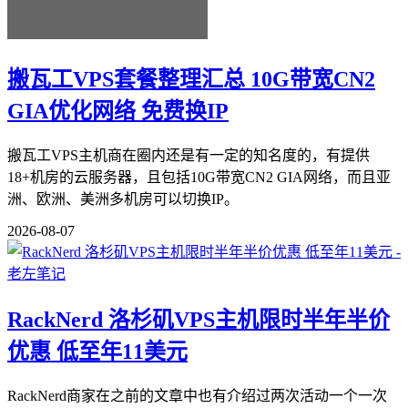
搬瓦工VPS套餐整理汇总 10G带宽CN2
GIA优化网络 免费换IP
搬瓦工VPS主机商在圈内还是有一定的知名度的，有提供
18+机房的云服务器，且包括10G带宽CN2 GIA网络，而且亚
洲、欧洲、美洲多机房可以切换IP。
2026-08-07
RackNerd 洛杉矶VPS主机限时半年半价
优惠 低至年11美元
RackNerd商家在之前的文章中也有介绍过两次活动一个一次