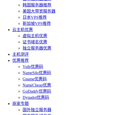
韩国服务器推荐
美国大带宽服务器
日本VPS推荐
新加坡VPS推荐
云主机优惠
虚拟主机优惠
证书域名优惠
独立服务器优惠
主机测评
优惠推荐
Vultr优惠码
NameSilo优惠码
Gname优惠码
NameCheap优惠
GoDaddy优惠码
Dynadot优惠码
商家专题
国外独立服务器