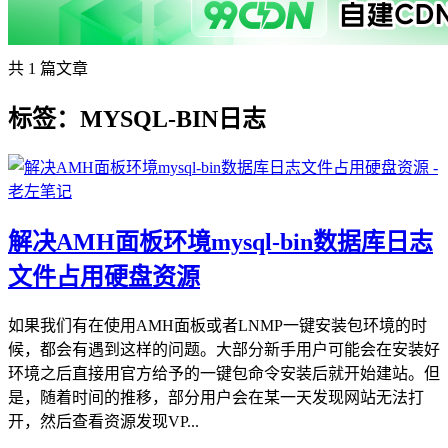
共 1 篇文章
标签：MYSQL-BIN日志
解决AMH面板环境mysql-bin数据库日志
文件占用硬盘资源
如果我们有在使用AMH面板或者LNMP一键安装包环境的时
候，都会有遇到这样的问题。大部分新手用户可能会在安装好
环境之后直接用官方给予的一键包命令安装后就开始建站。但
是，随着时间的推移，部分用户会在某一天发现网站无法打
开，然后查看资源发现VP...