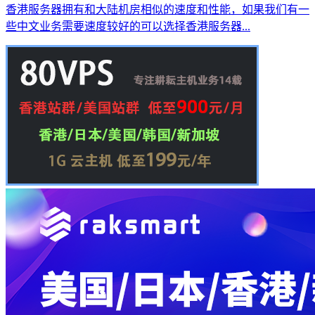
香港服务器拥有和大陆机房相似的速度和性能，如果我们有一
些中文业务需要速度较好的可以选择香港服务器...