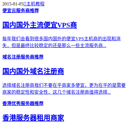
2015-01-05

主机教程
便宜云服务商推荐
国内国外主流便宜VPS商
每年我们会看到很多国内国外的便宜VPS主机商的出现和消
失，但是最终比较稳定的还是那么一些主流服务商...
域名注册服务商推荐
国内国外域名注册商
选择域名注册商我们不要在乎商家多便宜，更为在乎的是需要
商家的稳定性和安全性，这几个域名注册商值得选择...
香港优秀服务器推荐
香港服务器租用商家