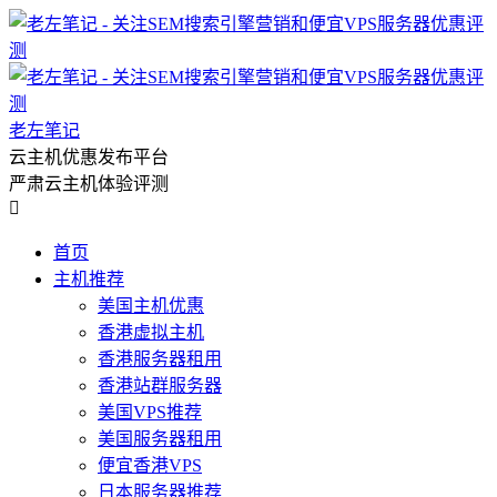
老左笔记
云主机优惠发布平台
严肃云主机体验评测

首页
主机推荐
美国主机优惠
香港虚拟主机
香港服务器租用
香港站群服务器
美国VPS推荐
美国服务器租用
便宜香港VPS
日本服务器推荐