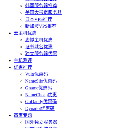
韩国服务器推荐
美国大带宽服务器
日本VPS推荐
新加坡VPS推荐
云主机优惠
虚拟主机优惠
证书域名优惠
独立服务器优惠
主机测评
优惠推荐
Vultr优惠码
NameSilo优惠码
Gname优惠码
NameCheap优惠
GoDaddy优惠码
Dynadot优惠码
商家专题
国外独立服务器