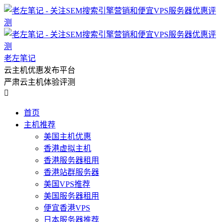
老左笔记
云主机优惠发布平台
严肃云主机体验评测

首页
主机推荐
美国主机优惠
香港虚拟主机
香港服务器租用
香港站群服务器
美国VPS推荐
美国服务器租用
便宜香港VPS
日本服务器推荐