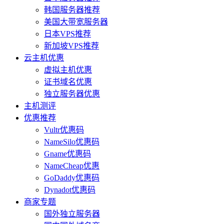
韩国服务器推荐
美国大带宽服务器
日本VPS推荐
新加坡VPS推荐
云主机优惠
虚拟主机优惠
证书域名优惠
独立服务器优惠
主机测评
优惠推荐
Vultr优惠码
NameSilo优惠码
Gname优惠码
NameCheap优惠
GoDaddy优惠码
Dynadot优惠码
商家专题
国外独立服务器