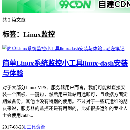
共 2 篇文章
标签：Linux监控
简单Linux系统监控小工具linux-dash安装
与体验
对于大部分Linux VPS、服务器用户而言，我们可能就直接安
装一个面板、一键包，然后用来建站用途即可，且数据方面定
期做备份，其他也没有特别的使用。不过对于一些玩运维的朋
友来说，服务器的监控还是有用到的，比如很多运维的专业人
士会使用zabb...
2017-08-23

工具资源