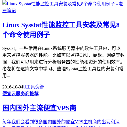
Linux Sysstat性能监控工具安装及常见8
个命令使用例子
Sysstat，一种常用在Linux系统服务器中的软件工具包，可以
用来监控服务器的性能。比如可以监控CPU、硬盘、网络等数
据，我们可以用来进行分析服务器的性能和资源的使用效率。
老左将在这篇文章中学习、整理Sysstat监控工具包的安装和常
用...
2016-10-04

工具资源
便宜云服务商推荐
国内国外主流便宜VPS商
每年我们会看到很多国内国外的便宜VPS主机商的出现和消