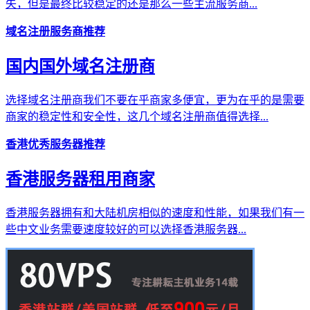
失，但是最终比较稳定的还是那么一些主流服务商...
域名注册服务商推荐
国内国外域名注册商
选择域名注册商我们不要在乎商家多便宜，更为在乎的是需要
商家的稳定性和安全性，这几个域名注册商值得选择...
香港优秀服务器推荐
香港服务器租用商家
香港服务器拥有和大陆机房相似的速度和性能，如果我们有一
些中文业务需要速度较好的可以选择香港服务器...