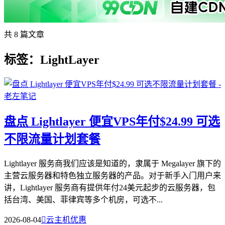
共 8 篇文章
标签：LightLayer
盘点 Lightlayer 便宜VPS年付$24.99 可选
不限流量计划套餐
Lightlayer 服务商我们应该是知道的，隶属于 Megalayer 旗下的
主营云服务器和特色独立服务器的产品。对于新手入门用户来
讲，Lightlayer 服务商有提供年付24美元起步的云服务器，包
括台湾、美国、菲律宾等多个机房，可选不...
2026-08-04

云主机优惠