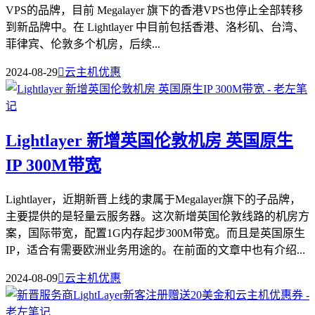
VPS的品牌，目前 Megalayer 旗下的香港VPS也停止全部转移
到新品牌中。在 Lightlayer 中目前包括香港、洛杉矶、台湾、
菲律宾、伦敦多个机房，后续...
2024-08-29

云主机优惠
Lightlayer 新增英国伦敦机房 英国原生
IP 300M带宽
Lightlayer，近期新晋上线的隶属于Megalayer旗下的子品牌，
主要提供的是轻量云服务器。这次新增英国伦敦线路的机房方
案，国际带宽，配置1G内存起步300M带宽。而且是英国原生
IP，适合有需要欧洲业务用途的。在前面的文章中也有介绍...
2024-08-09

云主机优惠