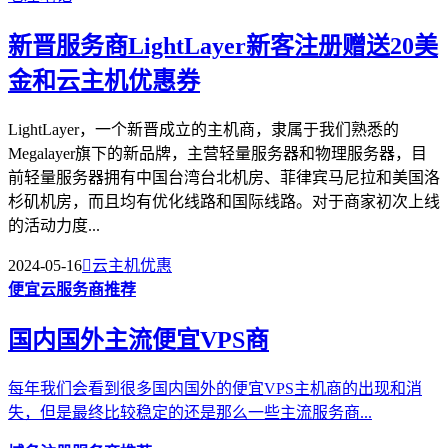
新晋服务商LightLayer新客注册赠送20美
金和云主机优惠券
LightLayer，一个新晋成立的主机商，隶属于我们熟悉的
Megalayer旗下的新品牌，主营轻量服务器和物理服务器，目
前轻量服务器拥有中国台湾台北机房、菲律宾马尼拉和美国洛
杉矶机房，而且均有优化线路和国际线路。对于商家初次上线
的活动力度...
2024-05-16

云主机优惠
便宜云服务商推荐
国内国外主流便宜VPS商
每年我们会看到很多国内国外的便宜VPS主机商的出现和消
失，但是最终比较稳定的还是那么一些主流服务商...