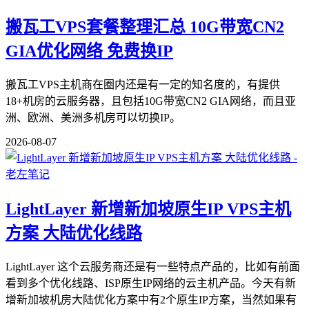
搬瓦工VPS套餐整理汇总 10G带宽CN2
GIA优化网络 免费换IP
搬瓦工VPS主机商在圈内还是有一定的知名度的，有提供
18+机房的云服务器，且包括10G带宽CN2 GIA网络，而且亚
洲、欧洲、美洲多机房可以切换IP。
2026-08-07
LightLayer 新增新加坡原生IP VPS主机
方案 大陆优化线路
LightLayer 这个云服务商还是有一些特点产品的，比如有前面
看到多个优化线路、ISP原生IP网络的云主机产品。今天有新
增新加坡机房大陆优化方案中有2个原生IP方案，当然如果有