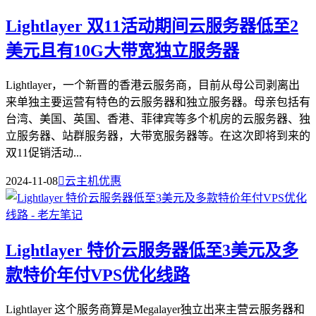
Lightlayer 双11活动期间云服务器低至2
美元且有10G大带宽独立服务器
Lightlayer，一个新晋的香港云服务商，目前从母公司剥离出
来单独主要运营有特色的云服务器和独立服务器。母亲包括有
台湾、美国、英国、香港、菲律宾等多个机房的云服务器、独
立服务器、站群服务器，大带宽服务器等。在这次即将到来的
双11促销活动...
2024-11-08

云主机优惠
Lightlayer 特价云服务器低至3美元及多
款特价年付VPS优化线路
Lightlayer 这个服务商算是Megalayer独立出来主营云服务器和