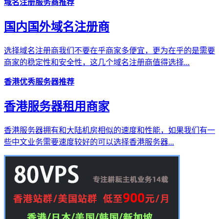
域名注册服务商推荐
国内国外域名注册商
选择域名注册商我们不要在乎商家多便宜，更为在乎的是需要
商家的稳定性和安全性，这几个域名注册商值得选择...
香港优秀服务器推荐
香港服务器租用商家
香港服务器拥有和大陆机房相似的速度和性能，如果我们有一
些中文业务需要速度较好的可以选择香港服务器...