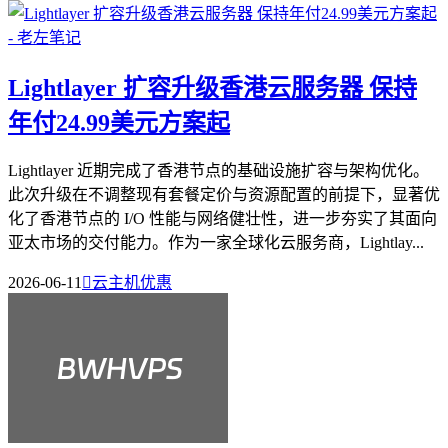
Lightlayer 扩容升级香港云服务器 保持
年付24.99美元方案起
Lightlayer 近期完成了香港节点的基础设施扩容与架构优化。
此次升级在不调整现有套餐定价与资源配置的前提下，显著优
化了香港节点的 I/O 性能与网络健壮性，进一步夯实了其面向
亚太市场的交付能力。作为一家全球化云服务商，Lightlay...
2026-06-11

云主机优惠