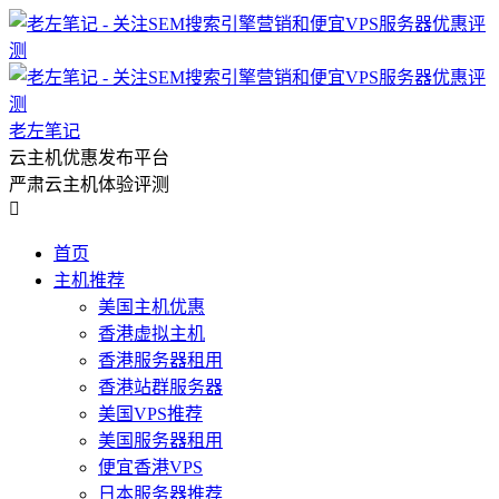
老左笔记
云主机优惠发布平台
严肃云主机体验评测

首页
主机推荐
美国主机优惠
香港虚拟主机
香港服务器租用
香港站群服务器
美国VPS推荐
美国服务器租用
便宜香港VPS
日本服务器推荐