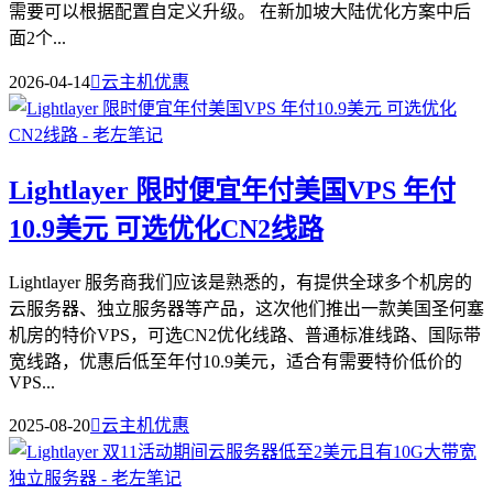
需要可以根据配置自定义升级。 在新加坡大陆优化方案中后
面2个...
2026-04-14

云主机优惠
Lightlayer 限时便宜年付美国VPS 年付
10.9美元 可选优化CN2线路
Lightlayer 服务商我们应该是熟悉的，有提供全球多个机房的
云服务器、独立服务器等产品，这次他们推出一款美国圣何塞
机房的特价VPS，可选CN2优化线路、普通标准线路、国际带
宽线路，优惠后低至年付10.9美元，适合有需要特价低价的
VPS...
2025-08-20

云主机优惠