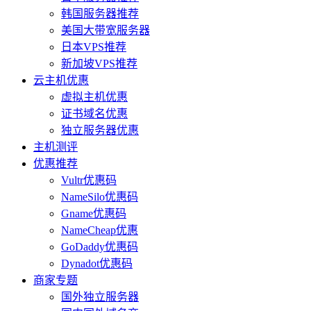
韩国服务器推荐
美国大带宽服务器
日本VPS推荐
新加坡VPS推荐
云主机优惠
虚拟主机优惠
证书域名优惠
独立服务器优惠
主机测评
优惠推荐
Vultr优惠码
NameSilo优惠码
Gname优惠码
NameCheap优惠
GoDaddy优惠码
Dynadot优惠码
商家专题
国外独立服务器