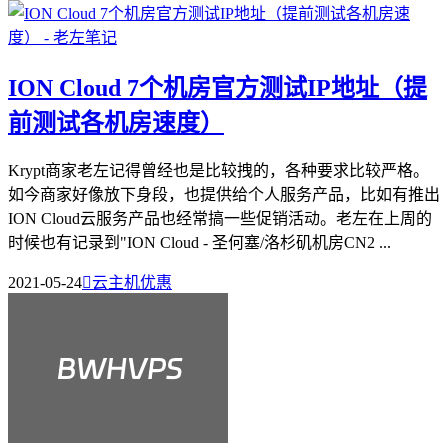
ION Cloud 7个机房官方测试IP地址（提
前测试各机房速度）
Krypt商家老左记得曾经也是比较拽的，各种要求比较严格。
如今商家好像放下身段，也提供给个人服务产品，比如有推出
ION Cloud云服务产品也经常搞一些促销活动。老左在上周的
时候也有记录到"ION Cloud - 圣何塞/洛杉矶机房CN2 ...
2021-05-24

云主机优惠