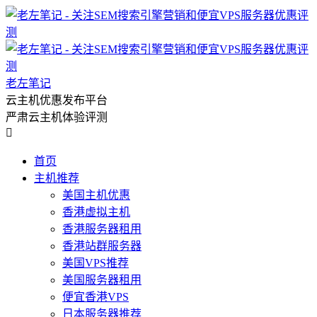
老左笔记
云主机优惠发布平台
严肃云主机体验评测

首页
主机推荐
美国主机优惠
香港虚拟主机
香港服务器租用
香港站群服务器
美国VPS推荐
美国服务器租用
便宜香港VPS
日本服务器推荐