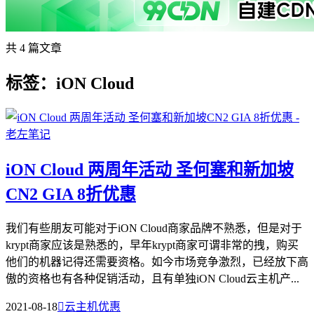
共 4 篇文章
标签：iON Cloud
iON Cloud 两周年活动 圣何塞和新加坡
CN2 GIA 8折优惠
我们有些朋友可能对于iON Cloud商家品牌不熟悉，但是对于
krypt商家应该是熟悉的，早年krypt商家可谓非常的拽，购买
他们的机器记得还需要资格。如今市场竞争激烈，已经放下高
傲的资格也有各种促销活动，且有单独iON Cloud云主机产...
2021-08-18

云主机优惠