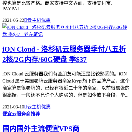
控也算是比较严格。商家支持中文界面，支持支付宝、
PAYPAL...
2021-05-22

云主机优惠
iON Cloud - 洛杉矶云服务器季付八五折
2核/2G内存/60G硬盘 季$37
iON Cloud 云服务器我们有些朋友可能还是比较熟悉的。iON
Cloud 属于美国老牌云服务器商家Krypt旗下的品牌产品，这个
商家算是很老牌的，已经有将近二十年的商家，以前很嚣张的
很高端，一般还不允许个人购买的，但是如今放下身段，毕...
2021-03-10

云主机优惠
便宜云服务商推荐
国内国外主流便宜VPS商