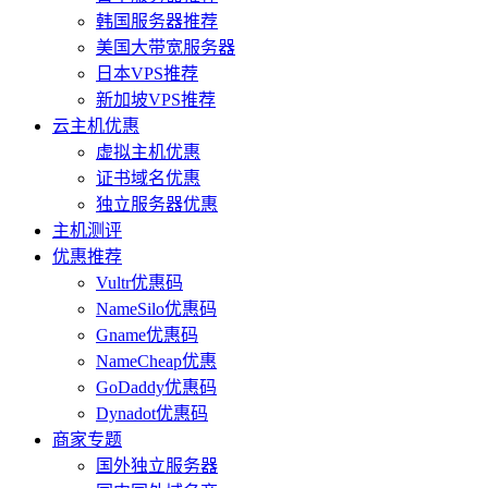
韩国服务器推荐
美国大带宽服务器
日本VPS推荐
新加坡VPS推荐
云主机优惠
虚拟主机优惠
证书域名优惠
独立服务器优惠
主机测评
优惠推荐
Vultr优惠码
NameSilo优惠码
Gname优惠码
NameCheap优惠
GoDaddy优惠码
Dynadot优惠码
商家专题
国外独立服务器