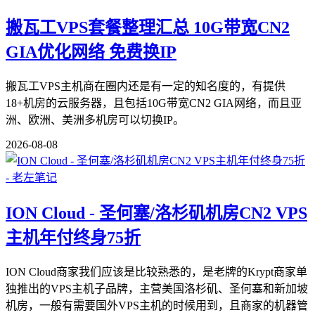
搬瓦工VPS套餐整理汇总 10G带宽CN2
GIA优化网络 免费换IP
搬瓦工VPS主机商在圈内还是有一定的知名度的，有提供
18+机房的云服务器，且包括10G带宽CN2 GIA网络，而且亚
洲、欧洲、美洲多机房可以切换IP。
2026-08-08
ION Cloud - 圣何塞/洛杉矶机房CN2 VPS
主机年付终身75折
ION Cloud商家我们应该是比较熟悉的，是老牌的Krypt商家单
独推出的VPS主机子品牌，主营美国洛杉矶、圣何塞和新加坡
机房，一般有需要国外VPS主机的时候用到，且商家的机器管