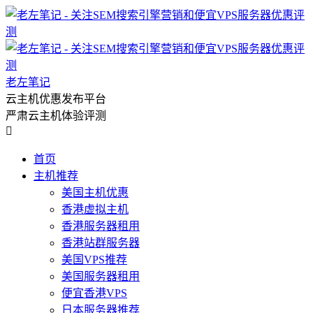
老左笔记
云主机优惠发布平台
严肃云主机体验评测

首页
主机推荐
美国主机优惠
香港虚拟主机
香港服务器租用
香港站群服务器
美国VPS推荐
美国服务器租用
便宜香港VPS
日本服务器推荐