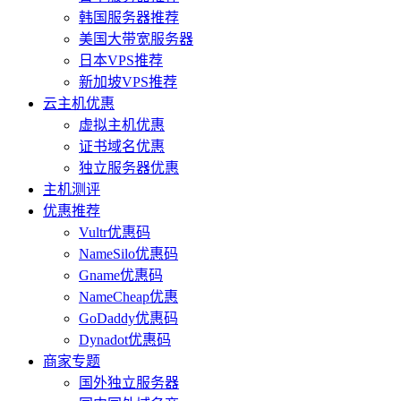
韩国服务器推荐
美国大带宽服务器
日本VPS推荐
新加坡VPS推荐
云主机优惠
虚拟主机优惠
证书域名优惠
独立服务器优惠
主机测评
优惠推荐
Vultr优惠码
NameSilo优惠码
Gname优惠码
NameCheap优惠
GoDaddy优惠码
Dynadot优惠码
商家专题
国外独立服务器