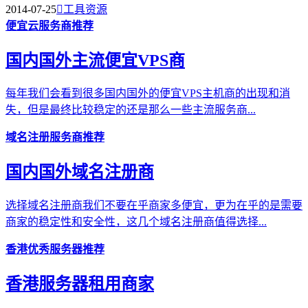
2014-07-25

工具资源
便宜云服务商推荐
国内国外主流便宜VPS商
每年我们会看到很多国内国外的便宜VPS主机商的出现和消
失，但是最终比较稳定的还是那么一些主流服务商...
域名注册服务商推荐
国内国外域名注册商
选择域名注册商我们不要在乎商家多便宜，更为在乎的是需要
商家的稳定性和安全性，这几个域名注册商值得选择...
香港优秀服务器推荐
香港服务器租用商家