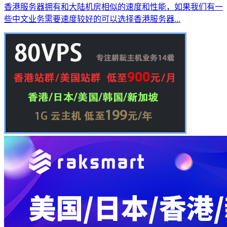
香港服务器拥有和大陆机房相似的速度和性能，如果我们有一
些中文业务需要速度较好的可以选择香港服务器...