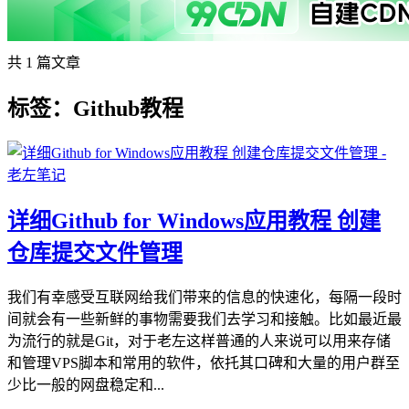
共 1 篇文章
标签：Github教程
详细Github for Windows应用教程 创建
仓库提交文件管理
我们有幸感受互联网给我们带来的信息的快速化，每隔一段时
间就会有一些新鲜的事物需要我们去学习和接触。比如最近最
为流行的就是Git，对于老左这样普通的人来说可以用来存储
和管理VPS脚本和常用的软件，依托其口碑和大量的用户群至
少比一般的网盘稳定和...