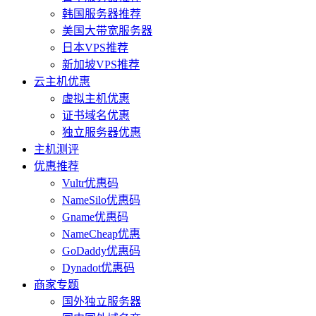
韩国服务器推荐
美国大带宽服务器
日本VPS推荐
新加坡VPS推荐
云主机优惠
虚拟主机优惠
证书域名优惠
独立服务器优惠
主机测评
优惠推荐
Vultr优惠码
NameSilo优惠码
Gname优惠码
NameCheap优惠
GoDaddy优惠码
Dynadot优惠码
商家专题
国外独立服务器