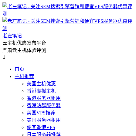
老左笔记
云主机优惠发布平台
严肃云主机体验评测

首页
主机推荐
美国主机优惠
香港虚拟主机
香港服务器租用
香港站群服务器
美国VPS推荐
美国服务器租用
便宜香港VPS
日本服务器推荐