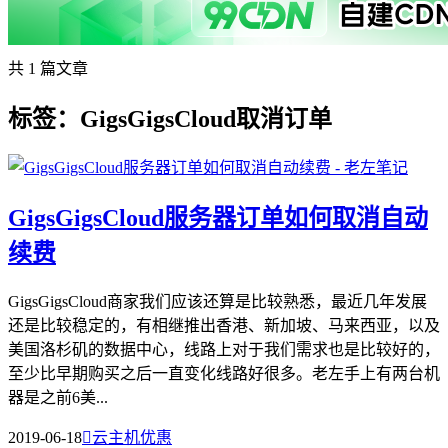
共 1 篇文章
标签：GigsGigsCloud取消订单
GigsGigsCloud服务器订单如何取消自动
续费
GigsGigsCloud商家我们应该还算是比较熟悉，最近几年发展
还是比较稳定的，有相继推出香港、新加坡、马来西亚，以及
美国洛杉矶的数据中心，线路上对于我们需求也是比较好的，
至少比早期购买之后一直变化线路好很多。老左手上有两台机
器是之前6美...
2019-06-18

云主机优惠