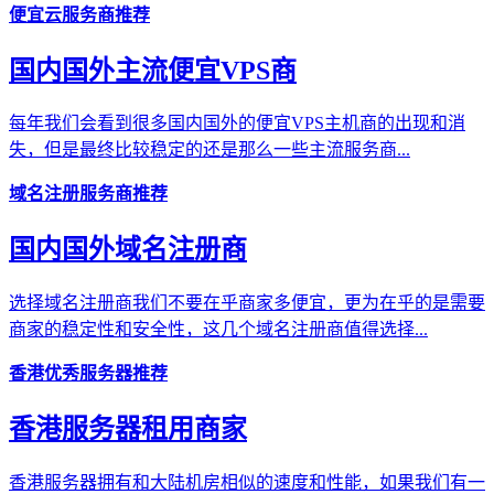
便宜云服务商推荐
国内国外主流便宜VPS商
每年我们会看到很多国内国外的便宜VPS主机商的出现和消
失，但是最终比较稳定的还是那么一些主流服务商...
域名注册服务商推荐
国内国外域名注册商
选择域名注册商我们不要在乎商家多便宜，更为在乎的是需要
商家的稳定性和安全性，这几个域名注册商值得选择...
香港优秀服务器推荐
香港服务器租用商家
香港服务器拥有和大陆机房相似的速度和性能，如果我们有一