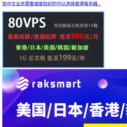
些中文业务需要速度较好的可以选择香港服务器...