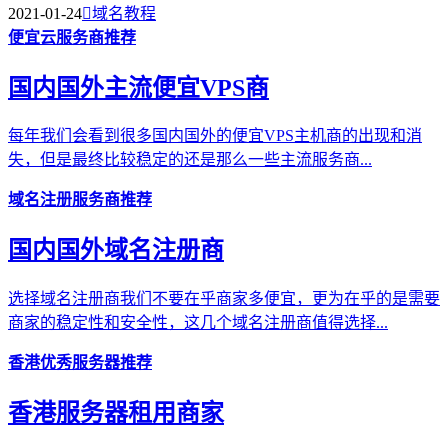
2021-01-24

域名教程
便宜云服务商推荐
国内国外主流便宜VPS商
每年我们会看到很多国内国外的便宜VPS主机商的出现和消
失，但是最终比较稳定的还是那么一些主流服务商...
域名注册服务商推荐
国内国外域名注册商
选择域名注册商我们不要在乎商家多便宜，更为在乎的是需要
商家的稳定性和安全性，这几个域名注册商值得选择...
香港优秀服务器推荐
香港服务器租用商家