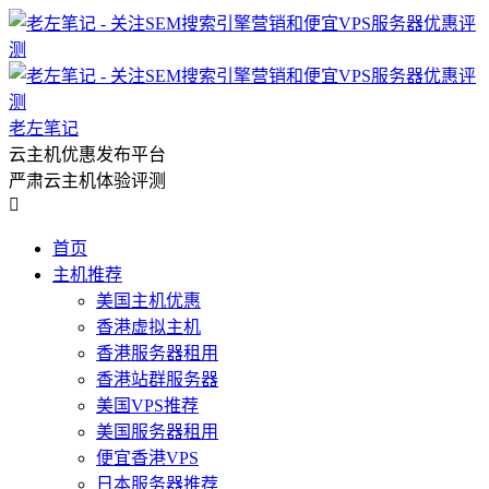
老左笔记
云主机优惠发布平台
严肃云主机体验评测

首页
主机推荐
美国主机优惠
香港虚拟主机
香港服务器租用
香港站群服务器
美国VPS推荐
美国服务器租用
便宜香港VPS
日本服务器推荐