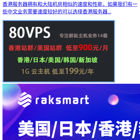
香港服务器拥有和大陆机房相似的速度和性能，如果我们有一
些中文业务需要速度较好的可以选择香港服务器...