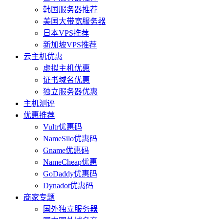
韩国服务器推荐
美国大带宽服务器
日本VPS推荐
新加坡VPS推荐
云主机优惠
虚拟主机优惠
证书域名优惠
独立服务器优惠
主机测评
优惠推荐
Vultr优惠码
NameSilo优惠码
Gname优惠码
NameCheap优惠
GoDaddy优惠码
Dynadot优惠码
商家专题
国外独立服务器