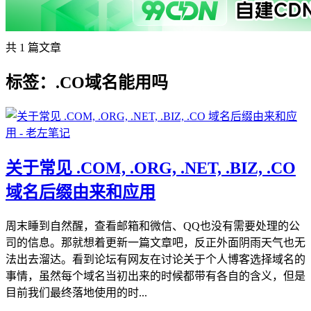
共 1 篇文章
标签：.CO域名能用吗
关于常见 .COM, .ORG, .NET, .BIZ, .CO
域名后缀由来和应用
周末睡到自然醒，查看邮箱和微信、QQ也没有需要处理的公
司的信息。那就想着更新一篇文章吧，反正外面阴雨天气也无
法出去溜达。看到论坛有网友在讨论关于个人博客选择域名的
事情，虽然每个域名当初出来的时候都带有各自的含义，但是
目前我们最终落地使用的时...