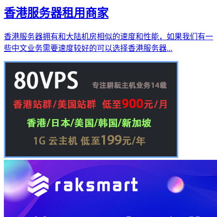
香港服务器租用商家
香港服务器拥有和大陆机房相似的速度和性能，如果我们有一
些中文业务需要速度较好的可以选择香港服务器...