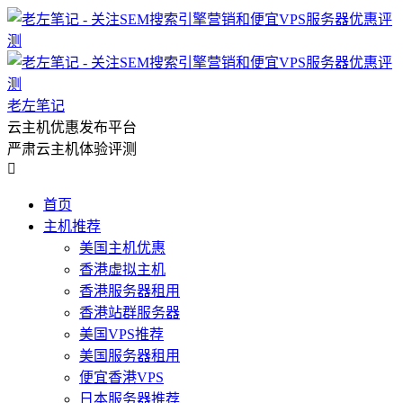
老左笔记
云主机优惠发布平台
严肃云主机体验评测

首页
主机推荐
美国主机优惠
香港虚拟主机
香港服务器租用
香港站群服务器
美国VPS推荐
美国服务器租用
便宜香港VPS
日本服务器推荐