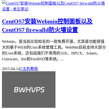
CentOS7安装Webmin控制面板以及
CentOS7 firewalld防火墙设置
Webmin，是当前比较知名的一款免费开源，尤其是功能很强
大的基于WEB的Unix系统管理工具。WebMin目前支持大部分
的Unix系统，还包括我们不常用的AIX、HPUX、Solaris、
Unixware、Irix和FreeBSD等系统。...
2015-04-14

主机教程