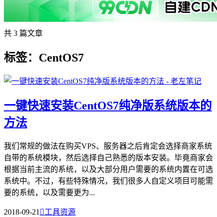
共 3 篇文章
标签：CentOS7
一键快速安装CentOS7纯净版系统版本的
方法
我们常规的做法在购买VPS、服务器之后肯定会选择商家系统
自带的系统模块，然后选择自己熟悉的版本安装。毕竟商家会
根据当前主流的系统，以及大部分用户需要的系统内置在可选
系统中。不过，有些特殊情况，我们很多人自定义项目可能需
要的系统，以及需要更为...
2018-09-21

工具资源