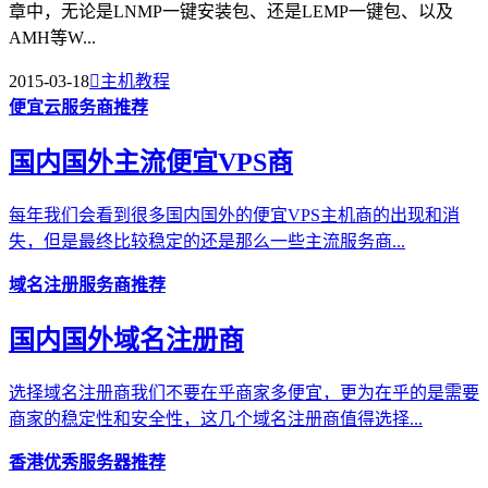
章中，无论是LNMP一键安装包、还是LEMP一键包、以及
AMH等W...
2015-03-18

主机教程
便宜云服务商推荐
国内国外主流便宜VPS商
每年我们会看到很多国内国外的便宜VPS主机商的出现和消
失，但是最终比较稳定的还是那么一些主流服务商...
域名注册服务商推荐
国内国外域名注册商
选择域名注册商我们不要在乎商家多便宜，更为在乎的是需要
商家的稳定性和安全性，这几个域名注册商值得选择...
香港优秀服务器推荐