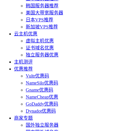
韩国服务器推荐
美国大带宽服务器
日本VPS推荐
新加坡VPS推荐
云主机优惠
虚拟主机优惠
证书域名优惠
独立服务器优惠
主机测评
优惠推荐
Vultr优惠码
NameSilo优惠码
Gname优惠码
NameCheap优惠
GoDaddy优惠码
Dynadot优惠码
商家专题
国外独立服务器