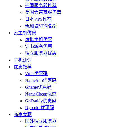
韩国服务器推荐
美国大带宽服务器
日本VPS推荐
新加坡VPS推荐
云主机优惠
虚拟主机优惠
证书域名优惠
独立服务器优惠
主机测评
优惠推荐
Vultr优惠码
NameSilo优惠码
Gname优惠码
NameCheap优惠
GoDaddy优惠码
Dynadot优惠码
商家专题
国外独立服务器