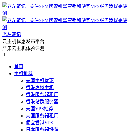
老左笔记
云主机优惠发布平台
严肃云主机体验评测

首页
主机推荐
美国主机优惠
香港虚拟主机
香港服务器租用
香港站群服务器
美国VPS推荐
美国服务器租用
便宜香港VPS
日本服务器推荐