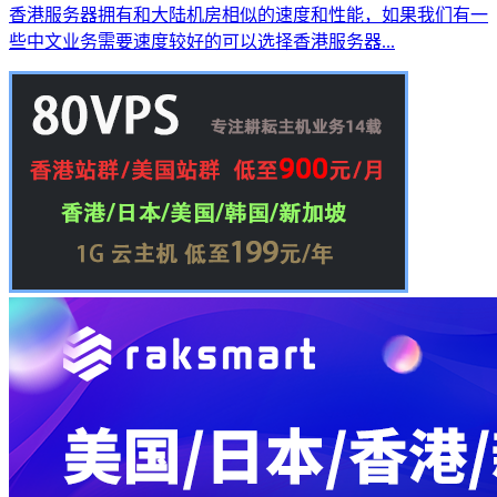
香港服务器拥有和大陆机房相似的速度和性能，如果我们有一
些中文业务需要速度较好的可以选择香港服务器...