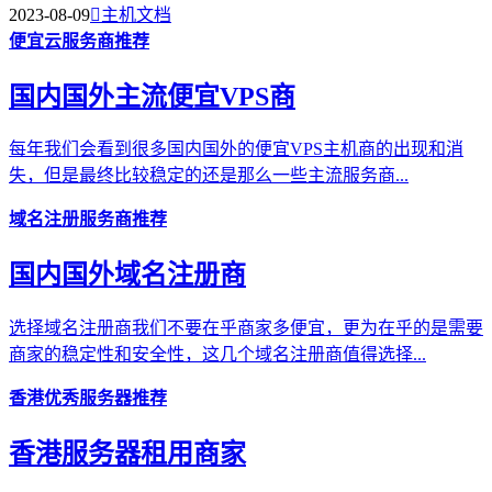
2023-08-09

主机文档
便宜云服务商推荐
国内国外主流便宜VPS商
每年我们会看到很多国内国外的便宜VPS主机商的出现和消
失，但是最终比较稳定的还是那么一些主流服务商...
域名注册服务商推荐
国内国外域名注册商
选择域名注册商我们不要在乎商家多便宜，更为在乎的是需要
商家的稳定性和安全性，这几个域名注册商值得选择...
香港优秀服务器推荐
香港服务器租用商家