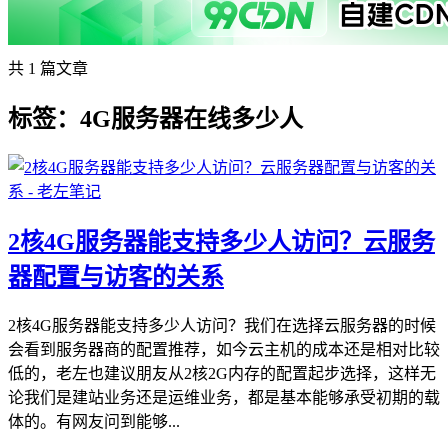
共 1 篇文章
标签：4G服务器在线多少人
2核4G服务器能支持多少人访问？云服务
器配置与访客的关系
2核4G服务器能支持多少人访问？我们在选择云服务器的时候
会看到服务器商的配置推荐，如今云主机的成本还是相对比较
低的，老左也建议朋友从2核2G内存的配置起步选择，这样无
论我们是建站业务还是运维业务，都是基本能够承受初期的载
体的。有网友问到能够...