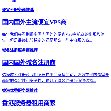
便宜云服务商推荐
国内国外主流便宜VPS商
每年我们会看到很多国内国外的便宜VPS主机商的出现和消
失，但是最终比较稳定的还是那么一些主流服务商...
域名注册服务商推荐
国内国外域名注册商
选择域名注册商我们不要在乎商家多便宜，更为在乎的是需要
商家的稳定性和安全性，这几个域名注册商值得选择...
香港优秀服务器推荐
香港服务器租用商家