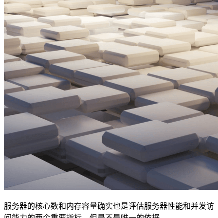
服务器的核心数和内存容量确实也是评估服务器性能和并发访
问能力的两个重要指标，但是不是唯一的依据。