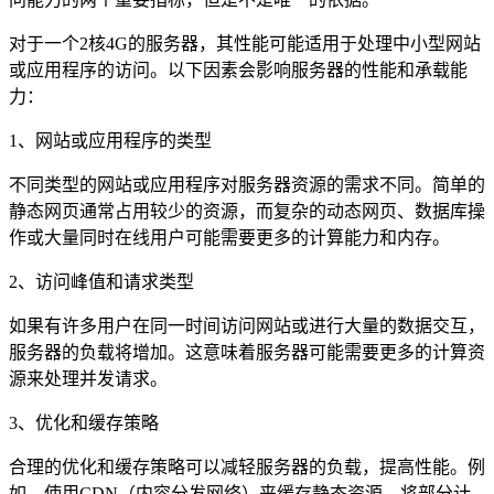
对于一个2核4G的服务器，其性能可能适用于处理中小型网站
或应用程序的访问。以下因素会影响服务器的性能和承载能
力：
1、网站或应用程序的类型
不同类型的网站或应用程序对服务器资源的需求不同。简单的
静态网页通常占用较少的资源，而复杂的动态网页、数据库操
作或大量同时在线用户可能需要更多的计算能力和内存。
2、访问峰值和请求类型
如果有许多用户在同一时间访问网站或进行大量的数据交互，
服务器的负载将增加。这意味着服务器可能需要更多的计算资
源来处理并发请求。
3、优化和缓存策略
合理的优化和缓存策略可以减轻服务器的负载，提高性能。例
如，使用CDN（内容分发网络）来缓存静态资源，将部分计