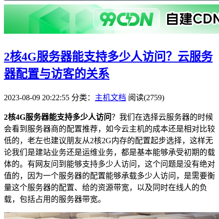
2核4G服务器能支持多少人访问？云服务
器配置与访客的关系
2023-08-09 20:22:55
分类：
主机文档
阅读(2759)
2核4G服务器能支持多少人访问
？我们在选择云服务器的时候
会看到服务器商的配置推荐，如今云主机的成本还是相对比较
低的，老左也建议朋友从2核2G内存的配置起步选择，这样无
论我们是建站业务还是运维业务，都是基本能够承受初期的载
体的。有网友问到能够支持多少人访问，这个问题是没有绝对
值的，因为一个服务器的配置能够承载多少人访问，是需要衡
量这个服务器的配置、给的资源带宽，以及同时在线人的负
载，包括占用的服务器带宽。