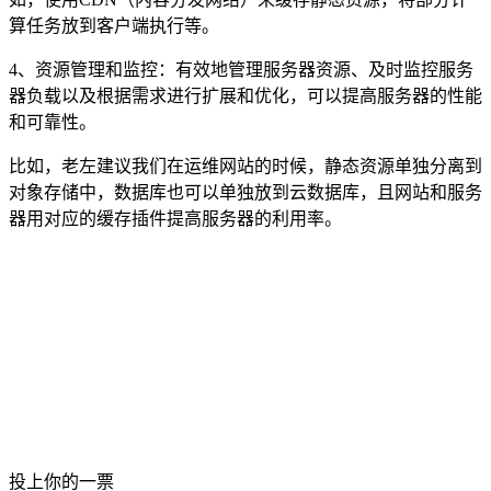
算任务放到客户端执行等。
4、资源管理和监控：有效地管理服务器资源、及时监控服务
器负载以及根据需求进行扩展和优化，可以提高服务器的性能
和可靠性。
比如，老左建议我们在运维网站的时候，静态资源单独分离到
对象存储中，数据库也可以单独放到云数据库，且网站和服务
器用对应的缓存插件提高服务器的利用率。
投上你的一票