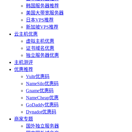
韩国服务器推荐
美国大带宽服务器
日本VPS推荐
新加坡VPS推荐
云主机优惠
虚拟主机优惠
证书域名优惠
独立服务器优惠
主机测评
优惠推荐
Vultr优惠码
NameSilo优惠码
Gname优惠码
NameCheap优惠
GoDaddy优惠码
Dynadot优惠码
商家专题
国外独立服务器