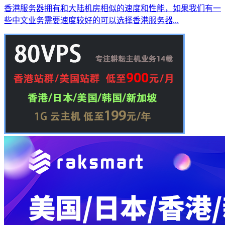
香港服务器拥有和大陆机房相似的速度和性能，如果我们有一
些中文业务需要速度较好的可以选择香港服务器...