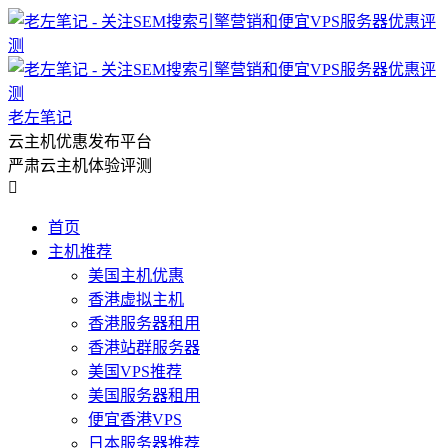
老左笔记
云主机优惠发布平台
严肃云主机体验评测

首页
主机推荐
美国主机优惠
香港虚拟主机
香港服务器租用
香港站群服务器
美国VPS推荐
美国服务器租用
便宜香港VPS
日本服务器推荐