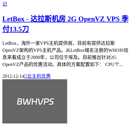
LetBox - 达拉斯机房 2G OpenVZ VPS 季
付13.5刀
LetBox，海外一家VPS主机提供商，目前有提供达拉斯
OpenVZ架构的VPS主机产品。从LetBox域名注册的WHOIS信
息来看成立于2000年，公司位于埃及。目前推出针对2G
OpenVZ产品的优惠活动。具体的方案配置如下： CPU个...
2012-12-14

云主机优惠