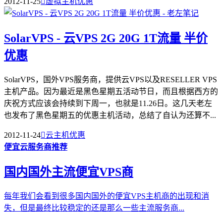
2012-11-25

虚拟主机优惠
SolarVPS - 云VPS 2G 20G 1T流量 半价
优惠
SolarVPS，国外VPS服务商，提供云VPS以及RESELLER VPS
主机产品。因为最近是黑色星期五活动节日，而且根据西方的
庆祝方式应该会持续到下周一，也就是11.26日。这几天老左
也发布了黑色星期五的优惠主机活动，总结了自认为还算不...
2012-11-24

云主机优惠
便宜云服务商推荐
国内国外主流便宜VPS商
每年我们会看到很多国内国外的便宜VPS主机商的出现和消
失，但是最终比较稳定的还是那么一些主流服务商...