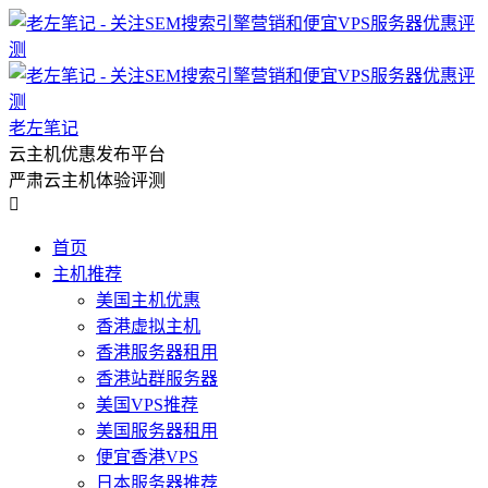
老左笔记
云主机优惠发布平台
严肃云主机体验评测

首页
主机推荐
美国主机优惠
香港虚拟主机
香港服务器租用
香港站群服务器
美国VPS推荐
美国服务器租用
便宜香港VPS
日本服务器推荐