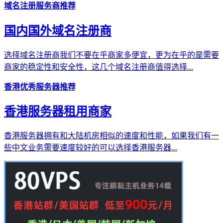
域名注册服务商推荐
国内国外域名注册商
选择域名注册商我们不要在乎商家多便宜，更为在乎的是需要
商家的稳定性和安全性，这几个域名注册商值得选择...
香港优秀服务器推荐
香港服务器租用商家
香港服务器拥有和大陆机房相似的速度和性能，如果我们有一
些中文业务需要速度较好的可以选择香港服务器...