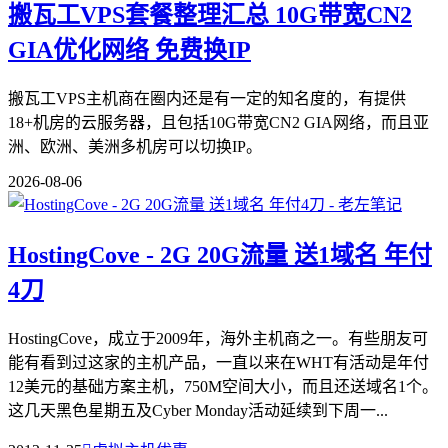
搬瓦工VPS套餐整理汇总 10G带宽CN2
GIA优化网络 免费换IP
搬瓦工VPS主机商在圈内还是有一定的知名度的，有提供
18+机房的云服务器，且包括10G带宽CN2 GIA网络，而且亚
洲、欧洲、美洲多机房可以切换IP。
2026-08-06
HostingCove - 2G 20G流量 送1域名 年付
4刀
HostingCove，成立于2009年，海外主机商之一。有些朋友可
能有看到过这家的主机产品，一直以来在WHT有活动是年付
12美元的基础方案主机，750M空间大小，而且还送域名1个。
这几天黑色星期五及Cyber Monday活动延续到下周一...