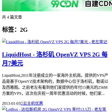
共 4 篇文章
标签：2G
LiquidHost - 洛杉矶 OpenVZ VPS 2G 每
月7美元
LiquidHost,2011年注册成立的一家海外主机商。提供的VPS产
品是基于OpenVZ技术架构的，数据中心位于洛杉矶，勒诺以
及西雅图。之前老左有看到他们家提供的年付15美元的256M
方案的VPS，这次在庆祝一周年优惠活动的时候，他们家...
2013-01-03

云主机优惠