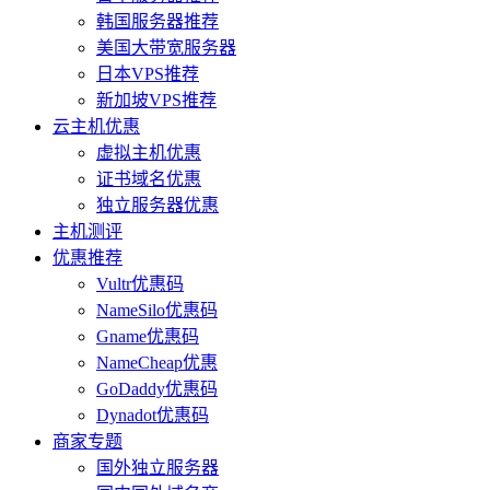
韩国服务器推荐
美国大带宽服务器
日本VPS推荐
新加坡VPS推荐
云主机优惠
虚拟主机优惠
证书域名优惠
独立服务器优惠
主机测评
优惠推荐
Vultr优惠码
NameSilo优惠码
Gname优惠码
NameCheap优惠
GoDaddy优惠码
Dynadot优惠码
商家专题
国外独立服务器