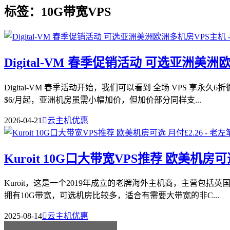
标签：10G带宽VPS
Digital-VM 春季促销活动 可选亚洲美
Digital-VM 春季活动开始，我们可以看到 全场 VPS
$6/月起，亚洲机房虽需小幅加价，但加价部分同样支...
2026-04-21

云主机优惠
Kuroit 10G口大带宽VPS推荐 欧美机房可选
Kuroit，这是一个2019年成立的老牌海外主机商，主营包
拥有10G带宽，可选机房比较多，适合有需要大带宽的非C...
2025-08-14

云主机优惠