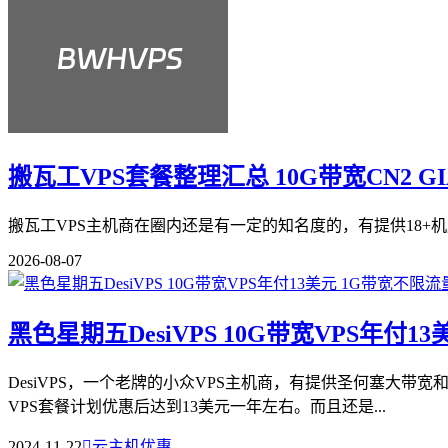
搬瓦工VPS套餐整理汇总 10G带宽CN2 G
搬瓦工VPS主机商在圈内还是有一定的知名度的，有提供18+机
2026-08-07
黑色星期五DesiVPS 10G带宽VPS年付1
DesiVPS，一个老牌的小众VPS主机商，有提供圣何塞大带宽
VPS套餐计划优惠后达到13美元一年左右。而且还是...
2024-11-22

云主机优惠