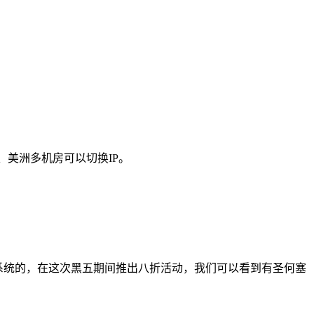
、美洲多机房可以切换IP。
inux系统的，在这次黑五期间推出八折活动，我们可以看到有圣何塞