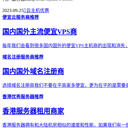
2023-09-25

云主机优惠
便宜云服务商推荐
国内国外主流便宜VPS商
每年我们会看到很多国内国外的便宜VPS主机商的出现和消失，
域名注册服务商推荐
国内国外域名注册商
选择域名注册商我们不要在乎商家多便宜，更为在乎的是需要商
香港优秀服务器推荐
香港服务器租用商家
香港服务器拥有和大陆机房相似的速度和性能，如果我们有一些