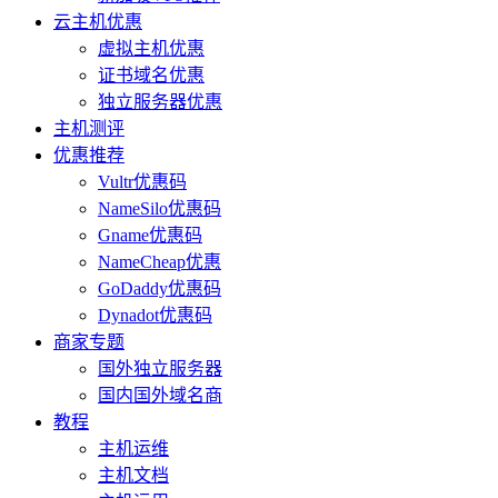
云主机优惠
虚拟主机优惠
证书域名优惠
独立服务器优惠
主机测评
优惠推荐
Vultr优惠码
NameSilo优惠码
Gname优惠码
NameCheap优惠
GoDaddy优惠码
Dynadot优惠码
商家专题
国外独立服务器
国内国外域名商
教程
主机运维
主机文档