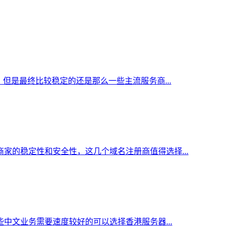
但是最终比较稳定的还是那么一些主流服务商...
家的稳定性和安全性，这几个域名注册商值得选择...
中文业务需要速度较好的可以选择香港服务器...