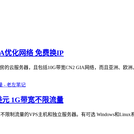
IA优化网络 免费换IP
房的云服务器，且包括10G带宽CN2 GIA网络，而且亚洲、欧洲
3美元 1G带宽不限流量
和不限制流量的VPS主机和独立服务器。有可选 Windows和L