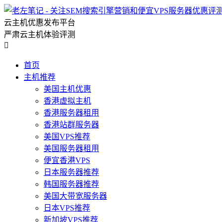
云主机优惠发布平台
严肃云主机体验评测

首页
主机推荐
美国主机优惠
香港虚拟主机
香港服务器租用
香港站群服务器
美国VPS推荐
美国服务器租用
便宜香港VPS
日本服务器推荐
韩国服务器推荐
美国大带宽服务器
日本VPS推荐
新加坡VPS推荐