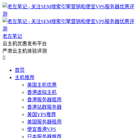
老左笔记
云主机优惠发布平台
严肃云主机体验评测

首页
主机推荐
美国主机优惠
香港虚拟主机
香港服务器租用
香港站群服务器
美国VPS推荐
美国服务器租用
便宜香港VPS
日本服务器推荐