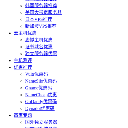
韩国服务器推荐
美国大带宽服务器
日本VPS推荐
新加坡VPS推荐
云主机优惠
虚拟主机优惠
证书域名优惠
独立服务器优惠
主机测评
优惠推荐
Vultr优惠码
NameSilo优惠码
Gname优惠码
NameCheap优惠
GoDaddy优惠码
Dynadot优惠码
商家专题
国外独立服务器