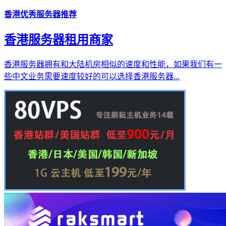
香港优秀服务器推荐
香港服务器租用商家
香港服务器拥有和大陆机房相似的速度和性能，如果我们有一
些中文业务需要速度较好的可以选择香港服务器...