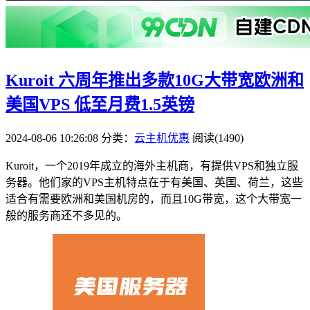
Kuroit 六周年推出多款10G大带宽欧洲和
美国VPS 低至月费1.5英镑
2024-08-06 10:26:08
分类：
云主机优惠
阅读(1490)
Kuroit，一个2019年成立的海外主机商，有提供VPS和独立服
务器。他们家的VPS主机特点在于有美国、英国、荷兰，这些
适合有需要欧洲和美国机房的，而且10G带宽，这个大带宽一
般的服务商还不多见的。