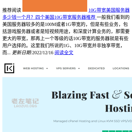
推荐阅读
10G带宽美国服务器
多少钱一个月？四个美国10G带宽服务器推荐
一般我们看到的
美国服务器较多的是100M或者1G带宽的，但是有些业务，包
括游戏服务器或者是短视频用途，和深度计算业务的，那需要
更大的带宽，那再上一个等级的话10G带宽的服务器就是有些
用户选择的。这里我们所说的1G、10G带宽并非独享带宽，
而...
更新日期:
2022/12/16
阅读全文