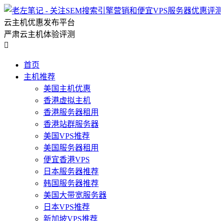
云主机优惠发布平台
严肃云主机体验评测

首页
主机推荐
美国主机优惠
香港虚拟主机
香港服务器租用
香港站群服务器
美国VPS推荐
美国服务器租用
便宜香港VPS
日本服务器推荐
韩国服务器推荐
美国大带宽服务器
日本VPS推荐
新加坡VPS推荐