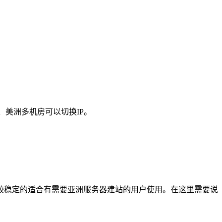
、美洲多机房可以切换IP。
较稳定的适合有需要亚洲服务器建站的用户使用。在这里需要说