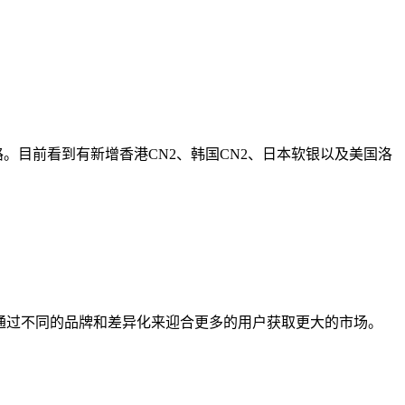
路。目前看到有新增香港CN2、韩国CN2、日本软银以及美国洛
店通过不同的品牌和差异化来迎合更多的用户获取更大的市场。