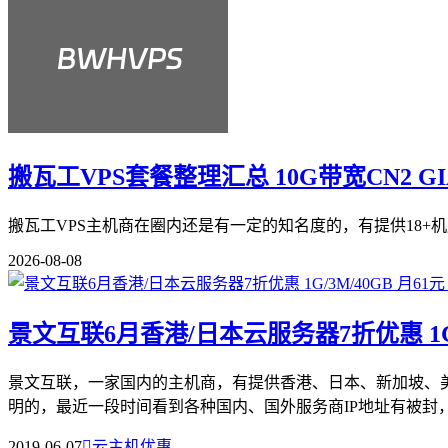
搬瓦工VPS套餐整理汇总 10G带宽CN2 G
搬瓦工VPS主机商在圈内还是有一定的知名度的，有提供18+机
2026-08-08
景文互联6月香港/日本云服务器7折优惠 1G/3
景文互联，一家国内的主机商，有提供香港、日本、新加坡、
明的，最近一段时间看到各种国内、国外服务商IP地址有被封，都
2019-06-07

云主机优惠