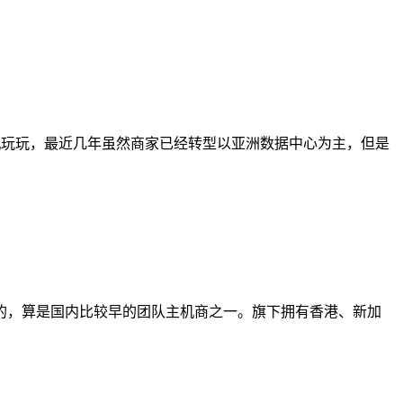
主机玩玩，最近几年虽然商家已经转型以亚洲数据中心为主，但是
的，算是国内比较早的团队主机商之一。旗下拥有香港、新加