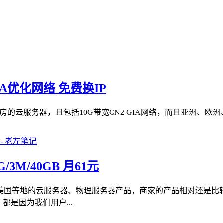
IA优化网络 免费换IP
房的云服务器，且包括10G带宽CN2 GIA网络，而且亚洲、欧洲
M/40GB 月61元
美国等地的云服务器、物理服务器产品，商家的产品相对还是比
是因为我们用户...