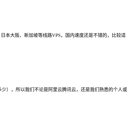
、日本大阪、新加坡等线路VPS，国内速度还是不错的，比较适
多少），所以我们不论是阿里云腾讯云，还是我们熟悉的个人或