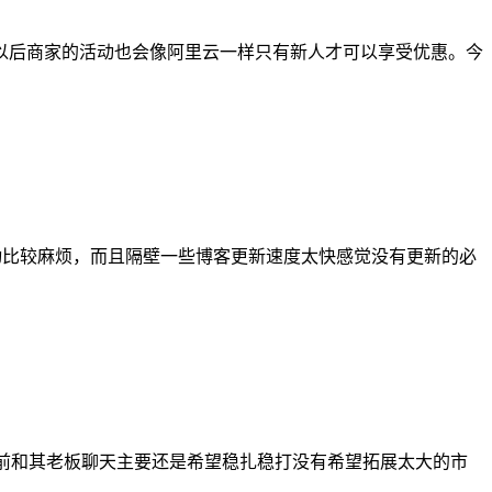
以后商家的活动也会像阿里云一样只有新人才可以享受优惠。今
动比较麻烦，而且隔壁一些博客更新速度太快感觉没有更新的必
之前和其老板聊天主要还是希望稳扎稳打没有希望拓展太大的市