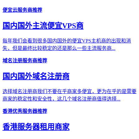
便宜云服务商推荐
国内国外主流便宜VPS商
每年我们会看到很多国内国外的便宜VPS主机商的出现和消
失，但是最终比较稳定的还是那么一些主流服务商...
域名注册服务商推荐
国内国外域名注册商
选择域名注册商我们不要在乎商家多便宜，更为在乎的是需要
商家的稳定性和安全性，这几个域名注册商值得选择...
香港优秀服务器推荐
香港服务器租用商家