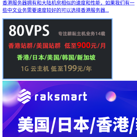
香港服务器拥有和大陆机房相似的速度和性能，如果我们有一
些中文业务需要速度较好的可以选择香港服务器...