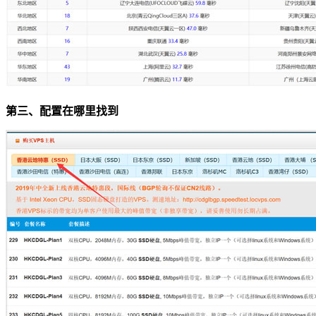
第三、配置在哪里找到