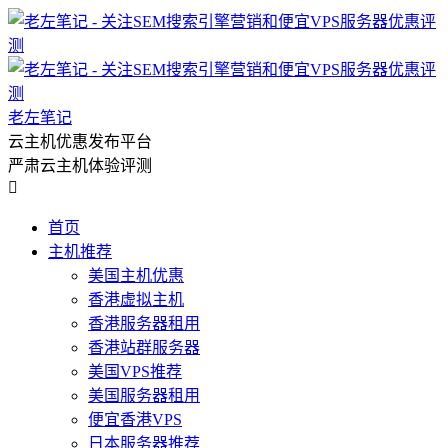
老左笔记
云主机优惠发布平台
严肃云主机体验评测

首页
主机推荐
美国主机优惠
香港虚拟主机
香港服务器租用
香港站群服务器
美国VPS推荐
美国服务器租用
便宜香港VPS
日本服务器推荐