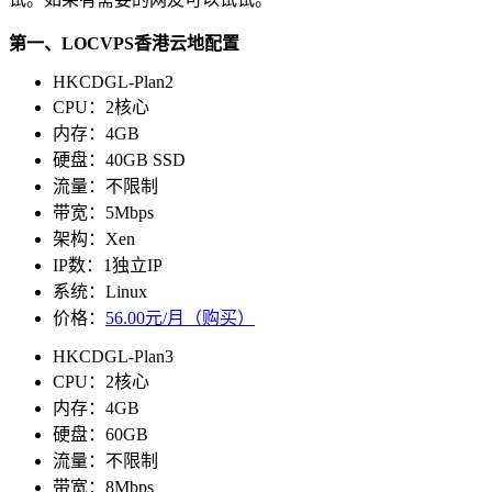
第一、LOCVPS香港云地配置
HKCDGL-Plan2
CPU：2核心
内存：4GB
硬盘：40GB SSD
流量：不限制
带宽：5Mbps
架构：Xen
IP数：1独立IP
系统：Linux
价格：
56.00元/月（购买）
HKCDGL-Plan3
CPU：2核心
内存：4GB
硬盘：60GB
流量：不限制
带宽：8Mbps