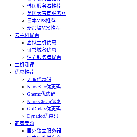
韩国服务器推荐
美国大带宽服务器
日本VPS推荐
新加坡VPS推荐
云主机优惠
虚拟主机优惠
证书域名优惠
独立服务器优惠
主机测评
优惠推荐
Vultr优惠码
NameSilo优惠码
Gname优惠码
NameCheap优惠
GoDaddy优惠码
Dynadot优惠码
商家专题
国外独立服务器