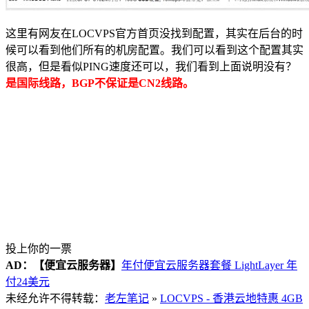
这里有网友在LOCVPS官方首页没找到配置，其实在后台的时
候可以看到他们所有的机房配置。我们可以看到这个配置其实
很高，但是看似PING速度还可以，我们看到上面说明没有？
是国际线路，BGP不保证是CN2线路。
投上你的一票
AD：
【便宜云服务器】
年付便宜云服务器套餐 LightLayer 年
付24美元
未经允许不得转载：
老左笔记
»
LOCVPS - 香港云地特惠 4GB