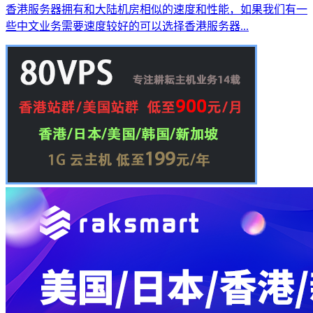
香港服务器拥有和大陆机房相似的速度和性能，如果我们有一
些中文业务需要速度较好的可以选择香港服务器...