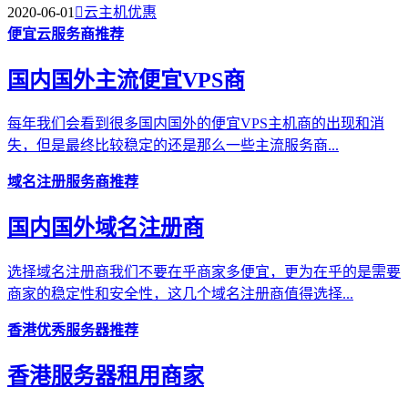
2020-06-01

云主机优惠
便宜云服务商推荐
国内国外主流便宜VPS商
每年我们会看到很多国内国外的便宜VPS主机商的出现和消
失，但是最终比较稳定的还是那么一些主流服务商...
域名注册服务商推荐
国内国外域名注册商
选择域名注册商我们不要在乎商家多便宜，更为在乎的是需要
商家的稳定性和安全性，这几个域名注册商值得选择...
香港优秀服务器推荐
香港服务器租用商家