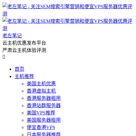
老左笔记
云主机优惠发布平台
严肃云主机体验评测

首页
主机推荐
美国主机优惠
香港虚拟主机
香港服务器租用
香港站群服务器
美国VPS推荐
美国服务器租用
便宜香港VPS
日本服务器推荐