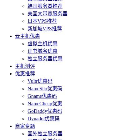
韩国服务器推荐
美国大带宽服务器
日本VPS推荐
新加坡VPS推荐
云主机优惠
虚拟主机优惠
证书域名优惠
独立服务器优惠
主机测评
优惠推荐
Vultr优惠码
NameSilo优惠码
Gname优惠码
NameCheap优惠
GoDaddy优惠码
Dynadot优惠码
商家专题
国外独立服务器