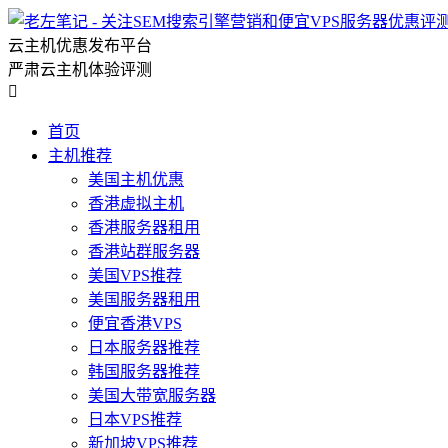
云主机优惠发布平台
严肃云主机体验评测

首页
主机推荐
美国主机优惠
香港虚拟主机
香港服务器租用
香港站群服务器
美国VPS推荐
美国服务器租用
便宜香港VPS
日本服务器推荐
韩国服务器推荐
美国大带宽服务器
日本VPS推荐
新加坡VPS推荐