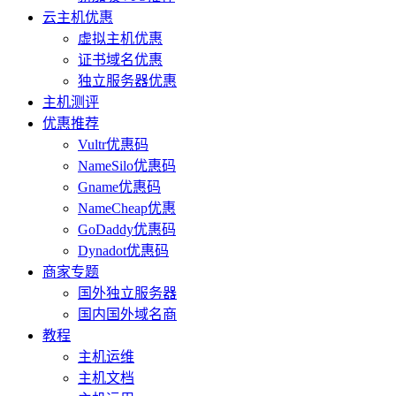
云主机优惠
虚拟主机优惠
证书域名优惠
独立服务器优惠
主机测评
优惠推荐
Vultr优惠码
NameSilo优惠码
Gname优惠码
NameCheap优惠
GoDaddy优惠码
Dynadot优惠码
商家专题
国外独立服务器
国内国外域名商
教程
主机运维
主机文档