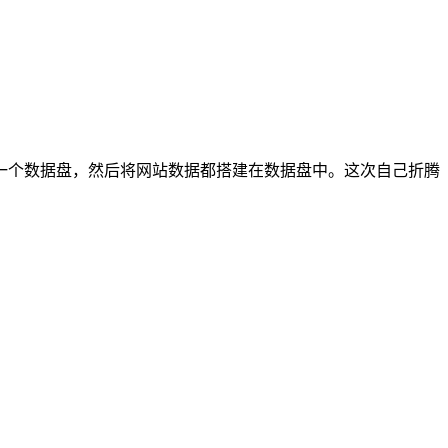
一个数据盘，然后将网站数据都搭建在数据盘中。这次自己折腾