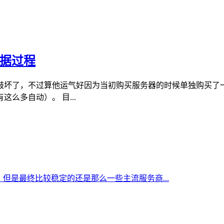
数据过程
鼓坏了，不过算他运气好因为当初购买服务器的时候单独购买了
么多自动）。 目...
但是最终比较稳定的还是那么一些主流服务商...