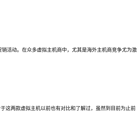
促销活动。在众多虚拟主机商中，尤其是海外主机商竞争尤为激
优势。对于这两款虚拟主机以前也有对比和了解过，虽然到目前为止前