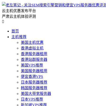
云主机优惠发布平台
严肃云主机体验评测

首页
主机推荐
美国主机优惠
香港虚拟主机
香港服务器租用
香港站群服务器
美国VPS推荐
美国服务器租用
便宜香港VPS
日本服务器推荐
韩国服务器推荐
美国大带宽服务器
日本VPS推荐
新加坡VPS推荐