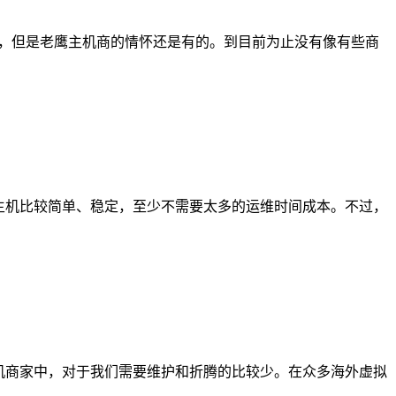
重点，但是老鹰主机商的情怀还是有的。到目前为止没有像有些商
主机比较简单、稳定，至少不需要太多的运维时间成本。不过，
机商家中，对于我们需要维护和折腾的比较少。在众多海外虚拟