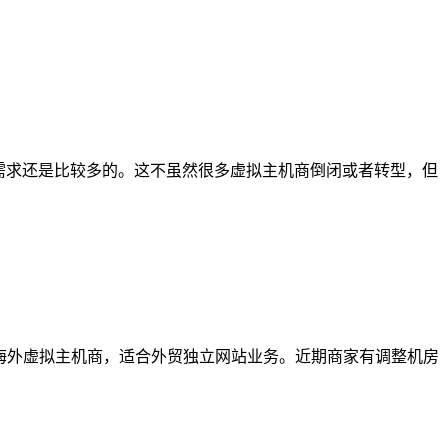
需求还是比较多的。这不虽然很多虚拟主机商倒闭或者转型，但
早的海外虚拟主机商，适合外贸独立网站业务。近期商家有调整机房