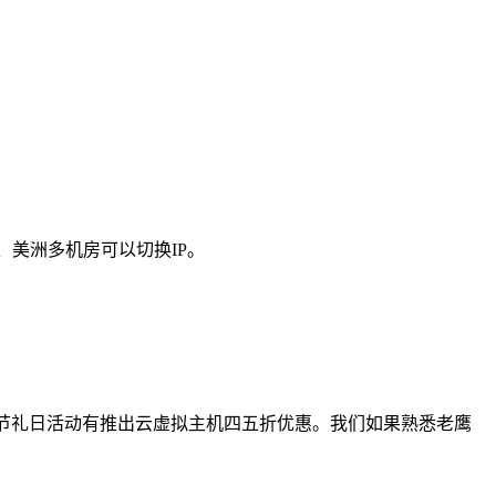
、美洲多机房可以切换IP。
y 节礼日活动有推出云虚拟主机四五折优惠。我们如果熟悉老鹰