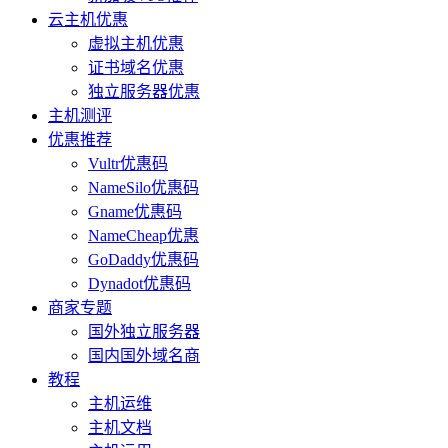
云主机优惠
虚拟主机优惠
证书域名优惠
独立服务器优惠
主机测评
优惠推荐
Vultr优惠码
NameSilo优惠码
Gname优惠码
NameCheap优惠
GoDaddy优惠码
Dynadot优惠码
商家专题
国外独立服务器
国内国外域名商
教程
主机运维
主机文档