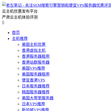
云主机优惠发布平台
严肃云主机体验评测

首页
主机推荐
美国主机优惠
香港虚拟主机
香港服务器租用
香港站群服务器
美国VPS推荐
美国服务器租用
便宜香港VPS
日本服务器推荐
韩国服务器推荐
美国大带宽服务器
日本VPS推荐
新加坡VPS推荐