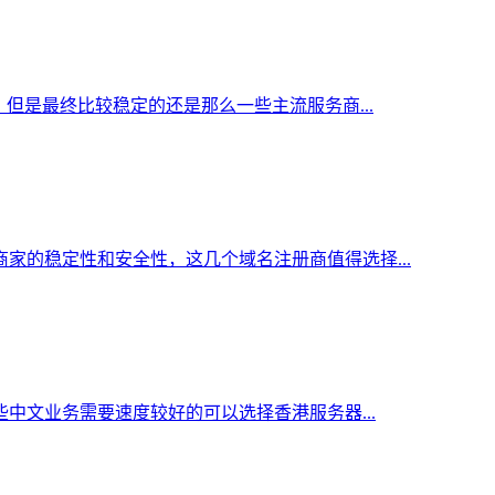
但是最终比较稳定的还是那么一些主流服务商...
家的稳定性和安全性，这几个域名注册商值得选择...
中文业务需要速度较好的可以选择香港服务器...