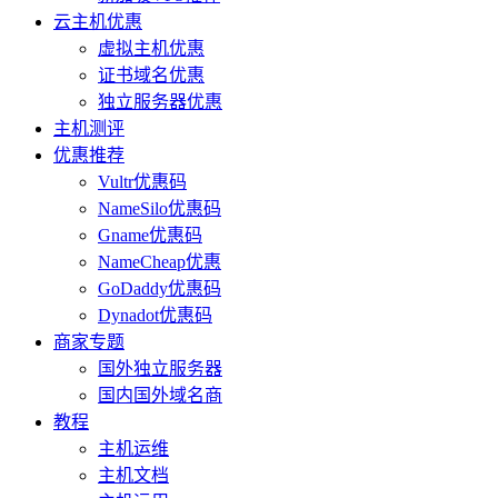
云主机优惠
虚拟主机优惠
证书域名优惠
独立服务器优惠
主机测评
优惠推荐
Vultr优惠码
NameSilo优惠码
Gname优惠码
NameCheap优惠
GoDaddy优惠码
Dynadot优惠码
商家专题
国外独立服务器
国内国外域名商
教程
主机运维
主机文档