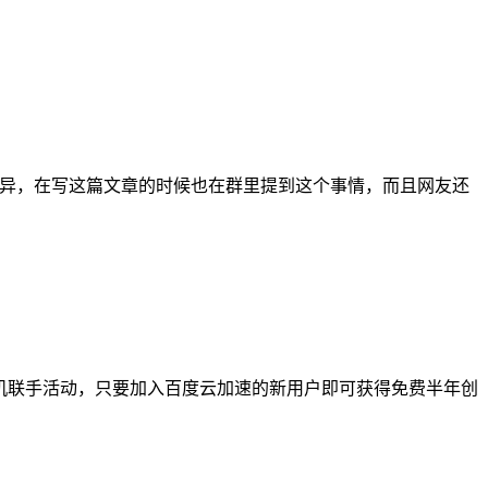
诧异，在写这篇文章的时候也在群里提到这个事情，而且网友还
机联手活动，只要加入百度云加速的新用户即可获得免费半年创