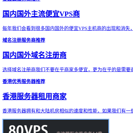
国内国外主流便宜VPS商
每年我们会看到很多国内国外的便宜VPS主机商的出现和消失，
域名注册服务商推荐
国内国外域名注册商
选择域名注册商我们不要在乎商家多便宜，更为在乎的是需要商
香港优秀服务器推荐
香港服务器租用商家
香港服务器拥有和大陆机房相似的速度和性能，如果我们有一些