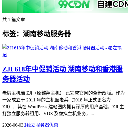
共 1 篇文章
标签：湖南移动服务器
ZJI 618年中促销活动 湖南移动和香港服
务器活动
老牌主机商 ZJI（原维翔主机）​ 已完成官网的全新改版。作为
一家成立于 2011 年的主机圈老兵（2018 年正式更名为
ZJI），其在 WordPress 建站圈内拥有深厚的用户基础。ZJI 主
打独立服务器租用、VDS 及虚拟主机业务，...
2026-06-03

独立服务器优惠