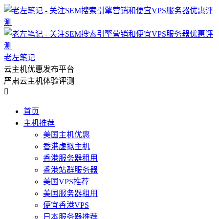
老左笔记
云主机优惠发布平台
严肃云主机体验评测

首页
主机推荐
美国主机优惠
香港虚拟主机
香港服务器租用
香港站群服务器
美国VPS推荐
美国服务器租用
便宜香港VPS
日本服务器推荐