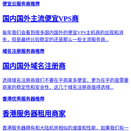
便宜云服务商推荐
国内国外主流便宜VPS商
每年我们会看到很多国内国外的便宜VPS主机商的出现和消
失，但是最终比较稳定的还是那么一些主流服务商...
域名注册服务商推荐
国内国外域名注册商
选择域名注册商我们不要在乎商家多便宜，更为在乎的是需要
商家的稳定性和安全性，这几个域名注册商值得选择...
香港优秀服务器推荐
香港服务器租用商家
香港服务器拥有和大陆机房相似的速度和性能，如果我们有一