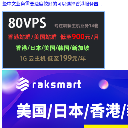
些中文业务需要速度较好的可以选择香港服务器...