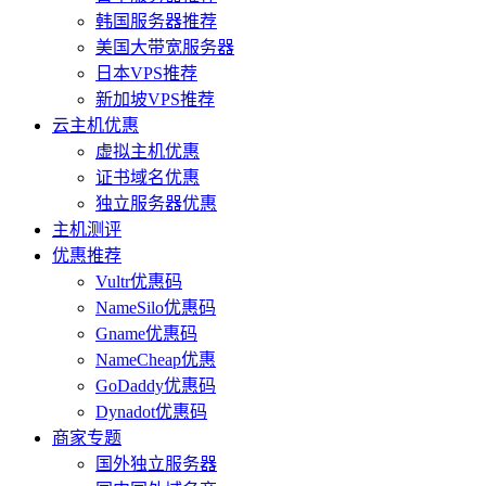
韩国服务器推荐
美国大带宽服务器
日本VPS推荐
新加坡VPS推荐
云主机优惠
虚拟主机优惠
证书域名优惠
独立服务器优惠
主机测评
优惠推荐
Vultr优惠码
NameSilo优惠码
Gname优惠码
NameCheap优惠
GoDaddy优惠码
Dynadot优惠码
商家专题
国外独立服务器