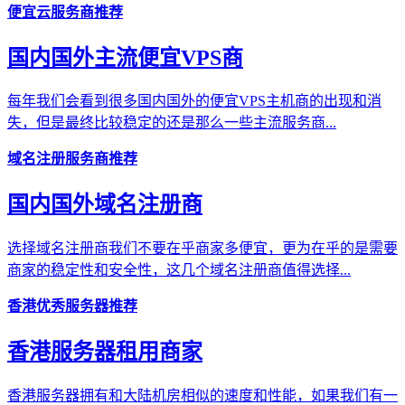
便宜云服务商推荐
国内国外主流便宜VPS商
每年我们会看到很多国内国外的便宜VPS主机商的出现和消
失，但是最终比较稳定的还是那么一些主流服务商...
域名注册服务商推荐
国内国外域名注册商
选择域名注册商我们不要在乎商家多便宜，更为在乎的是需要
商家的稳定性和安全性，这几个域名注册商值得选择...
香港优秀服务器推荐
香港服务器租用商家
香港服务器拥有和大陆机房相似的速度和性能，如果我们有一