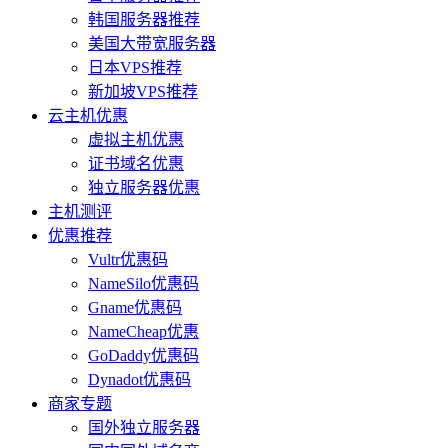
韩国服务器推荐
美国大带宽服务器
日本VPS推荐
新加坡VPS推荐
云主机优惠
虚拟主机优惠
证书域名优惠
独立服务器优惠
主机测评
优惠推荐
Vultr优惠码
NameSilo优惠码
Gname优惠码
NameCheap优惠
GoDaddy优惠码
Dynadot优惠码
商家专题
国外独立服务器