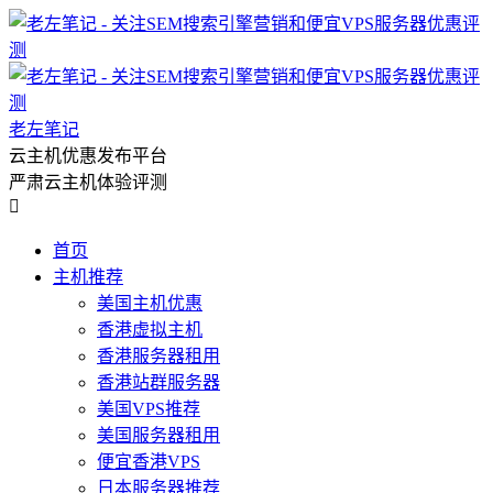
老左笔记
云主机优惠发布平台
严肃云主机体验评测

首页
主机推荐
美国主机优惠
香港虚拟主机
香港服务器租用
香港站群服务器
美国VPS推荐
美国服务器租用
便宜香港VPS
日本服务器推荐