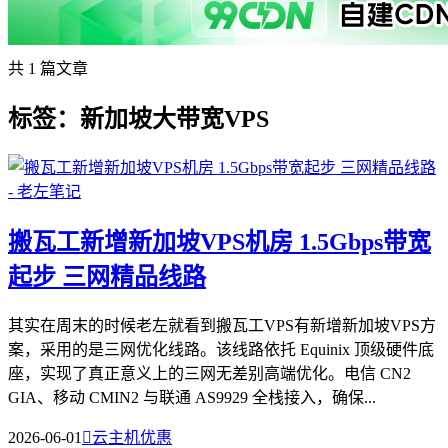
共 1 篇文章
标签：新加坡大带宽VPS
搬瓦工新增新加坡VPS机房 1.5Gbps带宽
起步 三网精品线路
其实在周末的时候老左就看到搬瓦工VPS有新增新加坡VPS方
案，采用的是三网优化线路。该线路依托 Equinix 顶级硬件底
座，实现了真正意义上的三网无差别高端优化。电信 CN2
GIA、移动 CMIN2 与联通 AS9929 全栈接入，确保...
2026-06-01

云主机优惠