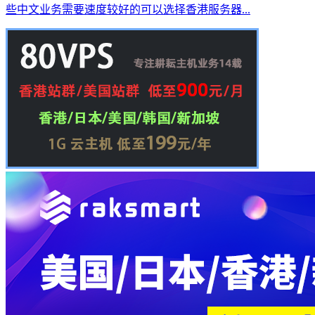
些中文业务需要速度较好的可以选择香港服务器...