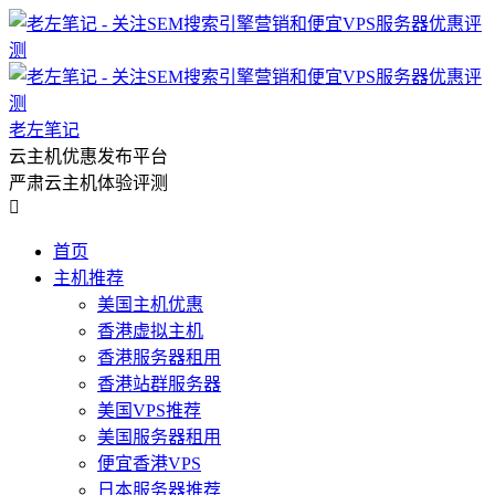
老左笔记
云主机优惠发布平台
严肃云主机体验评测

首页
主机推荐
美国主机优惠
香港虚拟主机
香港服务器租用
香港站群服务器
美国VPS推荐
美国服务器租用
便宜香港VPS
日本服务器推荐