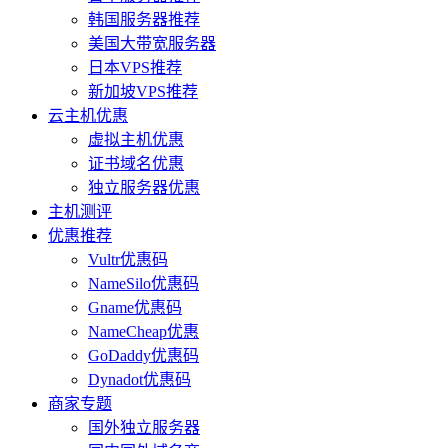
韩国服务器推荐
美国大带宽服务器
日本VPS推荐
新加坡VPS推荐
云主机优惠
虚拟主机优惠
证书域名优惠
独立服务器优惠
主机测评
优惠推荐
Vultr优惠码
NameSilo优惠码
Gname优惠码
NameCheap优惠
GoDaddy优惠码
Dynadot优惠码
商家专题
国外独立服务器