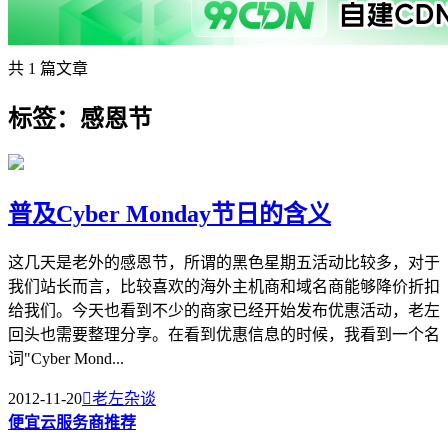
共 1 篇文章
标签：感恩节
普及Cyber Monday节日的含义
这几天是老外的感恩节，所谓的黑色星期五活动比较多，对于
我们站长而言，比较喜欢的海外主机商和域名商能够降价折扣
给我们。今天也看到不少的商家已经开始发布优惠活动，老左
回头也需要整理分享。在看到优惠信息的时候，我看到一个名
词"Cyber Mond...
2012-11-20

老左杂谈
便宜云服务商推荐