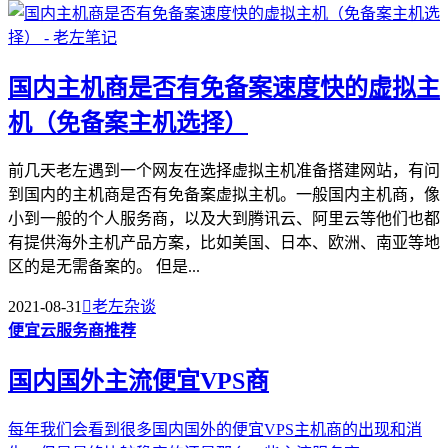
国内主机商是否有免备案速度快的虚拟主
机（免备案主机选择）
前几天老左遇到一个网友在选择虚拟主机准备搭建网站，有问
到国内的主机商是否有免备案虚拟主机。一般国内主机商，像
小到一般的个人服务商，以及大到腾讯云、阿里云等他们也都
有提供海外主机产品方案，比如美国、日本、欧洲、南亚等地
区的是无需备案的。 但是...
2021-08-31

老左杂谈
便宜云服务商推荐
国内国外主流便宜VPS商
每年我们会看到很多国内国外的便宜VPS主机商的出现和消