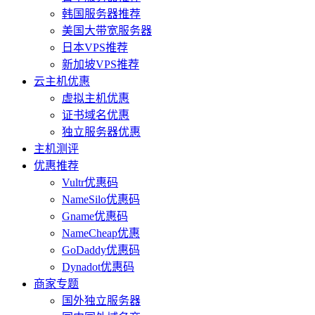
韩国服务器推荐
美国大带宽服务器
日本VPS推荐
新加坡VPS推荐
云主机优惠
虚拟主机优惠
证书域名优惠
独立服务器优惠
主机测评
优惠推荐
Vultr优惠码
NameSilo优惠码
Gname优惠码
NameCheap优惠
GoDaddy优惠码
Dynadot优惠码
商家专题
国外独立服务器