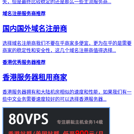
失，但是最终比较稳定的还是那么一些主流服务商...
域名注册服务商推荐
国内国外域名注册商
选择域名注册商我们不要在乎商家多便宜，更为在乎的是需要
商家的稳定性和安全性，这几个域名注册商值得选择...
香港优秀服务器推荐
香港服务器租用商家
香港服务器拥有和大陆机房相似的速度和性能，如果我们有一
些中文业务需要速度较好的可以选择香港服务器...