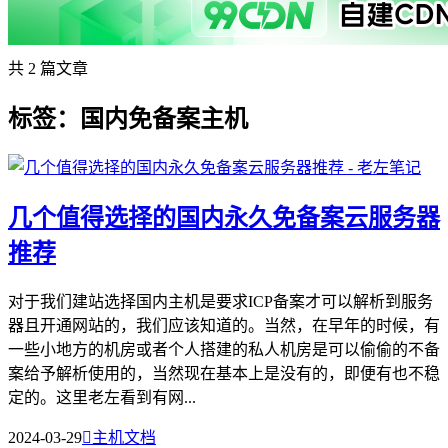
共 2 篇文章
标签：国内免备案主机
几个值得选择的国内永久免备案云服务器
推荐
对于我们建站选择国内主机是要求ICP备案才可以解析到服务
器且开通网站的，我们应该知道的。当然，在早年的时候，有
一些小地方的机房或者个人搭建的私人机房是可以偷偷的不备
案给予解析使用的，当然现在基本上是没有的，即便有也不稳
定的。这里老左看到有网...
2024-03-29

主机文档