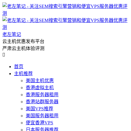
老左笔记
云主机优惠发布平台
严肃云主机体验评测

首页
主机推荐
美国主机优惠
香港虚拟主机
香港服务器租用
香港站群服务器
美国VPS推荐
美国服务器租用
便宜香港VPS
日本服务器推荐