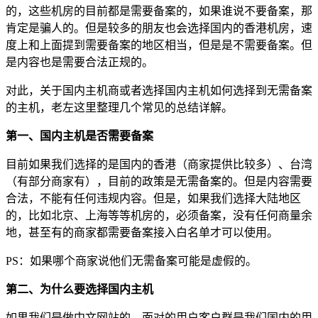
的，这些机房的目前都是需要备案的，如果谁说不要备案，那
肯定是骗人的。但是较多的朋友也会选择国内的香港机房，速
度上和上面提到需要备案的地区相当，但是是不需要备案。但
是内容也是需要合法正规的。
对此，关于国内主机商或者选择国内主机如何选择到无需备案
的主机，老左这里整理几个常见的总结详解。
第一、国内主机是否需要备案
目前如果我们选择的是国内的香港（商家提供比较多）、台湾
（有部分商家有），目前的政策是无需备案的。但是内容需要
合法，不能有任何违规内容。但是，如果我们选择大陆地区
的，比如北京、上海等等机房的，必须备案，没有任何商量余
地，甚至有的商家都需要备案接入白名单才可以使用。
PS：如果哪个商家说他们无需备案可能是虚假的。
第二、为什么要选择国内主机
如果我们是做中文网站的，面对的用户客户群是我们国内的用