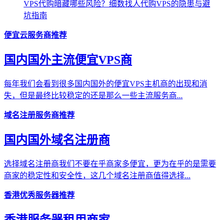
VPS代购暗藏哪些风险？细数找人代购VPS的隐患与避
坑指南
便宜云服务商推荐
国内国外主流便宜VPS商
每年我们会看到很多国内国外的便宜VPS主机商的出现和消
失，但是最终比较稳定的还是那么一些主流服务商...
域名注册服务商推荐
国内国外域名注册商
选择域名注册商我们不要在乎商家多便宜，更为在乎的是需要
商家的稳定性和安全性，这几个域名注册商值得选择...
香港优秀服务器推荐
香港服务器租用商家