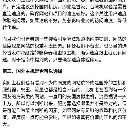
户。肯定建议选择国内机房，即便是香港、台湾机房也是需要
直连速度的。确保网站和项目的速度较好。这个关注用户速度
体验的问题，如果速度不好，势必影响业务的访问速度，降低
转化率。
而且我们也有看到一些搜索引擎算法规范指南中提到，网站的
速度也是网站的权重考虑因素。即便我们不备案，也尽量的选
择香港CN2线路的服务器和虚拟主机，确保速度跟上就没有问
题。对于指南中提到的，只要确保速度体验即可。
第三、国外主机是否可以选择
实际上我们也有看到不少的网友的网站选择的是国外的主机和
服务器，权重、流量也都是相当不错的。比如老左看到有一个
网友的海淘类的网站，一直用的美国虚拟主机，流量据说一天
上万。所以可以判断出来，服务器选择哪里并不是绝对的，但
是可能作为某个判断的因素。如果网站有足够的权重和内容价
值，速度慢一点可能会影响，但是如果真有价值内容也问题不
大。