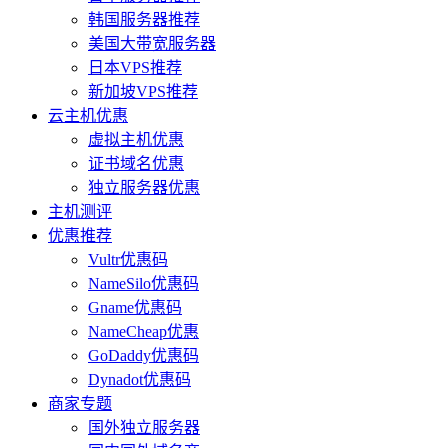
韩国服务器推荐
美国大带宽服务器
日本VPS推荐
新加坡VPS推荐
云主机优惠
虚拟主机优惠
证书域名优惠
独立服务器优惠
主机测评
优惠推荐
Vultr优惠码
NameSilo优惠码
Gname优惠码
NameCheap优惠
GoDaddy优惠码
Dynadot优惠码
商家专题
国外独立服务器