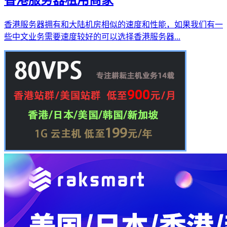
香港服务器拥有和大陆机房相似的速度和性能，如果我们有一
些中文业务需要速度较好的可以选择香港服务器...