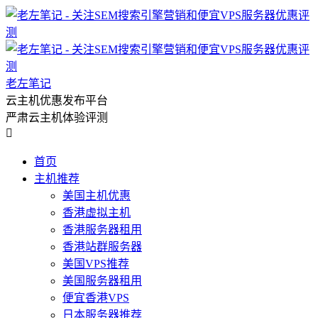
老左笔记
云主机优惠发布平台
严肃云主机体验评测

首页
主机推荐
美国主机优惠
香港虚拟主机
香港服务器租用
香港站群服务器
美国VPS推荐
美国服务器租用
便宜香港VPS
日本服务器推荐