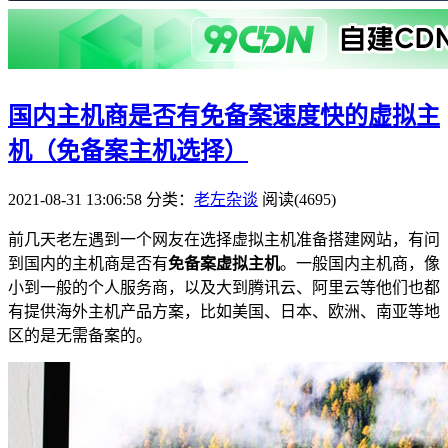
国内主机商是否有免备案速度快的虚拟主
机（免备案主机选择）
2021-08-31 13:06:58
分类：
老左杂谈
阅读(4695)
前几天老左遇到一个网友在选择虚拟主机准备搭建网站，有问
到国内的主机商是否有
免备案虚拟主机
。一般国内主机商，像
小到一般的个人服务商，以及大到腾讯云、阿里云等他们也都
有提供海外主机产品方案，比如美国、日本、欧洲、南亚等地
区的是无需备案的。