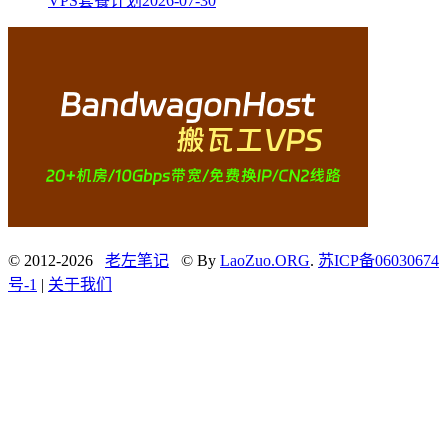
VPS套餐计划
2026-07-30
© 2012-2026
老左笔记
© By
LaoZuo.ORG
.
苏ICP备06030674
号-1
|
关于我们