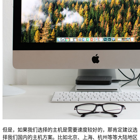
但是，如果我们选择的主机是需要速度较好的，那肯定建议选
择我们国内的主机方案。比如北京、上海、杭州等等大陆地区