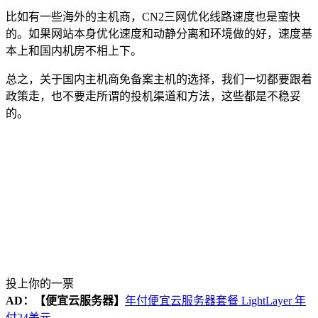
比如有一些海外的主机商，CN2三网优化线路速度也是蛮快
的。如果网站本身优化速度和动静分离和环境做的好，速度基
本上和国内机房不相上下。
总之，关于国内主机商免备案主机的选择，我们一切都要跟着
政策走，也不要走所谓的投机渠道和方法，这些都是不稳妥
的。
投上你的一票
AD：
【便宜云服务器】
年付便宜云服务器套餐 LightLayer 年
付24美元