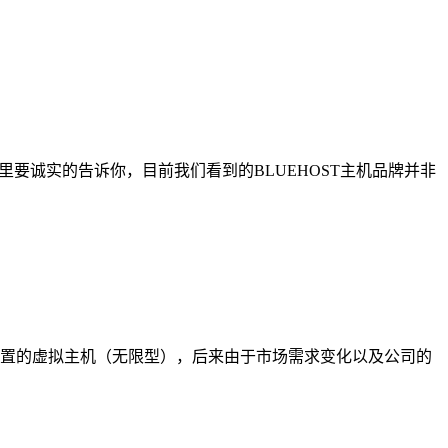
要诚实的告诉你，目前我们看到的BLUEHOST主机品牌并非
一个配置的虚拟主机（无限型），后来由于市场需求变化以及公司的