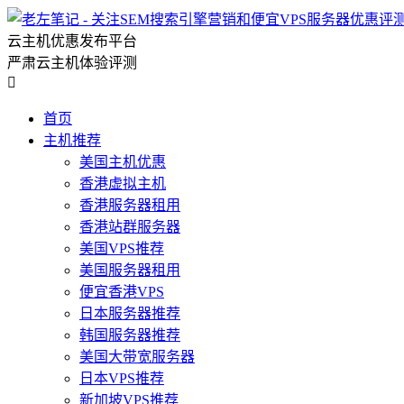
云主机优惠发布平台
严肃云主机体验评测

首页
主机推荐
美国主机优惠
香港虚拟主机
香港服务器租用
香港站群服务器
美国VPS推荐
美国服务器租用
便宜香港VPS
日本服务器推荐
韩国服务器推荐
美国大带宽服务器
日本VPS推荐
新加坡VPS推荐