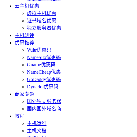
云主机优惠
虚拟主机优惠
证书域名优惠
独立服务器优惠
主机测评
优惠推荐
Vultr优惠码
NameSilo优惠码
Gname优惠码
NameCheap优惠
GoDaddy优惠码
Dynadot优惠码
商家专题
国外独立服务器
国内国外域名商
教程
主机运维
主机文档