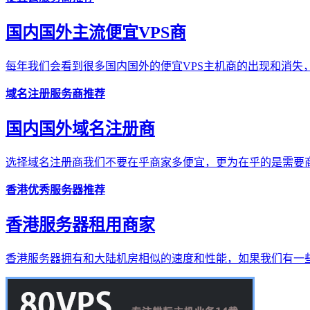
国内国外主流便宜VPS商
每年我们会看到很多国内国外的便宜VPS主机商的出现和消失，
域名注册服务商推荐
国内国外域名注册商
选择域名注册商我们不要在乎商家多便宜，更为在乎的是需要商
香港优秀服务器推荐
香港服务器租用商家
香港服务器拥有和大陆机房相似的速度和性能，如果我们有一些