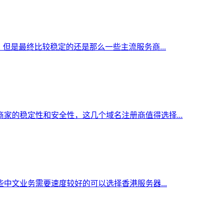
但是最终比较稳定的还是那么一些主流服务商...
家的稳定性和安全性，这几个域名注册商值得选择...
中文业务需要速度较好的可以选择香港服务器...