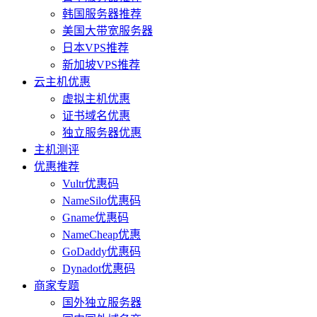
韩国服务器推荐
美国大带宽服务器
日本VPS推荐
新加坡VPS推荐
云主机优惠
虚拟主机优惠
证书域名优惠
独立服务器优惠
主机测评
优惠推荐
Vultr优惠码
NameSilo优惠码
Gname优惠码
NameCheap优惠
GoDaddy优惠码
Dynadot优惠码
商家专题
国外独立服务器