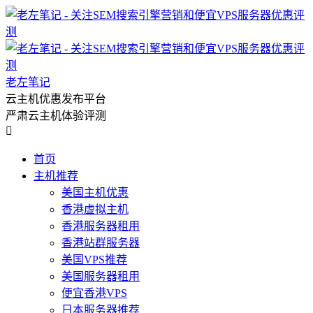
老左笔记
云主机优惠发布平台
严肃云主机体验评测

首页
主机推荐
美国主机优惠
香港虚拟主机
香港服务器租用
香港站群服务器
美国VPS推荐
美国服务器租用
便宜香港VPS
日本服务器推荐