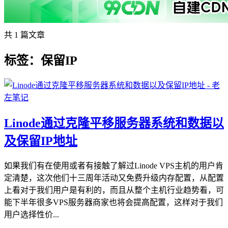
共 1 篇文章
标签：保留IP
Linode通过克隆平移服务器系统和数据以
及保留IP地址
如果我们有在使用或者有接触了解过Linode VPS主机的用户肯
定清楚，这次他们十三周年活动又免费升级内存配置，从配置
上看对于我们用户是有利的，而且从整个主机行业趋势看，可
能下半年很多VPS服务器商家也将会提高配置，这样对于我们
用户选择性价...