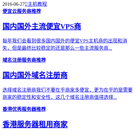
2016-06-27

主机教程
便宜云服务商推荐
国内国外主流便宜VPS商
每年我们会看到很多国内国外的便宜VPS主机商的出现和消
失，但是最终比较稳定的还是那么一些主流服务商...
域名注册服务商推荐
国内国外域名注册商
选择域名注册商我们不要在乎商家多便宜，更为在乎的是需要
商家的稳定性和安全性，这几个域名注册商值得选择...
香港优秀服务器推荐
香港服务器租用商家