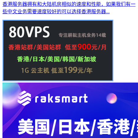
香港服务器拥有和大陆机房相似的速度和性能，如果我们有一
些中文业务需要速度较好的可以选择香港服务器...