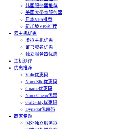
韩国服务器推荐
美国大带宽服务器
日本VPS推荐
新加坡VPS推荐
云主机优惠
虚拟主机优惠
证书域名优惠
独立服务器优惠
主机测评
优惠推荐
Vultr优惠码
NameSilo优惠码
Gname优惠码
NameCheap优惠
GoDaddy优惠码
Dynadot优惠码
商家专题
国外独立服务器