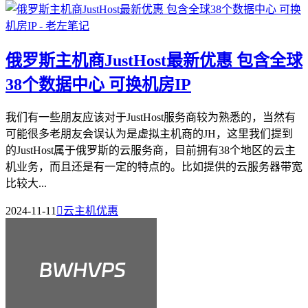
俄罗斯主机商JustHost最新优惠 包含全球
38个数据中心 可换机房IP
我们有一些朋友应该对于JustHost服务商较为熟悉的，当然有
可能很多老朋友会误认为是虚拟主机商的JH，这里我们提到
的JustHost属于俄罗斯的云服务商，目前拥有38个地区的云主
机业务，而且还是有一定的特点的。比如提供的云服务器带宽
比较大...
2024-11-11

云主机优惠