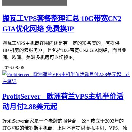
搬瓦工VPS套餐整理汇总 10G带宽CN2
GIA优化网络 免费换IP
搬瓦工VPS主机商在圈内还是有一定的知名度的，有提供
18+机房的云服务器，且包括10G带宽CN2 GIA网络，而且亚
洲、欧洲、美洲多机房可以切换IP。
2026-08-06
ProfitServer - 欧洲荷兰VPS主机半价活
动月付2.88美元起
ProfitServer商家是一个老牌的服务商，公司成立于2003年的
ITC控股的俄罗斯主机商，上阿基有提供虚拟主机、VPS、独