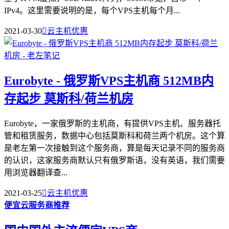
IPv4。这里需要说明的是，每个VPS主机每个月...
2021-03-30

云主机优惠
Eurobyte - 俄罗斯VPS主机商 512MB内
存起步 莫斯科/荷兰机房
Eurobyte，一家俄罗斯的主机商，有提供VPS主机、服务器托
管和租赁服务，数据中心包括莫斯科和荷兰两个机房。这个算
是老左第一次接触到这个服务商，算是每天记录不同的服务商
的认识，这家服务商默认只有俄罗斯语，没有英语，我们需要
用浏览器翻译查...
2021-03-25

云主机优惠
便宜云服务商推荐