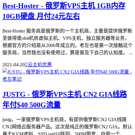
Best-Hoster - 俄罗斯VPS主机 1GB内存
10GB硬盘 月付24元左右
Best-Hoster 服务商是俄罗斯的一个主机商，主要是提供俄罗斯
圣彼得堡obit机房虚拟主机、VPS主机、独立服务器等业务，
根据官方的介绍是从2006年成立的。老左也是第一次接触这个
服务商，当然我也没有使用过，算是普及下自己的认知度。 ...
2021-04-20

云主机优惠
JUSTG - 俄罗斯VPS主机 CN2 GIA线路
年付$40 500G流量
justg，一家俄罗斯VPS主机商，有提供俄罗斯CN2 GIA线路
CN2网络云服务器产品。这次是纯正的俄罗斯CN2 GIA。默认
基于KVM虚拟，SSD raid10阵列，500M带宽，自带一个