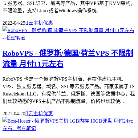
立服务器、SSL证书、域名等产品，其中VPS基于KVM架构，
不限流量，支持Linux或者Windows操作系统，...
2022-04-25

云主机优惠
RoboVPS - 俄罗斯/德国/荷兰VPS 不限制
流量 月付11元左右
RoboVPS 也是一个俄罗斯VPS主机商，有提供虚拟主机、
VPS、独立服务器、域名、SSL等云服务产品。商家隶属于TS
Rustelekom LLC，有提供荷兰、俄罗斯、德国等数据中心，我
们比较熟悉的VPS主机产品不限制流量，价格也比较便...
2021-04-20

云主机优惠