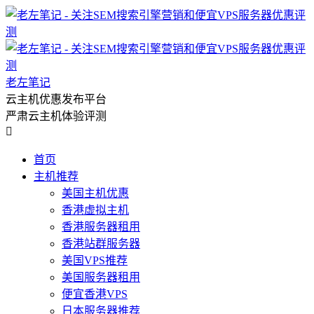
老左笔记
云主机优惠发布平台
严肃云主机体验评测

首页
主机推荐
美国主机优惠
香港虚拟主机
香港服务器租用
香港站群服务器
美国VPS推荐
美国服务器租用
便宜香港VPS
日本服务器推荐