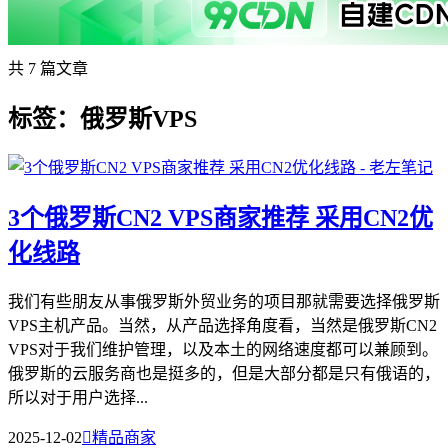
共 7 篇文章
标签：俄罗斯VPS
3个俄罗斯CN2 VPS商家推荐 采用CN2优
化线路
我们有些朋友从事俄罗斯外贸业务的项目那就需要选择俄罗斯
VPS主机产品。当然，从产品选择角度看，当然是俄罗斯CN2
VPS对于我们维护管理，以及本土的网络速度都可以兼顾到。
俄罗斯的云服务商也是挺多的，但是大部分都是只有俄语的，
所以对于用户选择...
2025-12-02

精品商家