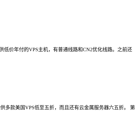
提供低价年付的VPS主机，有普通线路和CN2优化线路。之前还
有提供多款美国VPS低至五折，而且还有云金属服务器六五折。 第