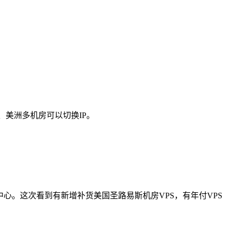
、美洲多机房可以切换IP。
据中心。这次看到有新增补货美国圣路易斯机房VPS，有年付VPS