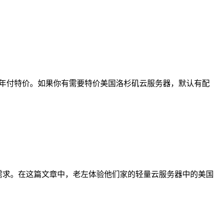
支持年付特价。如果你有需要特价美国洛杉矶云服务器，默认有配
S需求。在这篇文章中，老左体验他们家的轻量云服务器中的美国