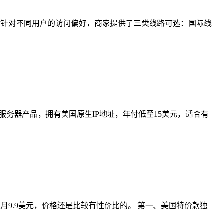
美元。针对不同用户的访问偏好，商家提供了三类线路可选：国际线
的云服务器产品，拥有美国原生IP地址，年付低至15美元，适合有
每月9.9美元，价格还是比较有性价比的。 第一、美国特价款独