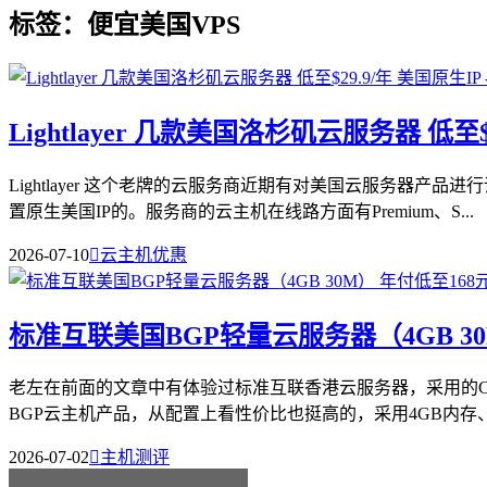
标签：便宜美国VPS
Lightlayer 几款美国洛杉矶云服务器 低至$
Lightlayer 这个老牌的云服务商近期有对美国云服务
置原生美国IP的。服务商的云主机在线路方面有Premium、S...
2026-07-10

云主机优惠
标准互联美国BGP轻量云服务器（4GB 30
老左在前面的文章中有体验过标准互联香港云服务器，采用的C
BGP云主机产品，从配置上看性价比也挺高的，采用4GB内存、30
2026-07-02

主机测评