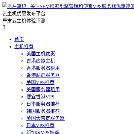
云主机优惠发布平台
严肃云主机体验评测

首页
主机推荐
美国主机优惠
香港虚拟主机
香港服务器租用
香港站群服务器
美国VPS推荐
美国服务器租用
便宜香港VPS
日本服务器推荐
韩国服务器推荐
美国大带宽服务器
日本VPS推荐
新加坡VPS推荐