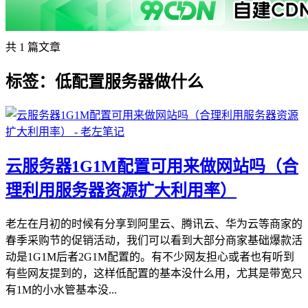
共 1 篇文章
标签：低配置服务器做什么
云服务器1G1M配置可用来做网站吗（合
理利用服务器资源扩大利用率）
老左在月初的时候有分享到阿里云、腾讯云、华为云等商家的
春季采购节的促销活动，我们可以看到大部分商家基础爆款活
动是1G1M后者2G1M配置的。有不少网友担心或者也有听到
有些网友提到的，这样低配置的基本没什么用，尤其是带宽只
有1M的小水管基本没...