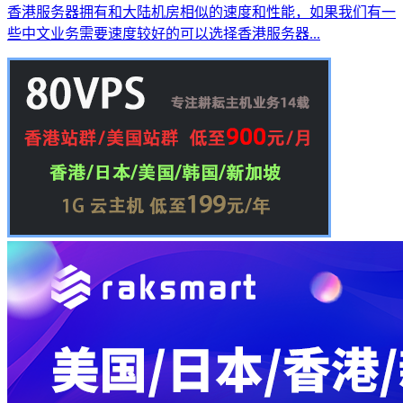
香港服务器拥有和大陆机房相似的速度和性能，如果我们有一
些中文业务需要速度较好的可以选择香港服务器...