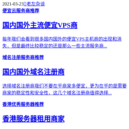
2021-03-23

老左杂谈
便宜云服务商推荐
国内国外主流便宜VPS商
每年我们会看到很多国内国外的便宜VPS主机商的出现和消
失，但是最终比较稳定的还是那么一些主流服务商...
域名注册服务商推荐
国内国外域名注册商
选择域名注册商我们不要在乎商家多便宜，更为在乎的是需要
商家的稳定性和安全性，这几个域名注册商值得选择...
香港优秀服务器推荐
香港服务器租用商家