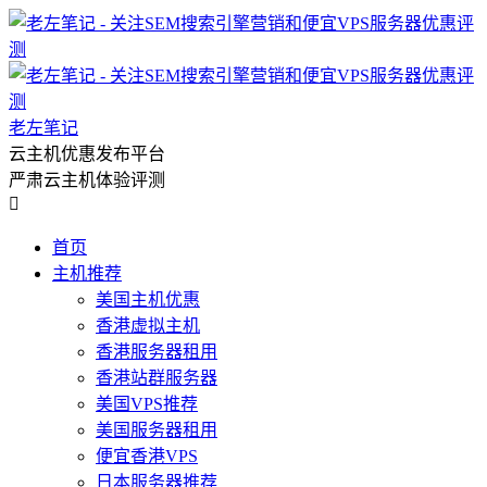
老左笔记
云主机优惠发布平台
严肃云主机体验评测

首页
主机推荐
美国主机优惠
香港虚拟主机
香港服务器租用
香港站群服务器
美国VPS推荐
美国服务器租用
便宜香港VPS
日本服务器推荐