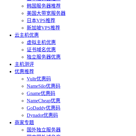
韩国服务器推荐
美国大带宽服务器
日本VPS推荐
新加坡VPS推荐
云主机优惠
虚拟主机优惠
证书域名优惠
独立服务器优惠
主机测评
优惠推荐
Vultr优惠码
NameSilo优惠码
Gname优惠码
NameCheap优惠
GoDaddy优惠码
Dynadot优惠码
商家专题
国外独立服务器