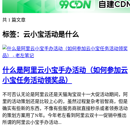
共 1 篇文章
标签：云小宝活动是什么
什么是阿里云小宝手办活动（如何参加云
小宝任务活动领奖品）
不可否认无论是阿里云还是天猫淘宝双十一大促活动期间，阿
里的活动策划还是比较上心的，虽然过程复杂考验智商，但是
确实有些新的东西，不像有些服务商就直接秒杀或者领券活动
的策划方案用了N年。今年老左看到阿里云双十一促销中推出
所谓的阿里云小宝手办活动...