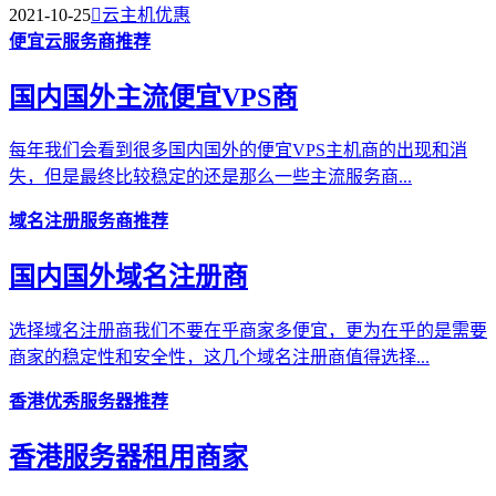
2021-10-25

云主机优惠
便宜云服务商推荐
国内国外主流便宜VPS商
每年我们会看到很多国内国外的便宜VPS主机商的出现和消
失，但是最终比较稳定的还是那么一些主流服务商...
域名注册服务商推荐
国内国外域名注册商
选择域名注册商我们不要在乎商家多便宜，更为在乎的是需要
商家的稳定性和安全性，这几个域名注册商值得选择...
香港优秀服务器推荐
香港服务器租用商家