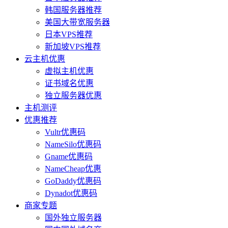
韩国服务器推荐
美国大带宽服务器
日本VPS推荐
新加坡VPS推荐
云主机优惠
虚拟主机优惠
证书域名优惠
独立服务器优惠
主机测评
优惠推荐
Vultr优惠码
NameSilo优惠码
Gname优惠码
NameCheap优惠
GoDaddy优惠码
Dynadot优惠码
商家专题
国外独立服务器