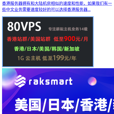
香港服务器拥有和大陆机房相似的速度和性能，如果我们有一
些中文业务需要速度较好的可以选择香港服务器...