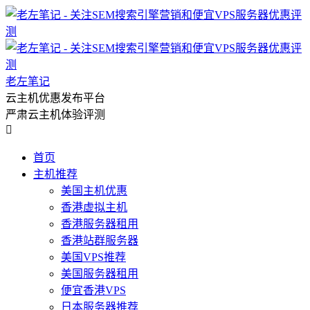
老左笔记
云主机优惠发布平台
严肃云主机体验评测

首页
主机推荐
美国主机优惠
香港虚拟主机
香港服务器租用
香港站群服务器
美国VPS推荐
美国服务器租用
便宜香港VPS
日本服务器推荐