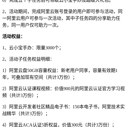
6）完成五个子任务后可领取云小宝手办及超级大礼包。
2、活动期间，完成阿里云账号登录的用户即可参与活动，同
一阿里云用户可参与一次活动，其中子任务四的分享助力任
务，同一用户仅可助力一次。
活动权益：
1、云小宝手办：限量3000个；
2、活动子任务权益明细：
1）阿里云盘50GB容量权益：新老用户同享，容量有效期1
年，可叠加现有空间（共计3万份）；
2）阿里云认证课程视频：价值900元的阿里云认证官方学习视
频（共计3万份）；
3）阿里云开发者社区精品电子书：150本电子书，阿里技术实
战精华（共计3万份）；
4）阿里云ACA认证5折权益，价值300元（共计3万份）；