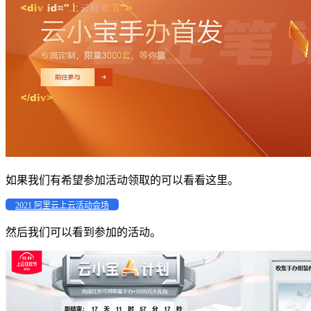
如果我们有希望参加活动领取的可以看看这里。
2021 阿里云上云活动会场
然后我们可以看到参加的活动。