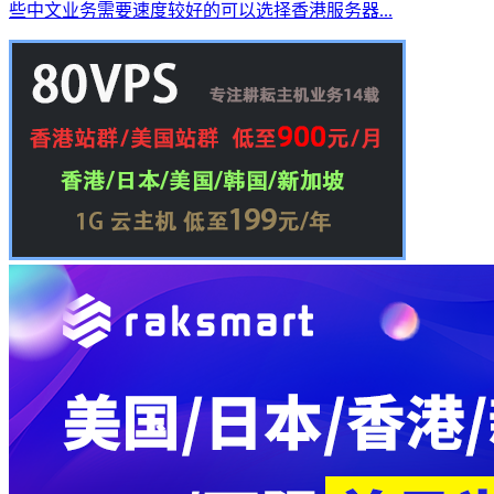
些中文业务需要速度较好的可以选择香港服务器...