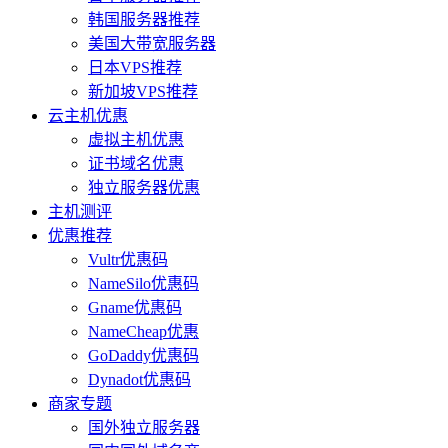
韩国服务器推荐
美国大带宽服务器
日本VPS推荐
新加坡VPS推荐
云主机优惠
虚拟主机优惠
证书域名优惠
独立服务器优惠
主机测评
优惠推荐
Vultr优惠码
NameSilo优惠码
Gname优惠码
NameCheap优惠
GoDaddy优惠码
Dynadot优惠码
商家专题
国外独立服务器