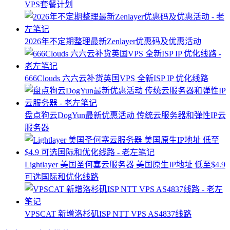
VPS套餐计划
2026年不定期整理最新Zenlayer优惠码及优惠活动
666Clouds 六六云补货英国VPS 全新ISP IP 优化线路
盘点狗云DogYun最新优惠活动 传统云服务器和弹性IP云
服务器
Lightlayer 美国圣何塞云服务器 美国原生IP地址 低至$4.9
可选国际和优化线路
VPSCAT 新增洛杉矶ISP NTT VPS AS4837线路