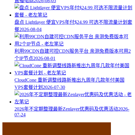
直播电商
2026-08-05
盘点 Lightlayer 便宜VPS年付$24.99 可选不限流量计划套
餐
2026-08-04
利用99CDN自建可控CDN服务平台 亲测免费版本可用2
个IP节点
2026-08-01
CloudCone 重新调整线路新推出九周年几款年付美国
VPS套餐计划
2026-07-30
2026年不定期整理最新Zenlayer优惠码及优惠活动
2026-
07-24