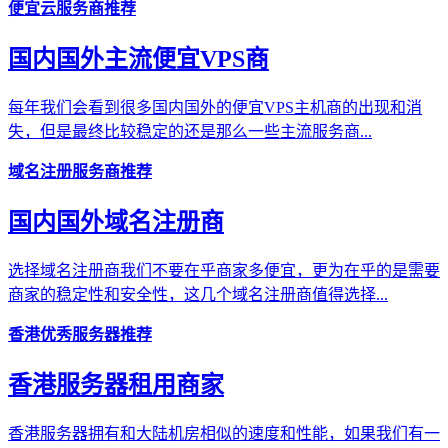
便宜云服务商推荐
国内国外主流便宜VPS商
每年我们会看到很多国内国外的便宜VPS主机商的出现和消
失，但是最终比较稳定的还是那么一些主流服务商...
域名注册服务商推荐
国内国外域名注册商
选择域名注册商我们不要在乎商家多便宜，更为在乎的是需要
商家的稳定性和安全性，这几个域名注册商值得选择...
香港优秀服务器推荐
香港服务器租用商家
香港服务器拥有和大陆机房相似的速度和性能，如果我们有一