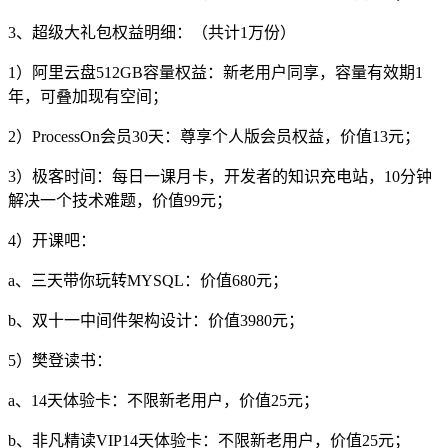
3、超级大礼包权益明细：（共计1万份）
1）阿里云盘512GB容量权益：新老用户同享，容量有效期1
年，可叠加现有空间；
2）ProcessOn会员30天：尊享个人版会员权益，价值13元；
3）极客时间：每日一课月卡，开发者的知识充电站，10分钟
解决一个技术难题，价值99元；
4）开课吧：
a、三天带你玩转MYSQL：价值680元；
b、双十一中间件架构设计：价值3980元；
5）樊登读书：
a、14天体验卡：不限新老用户，价值25元；
b、非凡精读VIP14天体验卡：不限新老用户，价值25元；