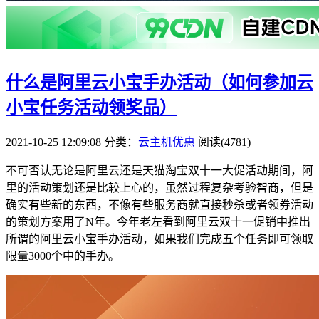
什么是阿里云小宝手办活动（如何参加云
小宝任务活动领奖品）
2021-10-25 12:09:08
分类：
云主机优惠
阅读(4781)
不可否认无论是阿里云还是天猫淘宝双十一大促活动期间，阿
里的活动策划还是比较上心的，虽然过程复杂考验智商，但是
确实有些新的东西，不像有些服务商就直接秒杀或者领券活动
的策划方案用了N年。今年老左看到阿里云双十一促销中推出
所谓的阿里云小宝手办活动，如果我们完成五个任务即可领取
限量3000个中的手办。