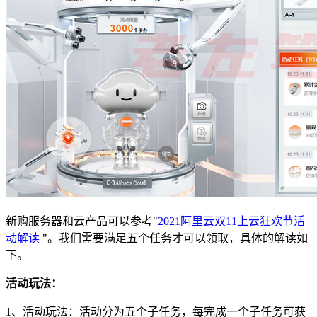
新购服务器和云产品可以参考"
2021阿里云双11上云狂欢节活
动解读
"。我们需要满足五个任务才可以领取，具体的解读如
下。
活动玩法：
1、活动玩法：活动分为五个子任务，每完成一个子任务可获