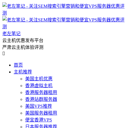
老左笔记
云主机优惠发布平台
严肃云主机体验评测

首页
主机推荐
美国主机优惠
香港虚拟主机
香港服务器租用
香港站群服务器
美国VPS推荐
美国服务器租用
便宜香港VPS
日本服务器推荐