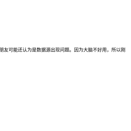
的新手朋友可能还认为是数据源出现问题。因为大脑不好用，所以刚