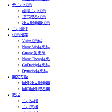
云主机优惠
虚拟主机优惠
证书域名优惠
独立服务器优惠
主机测评
优惠推荐
Vultr优惠码
NameSilo优惠码
Gname优惠码
NameCheap优惠
GoDaddy优惠码
Dynadot优惠码
商家专题
国外独立服务器
国内国外域名商
教程
主机运维
主机文档