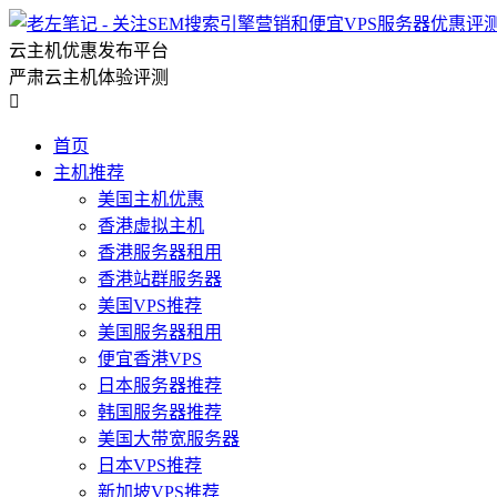
云主机优惠发布平台
严肃云主机体验评测

首页
主机推荐
美国主机优惠
香港虚拟主机
香港服务器租用
香港站群服务器
美国VPS推荐
美国服务器租用
便宜香港VPS
日本服务器推荐
韩国服务器推荐
美国大带宽服务器
日本VPS推荐
新加坡VPS推荐