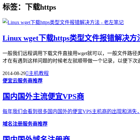
标签：下载https
Linux wget下载https类型文件报错解决方
一般我们远程调用下载文件直接用wget就可以，一般文件路径类
才在有遇到这样问题的时候老左就顺带做一个记录，以便下次遇到
2014-08-29

主机教程
便宜云服务商推荐
国内国外主流便宜VPS商
每年我们会看到很多国内国外的便宜VPS主机商的出现和消失，
域名注册服务商推荐
国内国外域名注册商