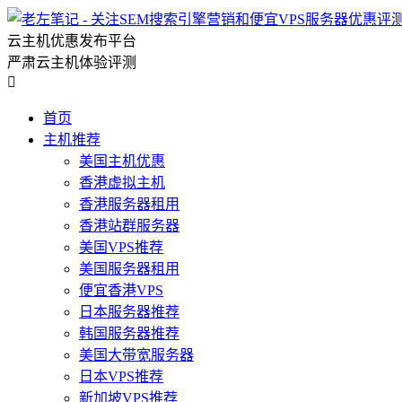
云主机优惠发布平台
严肃云主机体验评测

首页
主机推荐
美国主机优惠
香港虚拟主机
香港服务器租用
香港站群服务器
美国VPS推荐
美国服务器租用
便宜香港VPS
日本服务器推荐
韩国服务器推荐
美国大带宽服务器
日本VPS推荐
新加坡VPS推荐