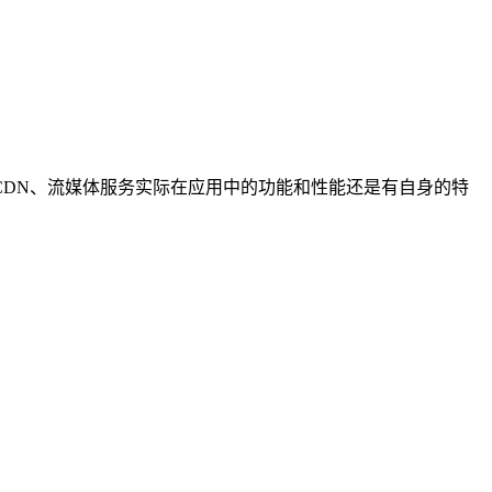
DN、流媒体服务实际在应用中的功能和性能还是有自身的特