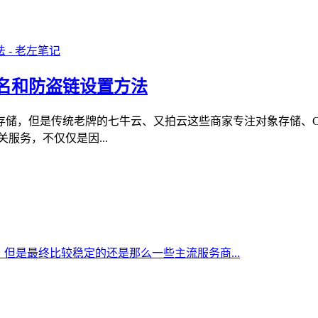
名和防盗链设置方法
存储，但是传统老牌的七牛云、又拍云这些商家专注对象存储、C
服务，不仅仅是因...
但是最终比较稳定的还是那么一些主流服务商...