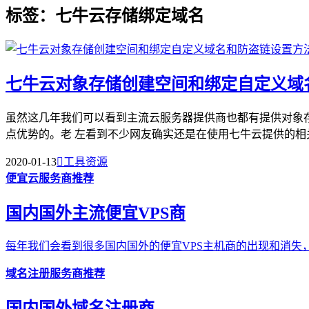
标签：七牛云存储绑定域名
七牛云对象存储创建空间和绑定自定义域
虽然这几年我们可以看到主流云服务器提供商也都有提供对象
点优势的。老 左看到不少网友确实还是在使用七牛云提供的相关
2020-01-13

工具资源
便宜云服务商推荐
国内国外主流便宜VPS商
每年我们会看到很多国内国外的便宜VPS主机商的出现和消失，
域名注册服务商推荐
国内国外域名注册商