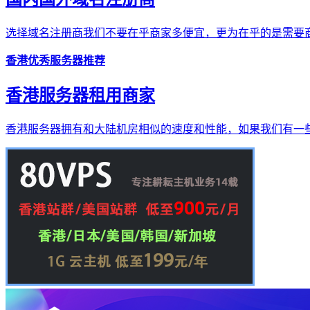
选择域名注册商我们不要在乎商家多便宜，更为在乎的是需要商
香港优秀服务器推荐
香港服务器租用商家
香港服务器拥有和大陆机房相似的速度和性能，如果我们有一些