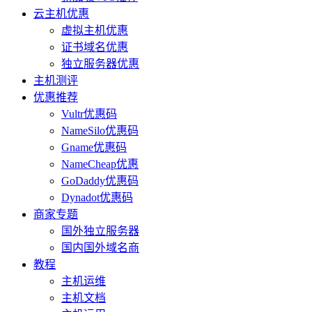
云主机优惠
虚拟主机优惠
证书域名优惠
独立服务器优惠
主机测评
优惠推荐
Vultr优惠码
NameSilo优惠码
Gname优惠码
NameCheap优惠
GoDaddy优惠码
Dynadot优惠码
商家专题
国外独立服务器
国内国外域名商
教程
主机运维
主机文档