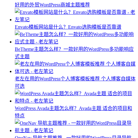
好用的外贸WordPress商城主题推荐
Envato模板网站是什么？Envato选购模板是否靠谱
BeTheme主题怎么样？一款好用的WordPress多功能响应
式主题
老左在用的WordPress个人博客模板推荐 个人博客自媒体
可选
WordPress Avada主题怎么样？Avada主题 适合的项目和
特点
OneNav 导航主题推荐 - 一款好用的WordPress目录导航