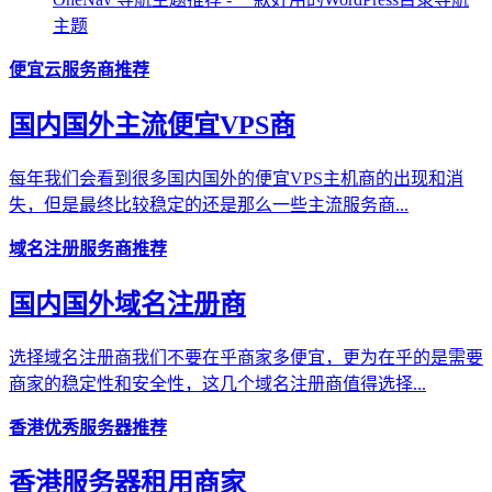
主题
便宜云服务商推荐
国内国外主流便宜VPS商
每年我们会看到很多国内国外的便宜VPS主机商的出现和消
失，但是最终比较稳定的还是那么一些主流服务商...
域名注册服务商推荐
国内国外域名注册商
选择域名注册商我们不要在乎商家多便宜，更为在乎的是需要
商家的稳定性和安全性，这几个域名注册商值得选择...
香港优秀服务器推荐
香港服务器租用商家