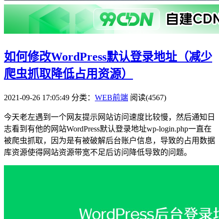
如何修改WordPress默认登录地址（减少
爬虫抓取降低占用资源）
2021-09-26 17:05:49
分类：
WEB前端
阅读(4567)
今天老左遇到一个网友提示网站访问速度比较慢，然后通知日
志看到有他的网站WordPress默认登录地址wp-login.php一直在
被爬虫抓取，因为是有被破解后台账户信息，导致的占用数据
库资源使得网站资源带宽不足后访问降低导致的问题。