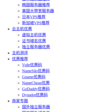
韩国服务器推荐
美国大带宽服务器
日本VPS推荐
新加坡VPS推荐
云主机优惠
虚拟主机优惠
证书域名优惠
独立服务器优惠
主机测评
优惠推荐
Vultr优惠码
NameSilo优惠码
Gname优惠码
NameCheap优惠
GoDaddy优惠码
Dynadot优惠码
商家专题
国外独立服务器