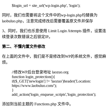
$login_url = site_url('wp-login.php', 'login');
同时，我们也需要将这个文件中的wp-login.php均替换为
laobuluo.php，注意完成修改后需要覆盖原文件并保存
3、同时，我们也乐意使用 Limit Login Attempts 插件，设置连
续登录次数错误之后锁定IP。
第二、不懂内置文件修改
在上面的文件中，我们是不是修改到WP的系统文件，感觉麻
烦。
//修改WP后台登录地址 laozuo.org
function login_protection(){
if($_GET['newlogin'] != 'laozuo')header('Location:
https://www.laobuluo.com/');
}
add_action('login_enqueue_scripts','login_protection');
添加到当前主题的 Functions.php 文件中。