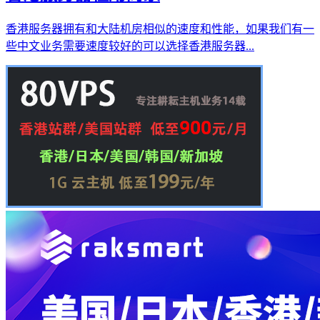
香港服务器拥有和大陆机房相似的速度和性能，如果我们有一
些中文业务需要速度较好的可以选择香港服务器...