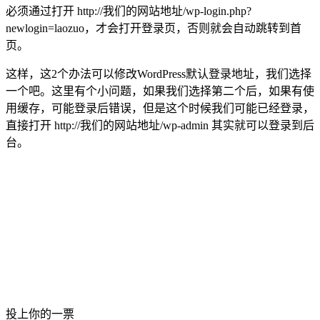
必须通过打开 http://我们的网站地址/wp-login.php?
newlogin=laozuo，才会打开登录页，否则就会自动跳转到首
页。
这样，这2个办法可以修改WordPress默认登录地址，我们选择
一个吧。这里有个小问题，如果我们选择第二个后，如果有使
用缓存，可能登录后错误，但是这个时候我们可能已经登录，
直接打开 http://我们的网站地址/wp-admin 其实就可以登录到后
台。
投上你的一票