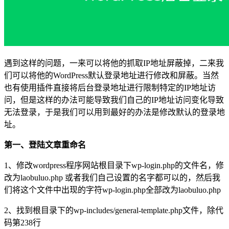
遇到这样的问题，一来可以将他的抓取IP地址屏蔽掉，二来我
们可以将他的WordPress默认登录地址进行修改和屏蔽。当然
也有使用插件直接将后台登录地址进行限制特定的IP地址访
问，但是这样的办法可能导致我们自己的IP地址访问变化导致
无法登录，于是我们可以用到最好的办法是修改默认的登录地
址。
第一、登陆文章重命名
1、修改wordpress程序网站根目录下wp-login.php的文件名，修
改为laobuluo.php 或者我们自己设置的名字都可以的，然后我
们将这个文件中出现的字符wp-login.php全部改为laobuluo.php
2、找到根目录下的wp-includes/general-template.php文件，除代
码第238行