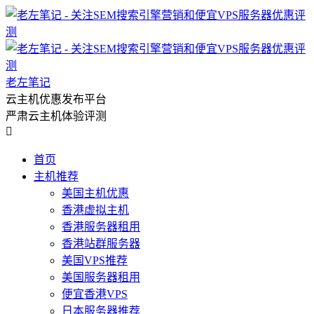
老左笔记
云主机优惠发布平台
严肃云主机体验评测

首页
主机推荐
美国主机优惠
香港虚拟主机
香港服务器租用
香港站群服务器
美国VPS推荐
美国服务器租用
便宜香港VPS
日本服务器推荐