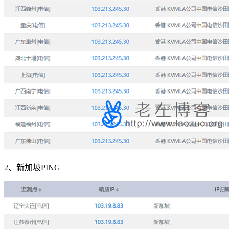
2、新加坡PING