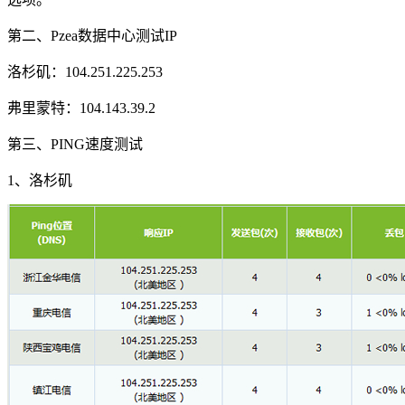
第二、Pzea数据中心测试IP
洛杉矶：104.251.225.253
弗里蒙特：104.143.39.2
第三、PING速度测试
1、洛杉矶