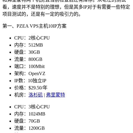
看，速度并不是特别的理想，但是其多IP对于有需要一些特定
项目测试的，还是有一定的吸引力的。
第一、PZEA VPS主机10IP方案
CPU：2核心CPU
内存：512MB
硬盘：30GB
流量：800GB
端口：100Mbit
架构：OpenVZ
IP数：10独立IP
价格：$29.50/年
机房：
洛杉矶
|
弗里蒙特
CPU：3核心CPU
内存：1024MB
硬盘：70GB
流量：1200GB