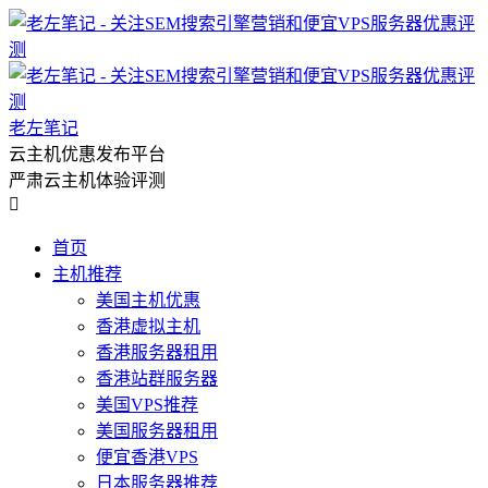
老左笔记
云主机优惠发布平台
严肃云主机体验评测

首页
主机推荐
美国主机优惠
香港虚拟主机
香港服务器租用
香港站群服务器
美国VPS推荐
美国服务器租用
便宜香港VPS
日本服务器推荐