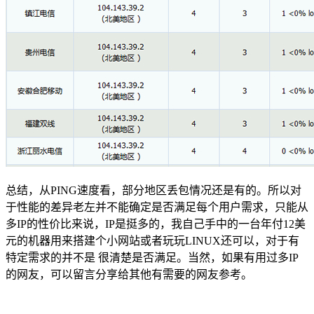
总结，从PING速度看，部分地区丢包情况还是有的。所以对
于性能的差异老左并不能确定是否满足每个用户需求，只能从
多IP的性价比来说，IP是挺多的，我自己手中的一台年付12美
元的机器用来搭建个小网站或者玩玩LINUX还可以，对于有
特定需求的并不是 很清楚是否满足。当然，如果有用过多IP
的网友，可以留言分享给其他有需要的网友参考。