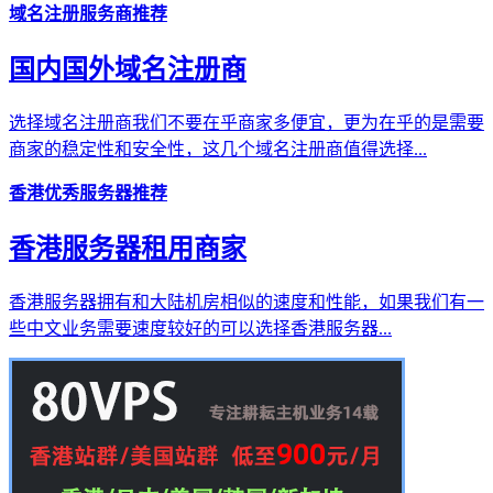
域名注册服务商推荐
国内国外域名注册商
选择域名注册商我们不要在乎商家多便宜，更为在乎的是需要
商家的稳定性和安全性，这几个域名注册商值得选择...
香港优秀服务器推荐
香港服务器租用商家
香港服务器拥有和大陆机房相似的速度和性能，如果我们有一
些中文业务需要速度较好的可以选择香港服务器...