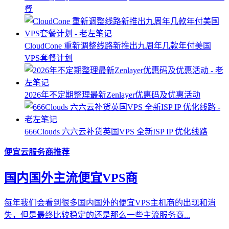
餐
CloudCone 重新调整线路新推出九周年几款年付美国
VPS套餐计划
2026年不定期整理最新Zenlayer优惠码及优惠活动
666Clouds 六六云补货英国VPS 全新ISP IP 优化线路
便宜云服务商推荐
国内国外主流便宜VPS商
每年我们会看到很多国内国外的便宜VPS主机商的出现和消
失，但是最终比较稳定的还是那么一些主流服务商...