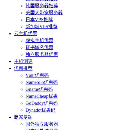
韩国服务器推荐
美国大带宽服务器
日本VPS推荐
新加坡VPS推荐
云主机优惠
虚拟主机优惠
证书域名优惠
独立服务器优惠
主机测评
优惠推荐
Vultr优惠码
NameSilo优惠码
Gname优惠码
NameCheap优惠
GoDaddy优惠码
Dynadot优惠码
商家专题
国外独立服务器