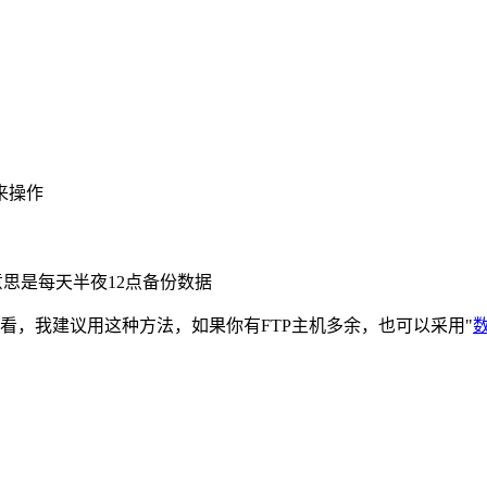
来操作
的脚本，意思是每天半夜12点备份数据
看，我建议用这种方法，如果你有FTP主机多余，也可以采用"