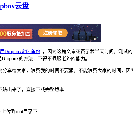
pbox云盘
用Dropbox定时备份
"，因为这篇文章花费了我半天时间，测试的
ropbox的方法，不得不佩服老外的能力。
会分享给大家，浪费我的时间不要紧，不能浪费大家的时间，因
不贴出来了，直接下载完整版本
传到root目录下