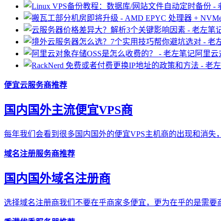
阿里云
便宜云服务商推荐
国内国外主流便宜VPS商
每年我们会看到很多国内国外的便宜VPS主机商的出现和消失，
域名注册服务商推荐
国内国外域名注册商
选择域名注册商我们不要在乎商家多便宜，更为在乎的是需要商