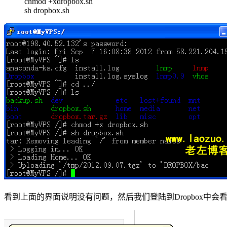
chmod +xdropbox.sh
sh dropbox.sh
看到上面的界面说明没有问题，然后我们登陆到Dropbox中