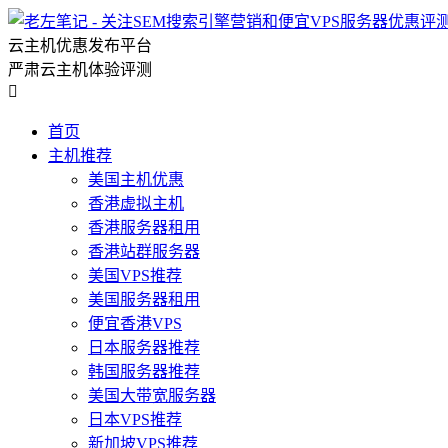
云主机优惠发布平台
严肃云主机体验评测

首页
主机推荐
美国主机优惠
香港虚拟主机
香港服务器租用
香港站群服务器
美国VPS推荐
美国服务器租用
便宜香港VPS
日本服务器推荐
韩国服务器推荐
美国大带宽服务器
日本VPS推荐
新加坡VPS推荐