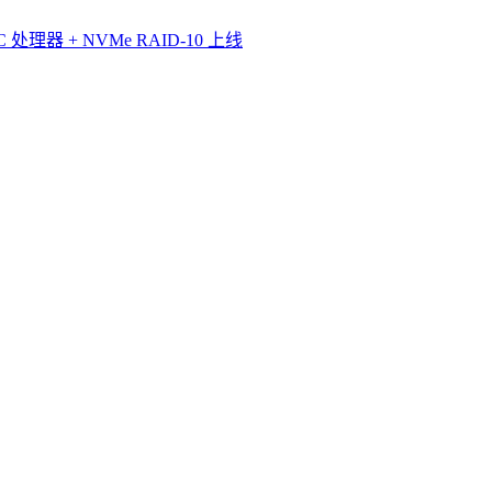
理器 + NVMe RAID-10 上线