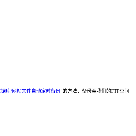
数据库/网站文件自动定时备份
"的方法，备份至我们的FTP空间