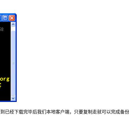
会看到已经下载完毕后我们本地客户端，只要复制走就可以完成备