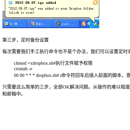
第三步，定时备份设置
每次需要我们手工执行命令也不是个办法，我们可以设置定时
chmod +xdropbox.sh#执行文件赋予权限
crontab -e
00 00 * * * dropbox.sh# i命令符回车后插入前面
只需要这么简单的三步，全部OK解决问题。从操作的难以程度
和邮箱中。