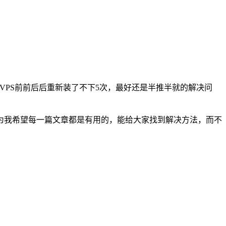
VPS前前后后重新装了不下5次，最好还是半推半就的解决问
为我希望每一篇文章都是有用的，能给大家找到解决方法，而不