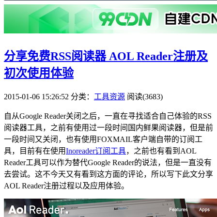
分享免费RSS阅读器 AOL Reader注册及
初次使用体验
2015-01-06 15:26:52
分类：
工具资源
阅读(3683)
自从Google Reader关闭之后，一直在寻找适合自己体验的RSS
阅读器工具，之前有使用过一段时间国内鲜果阅读器，但是前
一段时间又关闭，也有使用FOXMAIL客户端自带的订阅工
具，目前有在使用
Inoreader订阅工具
，之前也有看到AOL
Reader工具可以作为替代Google Reader的说法，但是一直没有
去尝试。这不今天又有看到这方面的评论，所以写下此文分享
AOL Reader注册过程以及应用体验。