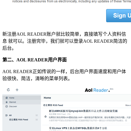
新注册AOL READER账户就比较简单，直接填写个人资料信
息 就可以。注册完毕，我们就可以登录AOL READER简洁的
后台。
第二、AOL READER用户界面
AOL READER正如传说的一样，后台用户界面速度和用户体
验很快、简洁，清晰的菜单列表。