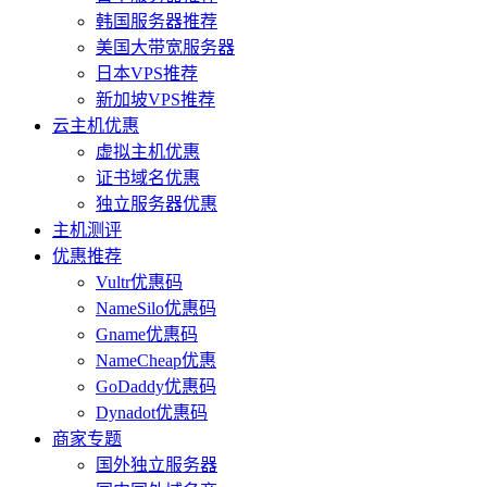
韩国服务器推荐
美国大带宽服务器
日本VPS推荐
新加坡VPS推荐
云主机优惠
虚拟主机优惠
证书域名优惠
独立服务器优惠
主机测评
优惠推荐
Vultr优惠码
NameSilo优惠码
Gname优惠码
NameCheap优惠
GoDaddy优惠码
Dynadot优惠码
商家专题
国外独立服务器