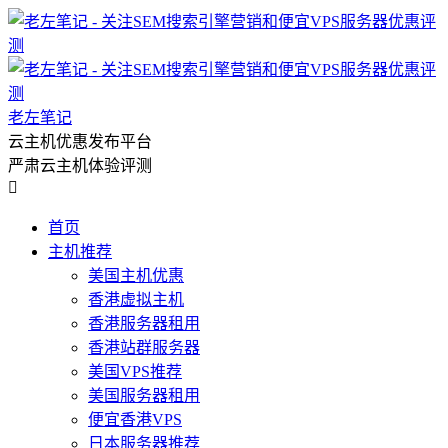
老左笔记
云主机优惠发布平台
严肃云主机体验评测

首页
主机推荐
美国主机优惠
香港虚拟主机
香港服务器租用
香港站群服务器
美国VPS推荐
美国服务器租用
便宜香港VPS
日本服务器推荐