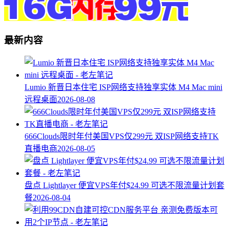
最新内容
Lumio 新晋日本住宅 ISP网络支持独享实体 M4 Mac mini
远程桌面
2026-08-08
666Clouds限时年付美国VPS仅299元 双ISP网络支持TK
直播电商
2026-08-05
盘点 Lightlayer 便宜VPS年付$24.99 可选不限流量计划套
餐
2026-08-04