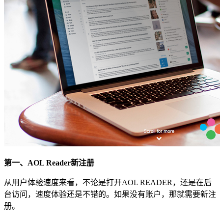
第一、AOL Reader新注册
从用户体验速度来看，不论是打开AOL READER，还是在后
台访问，速度体验还是不错的。如果没有账户，那就需要新注
册。