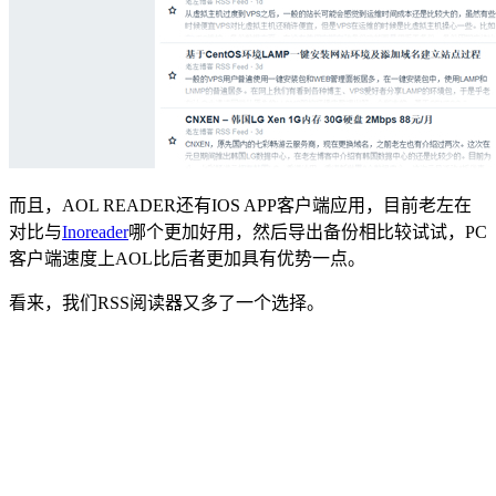
而且，AOL READER还有IOS APP客户端应用，目前老左在
对比与
Inoreader
哪个更加好用，然后导出备份相比较试试，PC
客户端速度上AOL比后者更加具有优势一点。
看来，我们RSS阅读器又多了一个选择。