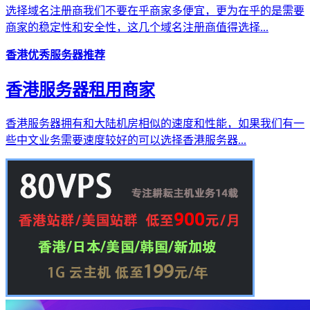
选择域名注册商我们不要在乎商家多便宜，更为在乎的是需要
商家的稳定性和安全性，这几个域名注册商值得选择...
香港优秀服务器推荐
香港服务器租用商家
香港服务器拥有和大陆机房相似的速度和性能，如果我们有一
些中文业务需要速度较好的可以选择香港服务器...