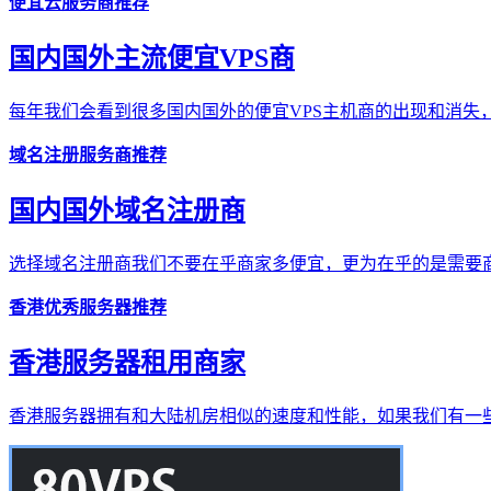
便宜云服务商推荐
国内国外主流便宜VPS商
每年我们会看到很多国内国外的便宜VPS主机商的出现和消失，
域名注册服务商推荐
国内国外域名注册商
选择域名注册商我们不要在乎商家多便宜，更为在乎的是需要商
香港优秀服务器推荐
香港服务器租用商家
香港服务器拥有和大陆机房相似的速度和性能，如果我们有一些