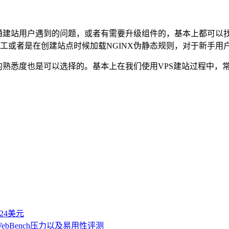
通建站用户遇到的问题，或者有需要升级组件的，基本上都可以找
工或者是在创建站点时候加载NGINX伪静态规则，对于新手用户
熟悉度也是可以选择的。基本上在我们使用VPS建站过程中，常用
付24美元
ebBench压力以及易用性评测