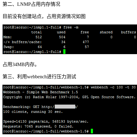
第二、LNMP占用内存情况
目前没有创建站点，占用资源情况如图
占用34MB内存。
第三、利用webbench进行压力测试