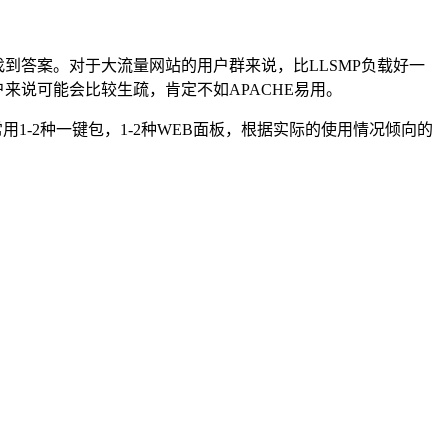
到答案。对于大流量网站的用户群来说，比LLSMP负载好一
来说可能会比较生疏，肯定不如APACHE易用。
1-2种一键包，1-2种WEB面板，根据实际的使用情况倾向的