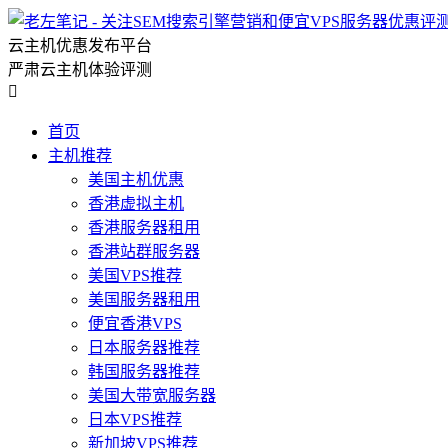
云主机优惠发布平台
严肃云主机体验评测

首页
主机推荐
美国主机优惠
香港虚拟主机
香港服务器租用
香港站群服务器
美国VPS推荐
美国服务器租用
便宜香港VPS
日本服务器推荐
韩国服务器推荐
美国大带宽服务器
日本VPS推荐
新加坡VPS推荐