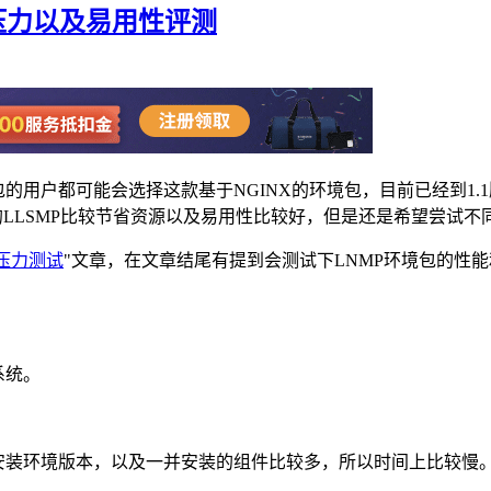
h压力以及易用性评测
的用户都可能会选择这款基于NGINX的环境包，目前已经到1
说的LLSMP比较节省资源以及易用性比较好，但是还是希望尝试
h压力测试
"文章，在文章结尾有提到会测试下LNMP环境包的性
t系统。
安装环境版本，以及一并安装的组件比较多，所以时间上比较慢