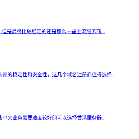
但是最终比较稳定的还是那么一些主流服务商...
家的稳定性和安全性，这几个域名注册商值得选择...
中文业务需要速度较好的可以选择香港服务器...