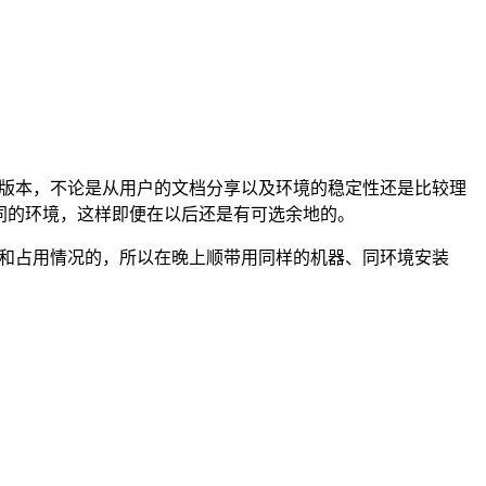
.1版本，不论是从用户的文档分享以及环境的稳定性还是比较理
不同的环境，这样即便在以后还是有可选余地的。
能和占用情况的，所以在晚上顺带用同样的机器、同环境安装
。