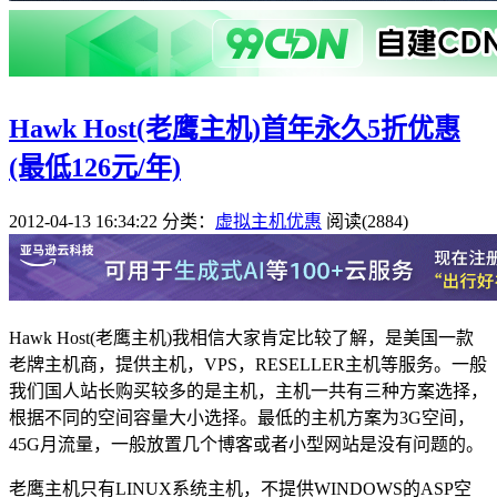
Hawk Host(老鹰主机)首年永久5折优惠
(最低126元/年)
2012-04-13 16:34:22
分类：
虚拟主机优惠
阅读(2884)
Hawk Host(老鹰主机)我相信大家肯定比较了解，是美国一款
老牌主机商，提供主机，VPS，RESELLER主机等服务。一般
我们国人站长购买较多的是主机，主机一共有三种方案选择，
根据不同的空间容量大小选择。最低的主机方案为3G空间，
45G月流量，一般放置几个博客或者小型网站是没有问题的。
老鹰主机只有LINUX系统主机，不提供WINDOWS的ASP空