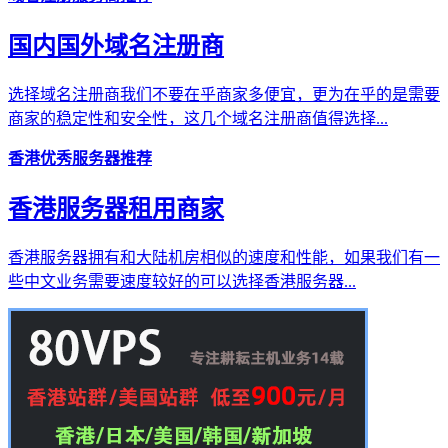
国内国外域名注册商
选择域名注册商我们不要在乎商家多便宜，更为在乎的是需要
商家的稳定性和安全性，这几个域名注册商值得选择...
香港优秀服务器推荐
香港服务器租用商家
香港服务器拥有和大陆机房相似的速度和性能，如果我们有一
些中文业务需要速度较好的可以选择香港服务器...