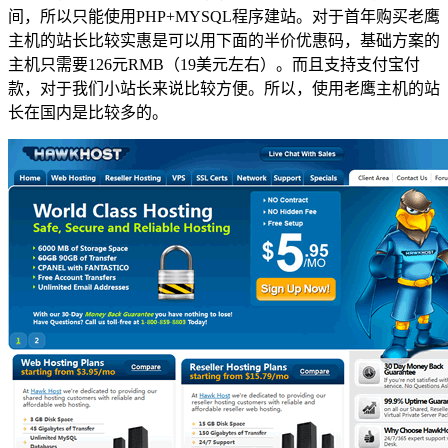
间，所以只能使用PHP+MYSQL程序建站。对于首年购买老鹰
主机的站长比较实惠是可以用下面的半价优惠码，基础方案的
主机只需要126元RMB（19美元左右）。而且支持支付宝付
款，对于我们小站长来说比较方便。所以，使用老鹰主机的站
长在国内是比较多的。