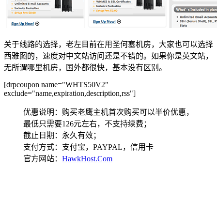
关于线路的选择，老左目前在用圣何塞机房，大家也可以选择
西雅图的，速度对中文站访问还是不错的。如果你是英文站，
无所谓哪里机房，国外都很快，基本没有区别。
[drpcoupon name="WHTS50V2"
exclude="name,expiration,description,rss"]
优惠说明：购买老鹰主机首次购买可以半价优惠，
最低只需要126元左右，不支持续费；
截止日期：永久有效；
支付方式：支付宝，PAYPAL，信用卡
官方网站：
HawkHost.Com