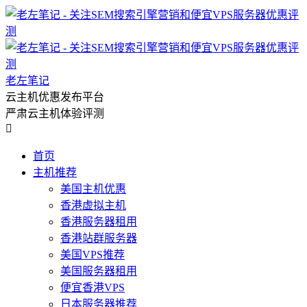
老左笔记
云主机优惠发布平台
严肃云主机体验评测

首页
主机推荐
美国主机优惠
香港虚拟主机
香港服务器租用
香港站群服务器
美国VPS推荐
美国服务器租用
便宜香港VPS
日本服务器推荐