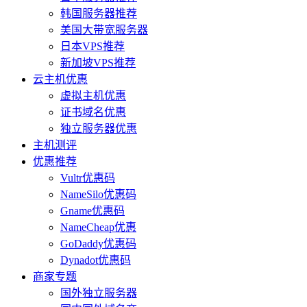
韩国服务器推荐
美国大带宽服务器
日本VPS推荐
新加坡VPS推荐
云主机优惠
虚拟主机优惠
证书域名优惠
独立服务器优惠
主机测评
优惠推荐
Vultr优惠码
NameSilo优惠码
Gname优惠码
NameCheap优惠
GoDaddy优惠码
Dynadot优惠码
商家专题
国外独立服务器