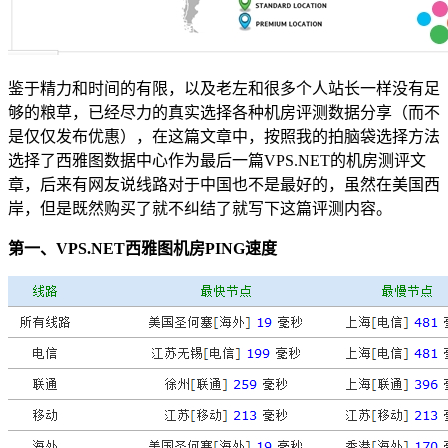
鉴于精力和时间的有限，以及老左和很多个人站长一样没有足
够的粮草，已经尽力的真实选择各种机房评测数据分享（而不
是仅仅发布优惠），在这篇文章中，按照我的拍脑袋选择方法
选择了西雅图数据中心作为最后一篇VPS.NET的机房测评文
章，后来有网友说线路对于中国也不是最好的，虽然在美国西
岸，但是既然购买了就不纠结了就写下这篇评测内容。
第一、VPS.NET西雅图机房PING速度