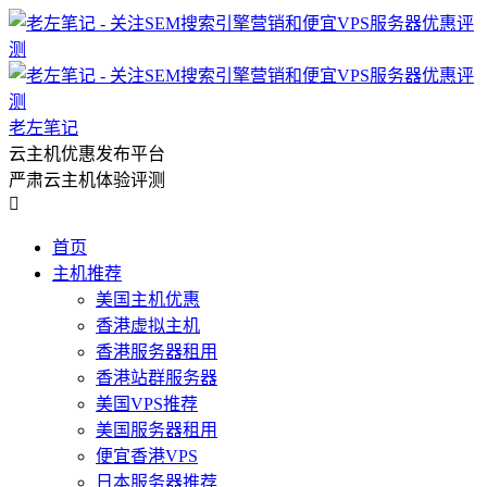
老左笔记
云主机优惠发布平台
严肃云主机体验评测

首页
主机推荐
美国主机优惠
香港虚拟主机
香港服务器租用
香港站群服务器
美国VPS推荐
美国服务器租用
便宜香港VPS
日本服务器推荐