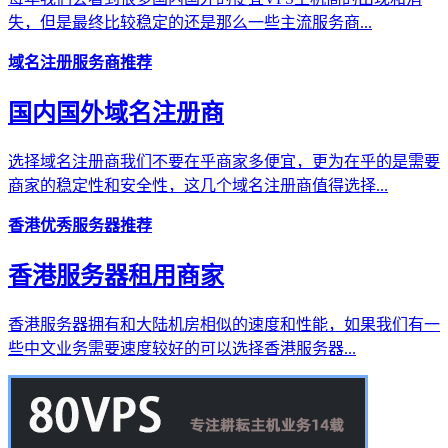
失，但是最终比较稳定的还是那么一些主流服务商...
域名注册服务商推荐
国内国外域名注册商
选择域名注册商我们不要在乎商家多便宜，更为在乎的是需要
商家的稳定性和安全性，这几个域名注册商值得选择...
香港优秀服务器推荐
香港服务器租用商家
香港服务器拥有和大陆机房相似的速度和性能，如果我们有一
些中文业务需要速度较好的可以选择香港服务器...