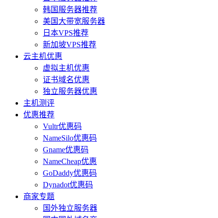
韩国服务器推荐
美国大带宽服务器
日本VPS推荐
新加坡VPS推荐
云主机优惠
虚拟主机优惠
证书域名优惠
独立服务器优惠
主机测评
优惠推荐
Vultr优惠码
NameSilo优惠码
Gname优惠码
NameCheap优惠
GoDaddy优惠码
Dynadot优惠码
商家专题
国外独立服务器