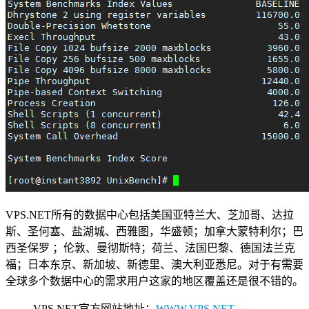
VPS.NET所有的数据中心包括美国亚特兰大、芝加哥、达拉
斯、圣何塞、盐湖城、西雅图，华盛顿；加拿大蒙特利尔；巴
西圣保罗 ；伦敦、曼彻斯特；荷兰、法国巴黎、德国法兰克
福；日本东京、新加坡、新德里、澳大利亚悉尼。对于有需要
全球多个数据中心的需求用户这家的地区覆盖还是很不错的。
VPS.NET官方网站地址：
WWW.VPS.NET