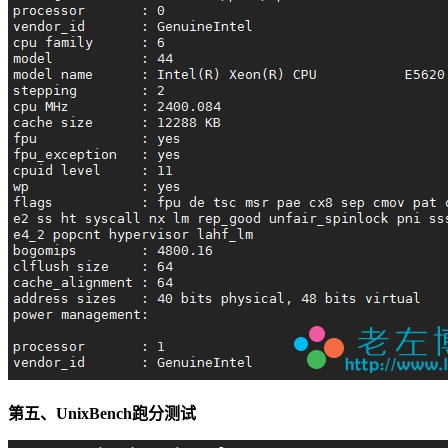
第五、UnixBench跑分测试