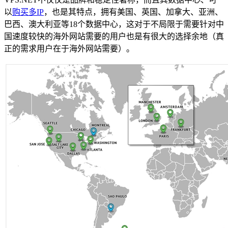
以
购买多IP
，也是其特点，拥有美国、英国、加拿大、亚洲、
巴西、澳大利亚等18个数据中心，这对于不局限于需要针对中
国速度较快的海外网站需要的用户也是有很大的选择余地（真
正的需求用户在于海外网站需要）。