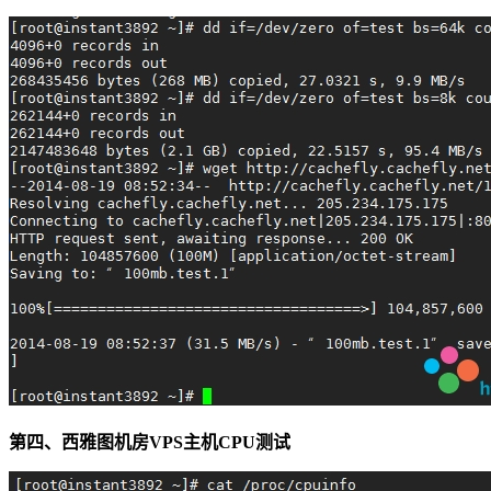
第四、西雅图机房VPS主机CPU测试