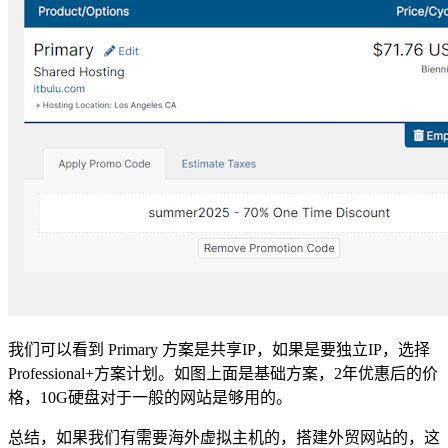
我们可以看到 Primary 方案是共享IP，如果是要独立IP，选择
Professional+方案计划。如图上面是基础方案，2年优惠后的价
格，10G硬盘对于一般的网站是够用的。
总结，如果我们有需要海外虚拟主机的，搭建外贸网站的，这