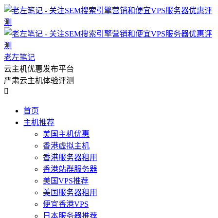
老左笔记
云主机优惠发布平台
严肃云主机体验评测

首页
主机推荐
美国主机优惠
香港虚拟主机
香港服务器租用
香港站群服务器
美国VPS推荐
美国服务器租用
便宜香港VPS
日本服务器推荐