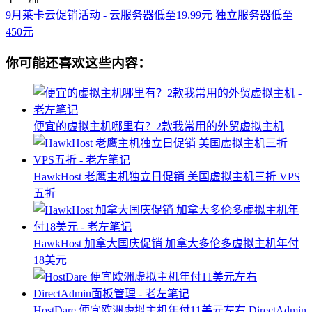
9月莱卡云促销活动 - 云服务器低至19.99元 独立服务器低至
450元
你可能还喜欢这些内容：
便宜的虚拟主机哪里有？2款我常用的外贸虚拟主机
HawkHost 老鹰主机独立日促销 美国虚拟主机三折 VPS
五折
HawkHost 加拿大国庆促销 加拿大多伦多虚拟主机年付
18美元
HostDare 便宜欧洲虚拟主机年付11美元左右 DirectAdmin