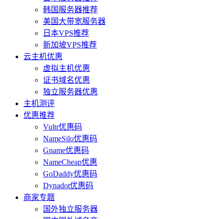
韩国服务器推荐
美国大带宽服务器
日本VPS推荐
新加坡VPS推荐
云主机优惠
虚拟主机优惠
证书域名优惠
独立服务器优惠
主机测评
优惠推荐
Vultr优惠码
NameSilo优惠码
Gname优惠码
NameCheap优惠
GoDaddy优惠码
Dynadot优惠码
商家专题
国外独立服务器