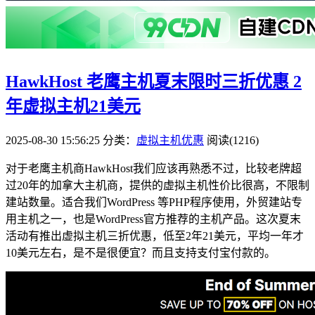
HawkHost 老鹰主机夏末限时三折优惠 2
年虚拟主机21美元
2025-08-30 15:56:25
分类：
虚拟主机优惠
阅读(1216)
对于老鹰主机商HawkHost我们应该再熟悉不过，比较老牌超
过20年的加拿大主机商，提供的虚拟主机性价比很高，不限制
建站数量。适合我们WordPress 等PHP程序使用，外贸建站专
用主机之一，也是WordPress官方推荐的主机产品。这次夏末
活动有推出虚拟主机三折优惠，低至2年21美元，平均一年才
10美元左右，是不是很便宜？而且支持支付宝付款的。