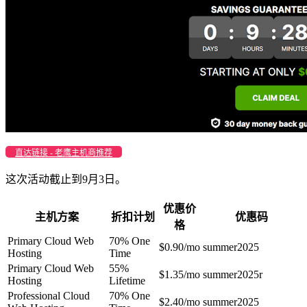
直达链接 - 老鹰主机商推荐
这次活动截止到9月3日。
优惠价
主机方案
折扣计划
优惠码
格
Primary Cloud Web
70% One
$0.90/mo
summer2025
Hosting
Time
Primary Cloud Web
55%
$1.35/mo
summer2025r
Hosting
Lifetime
Professional Cloud
70% One
$2.40/mo
summer2025