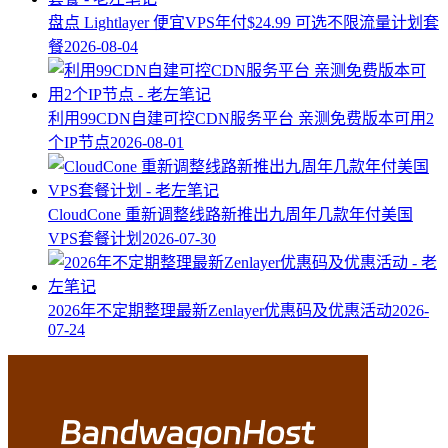
盘点 Lightlayer 便宜VPS年付$24.99 可选不限流量计划套
餐
2026-08-04
利用99CDN自建可控CDN服务平台 亲测免费版本可用2
个IP节点
2026-08-01
CloudCone 重新调整线路新推出九周年几款年付美国
VPS套餐计划
2026-07-30
2026年不定期整理最新Zenlayer优惠码及优惠活动
2026-
07-24