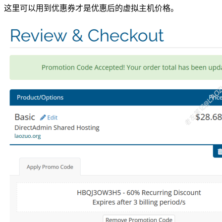
这里可以用到优惠券才是优惠后的虚拟主机价格。