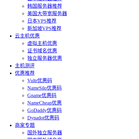
韩国服务器推荐
美国大带宽服务器
日本VPS推荐
新加坡VPS推荐
云主机优惠
虚拟主机优惠
证书域名优惠
独立服务器优惠
主机测评
优惠推荐
Vultr优惠码
NameSilo优惠码
Gname优惠码
NameCheap优惠
GoDaddy优惠码
Dynadot优惠码
商家专题
国外独立服务器