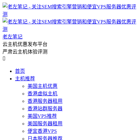
老左笔记
云主机优惠发布平台
严肃云主机体验评测

首页
主机推荐
美国主机优惠
香港虚拟主机
香港服务器租用
香港站群服务器
美国VPS推荐
美国服务器租用
便宜香港VPS
日本服务器推荐