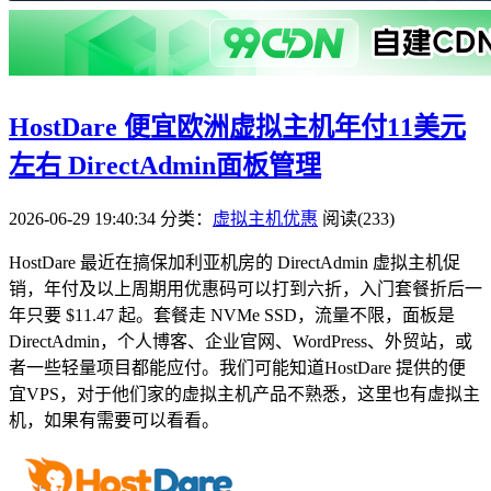
HostDare 便宜欧洲虚拟主机年付11美元
左右 DirectAdmin面板管理
2026-06-29 19:40:34
分类：
虚拟主机优惠
阅读(233)
HostDare 最近在搞保加利亚机房的 DirectAdmin 虚拟主机促
销，年付及以上周期用优惠码可以打到六折，入门套餐折后一
年只要 $11.47 起。套餐走 NVMe SSD，流量不限，面板是
DirectAdmin，个人博客、企业官网、WordPress、外贸站，或
者一些轻量项目都能应付。我们可能知道HostDare 提供的便
宜VPS，对于他们家的虚拟主机产品不熟悉，这里也有虚拟主
机，如果有需要可以看看。