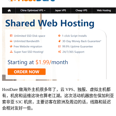
HostDare 做海外主机很多年了，云 VPS、独服、虚拟主机都
有，机房和运维这块也算老江湖。这次活动机器放在保加利亚
索非亚 S3C 机房，主要访客在欧洲及周边的话，线路和延迟
会相对友好一些。