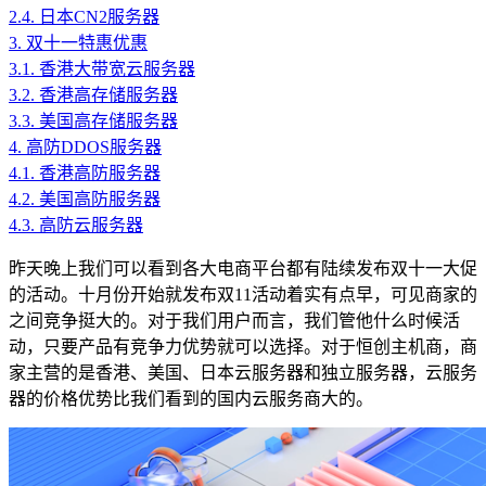
2.4.
日本CN2服务器
3.
双十一特惠优惠
3.1.
香港大带宽云服务器
3.2.
香港高存储服务器
3.3.
美国高存储服务器
4.
高防DDOS服务器
4.1.
香港高防服务器
4.2.
美国高防服务器
4.3.
高防云服务器
昨天晚上我们可以看到各大电商平台都有陆续发布双十一大促
的活动。十月份开始就发布双11活动着实有点早，可见商家的
之间竞争挺大的。对于我们用户而言，我们管他什么时候活
动，只要产品有竞争力优势就可以选择。对于恒创主机商，商
家主营的是香港、美国、日本云服务器和独立服务器，云服务
器的价格优势比我们看到的国内云服务商大的。