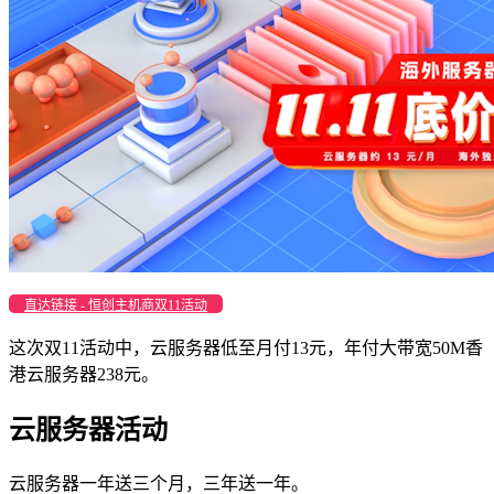
直达链接 - 恒创主机商双11活动
这次双11活动中，云服务器低至月付13元，年付大带宽50M香
港云服务器238元。
云服务器活动
云服务器一年送三个月，三年送一年。