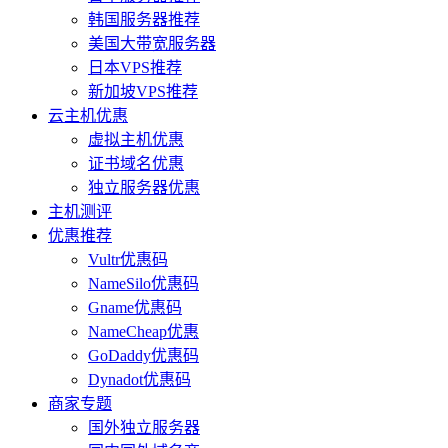
韩国服务器推荐
美国大带宽服务器
日本VPS推荐
新加坡VPS推荐
云主机优惠
虚拟主机优惠
证书域名优惠
独立服务器优惠
主机测评
优惠推荐
Vultr优惠码
NameSilo优惠码
Gname优惠码
NameCheap优惠
GoDaddy优惠码
Dynadot优惠码
商家专题
国外独立服务器