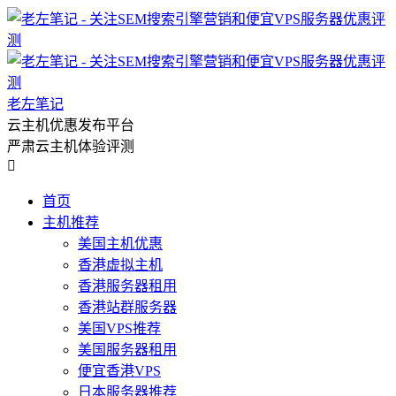
老左笔记
云主机优惠发布平台
严肃云主机体验评测

首页
主机推荐
美国主机优惠
香港虚拟主机
香港服务器租用
香港站群服务器
美国VPS推荐
美国服务器租用
便宜香港VPS
日本服务器推荐