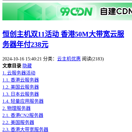
恒创主机双11活动 香港50M大带宽云服
务器年付238元
2024-10-16 15:40:21
分类：
云主机优惠
阅读(2183)
文章目录
隐藏
1.
云服务器活动
1.1.
香港云服务器
1.2.
美国云服务器
1.3.
日本云服务器
1.4.
轻量应用服务器
2.
物理服务器
2.1.
香港CN2服务器
2.2.
美国服务器
2.3.
香港大带宽服务器