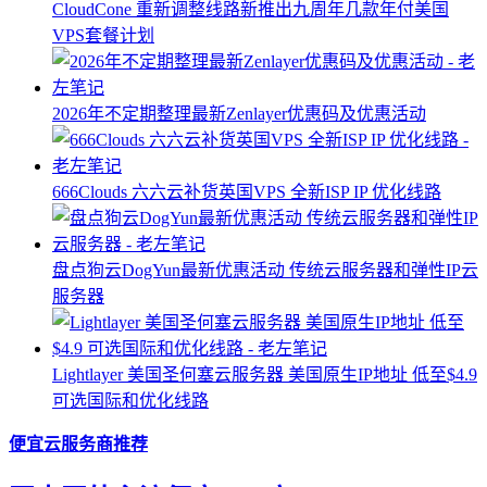
CloudCone 重新调整线路新推出九周年几款年付美国
VPS套餐计划
2026年不定期整理最新Zenlayer优惠码及优惠活动
666Clouds 六六云补货英国VPS 全新ISP IP 优化线路
盘点狗云DogYun最新优惠活动 传统云服务器和弹性IP云
服务器
Lightlayer 美国圣何塞云服务器 美国原生IP地址 低至$4.9
可选国际和优化线路
便宜云服务商推荐