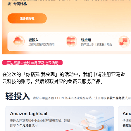
直达链接 - 金秋10月亚马逊云活动
在这次的「你搭建 我兑现」的活动中，我们申请注册亚马逊
云科技的账号，然后领取对应的免费云服务产品。