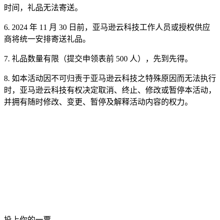
时间，礼品无法寄送。
6. 2024 年 11 月 30 日前，亚马逊云科技工作人员或授权供应
商将统一安排寄送礼品。
7. 礼品数量有限（提交申领表前 500 人），先到先得。
8. 如本活动因不可归责于亚马逊云科技之特殊原因而无法执行
时，亚马逊云科技有权决定取消、终止、修改或暂停本活动，
并拥有随时修改、变更、暂停及解释活动内容的权力。
投上你的一票