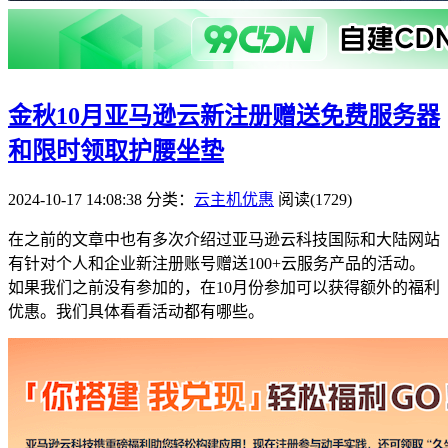
金秋10月亚马逊云新注册赠送免费服务器
和限时领取护腰坐垫
2024-10-17 14:08:38
分类：
云主机优惠
阅读(1729)
在之前的文章中也有多次介绍过亚马逊云科技国际和大陆网站
有针对个人和企业新注册账号赠送100+云服务产品的活动。
如果我们之前没有参加的，在10月份参加可以获得额外的福利
优惠。我们具体看看活动都有哪些。