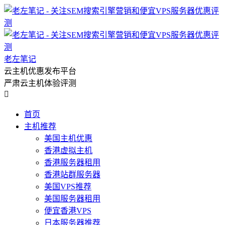
老左笔记
云主机优惠发布平台
严肃云主机体验评测

首页
主机推荐
美国主机优惠
香港虚拟主机
香港服务器租用
香港站群服务器
美国VPS推荐
美国服务器租用
便宜香港VPS
日本服务器推荐