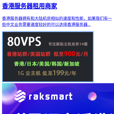
香港服务器租用商家
香港服务器拥有和大陆机房相似的速度和性能，如果我们有一
些中文业务需要速度较好的可以选择香港服务器...