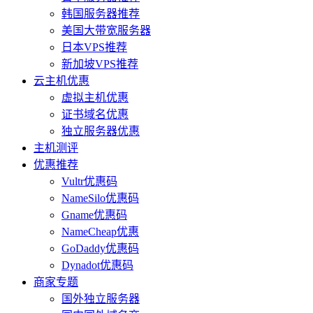
韩国服务器推荐
美国大带宽服务器
日本VPS推荐
新加坡VPS推荐
云主机优惠
虚拟主机优惠
证书域名优惠
独立服务器优惠
主机测评
优惠推荐
Vultr优惠码
NameSilo优惠码
Gname优惠码
NameCheap优惠
GoDaddy优惠码
Dynadot优惠码
商家专题
国外独立服务器