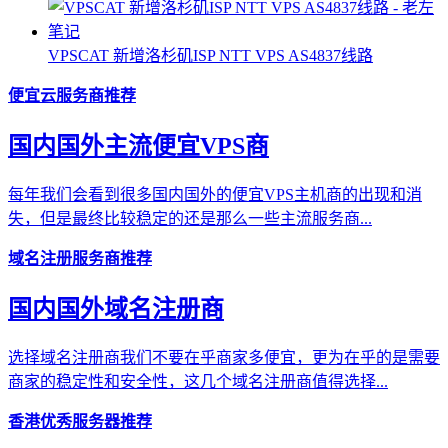
VPSCAT 新增洛杉矶ISP NTT VPS AS4837线路
便宜云服务商推荐
国内国外主流便宜VPS商
每年我们会看到很多国内国外的便宜VPS主机商的出现和消
失，但是最终比较稳定的还是那么一些主流服务商...
域名注册服务商推荐
国内国外域名注册商
选择域名注册商我们不要在乎商家多便宜，更为在乎的是需要
商家的稳定性和安全性，这几个域名注册商值得选择...
香港优秀服务器推荐