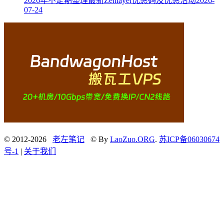
2026年不定期整理最新Zenlayer优惠码及优惠活动
2026-
07-24
© 2012-2026
老左笔记
© By
LaoZuo.ORG
.
苏ICP备06030674
号-1
|
关于我们