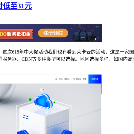
付低至31元
这次618年中大促活动我们也有看到莱卡云的活动，这是一家
群服务器、CDN等多种类型可以选择。地区选择多样，如国内