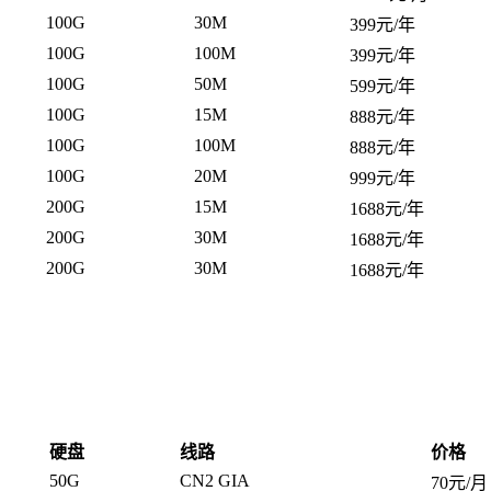
100G
30M
399元/年
100G
100M
399元/年
100G
50M
599元/年
100G
15M
888元/年
100G
100M
888元/年
100G
20M
999元/年
200G
15M
1688元/年
200G
30M
1688元/年
200G
30M
1688元/年
硬盘
线路
价格
50G
CN2 GIA
70元/月