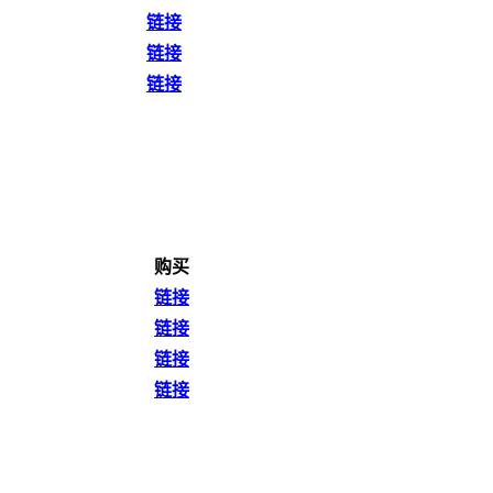
链接
链接
链接
购买
链接
链接
链接
链接