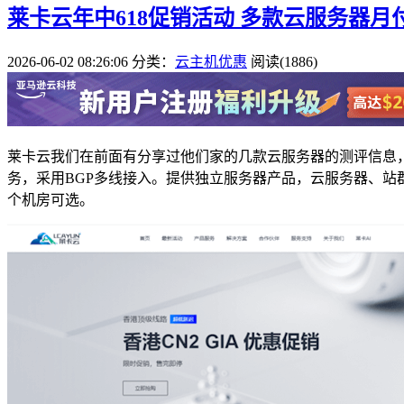
莱卡云年中618促销活动 多款云服务器月
2026-06-02 08:26:06
分类：
云主机优惠
阅读(1886)
莱卡云我们在前面有分享过他们家的几款云服务器的测评信息，
务，采用BGP多线接入。提供独立服务器产品，云服务器、站
个机房可选。