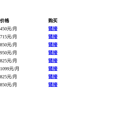
价格
购买
450元/月
链接
715元/月
链接
850元/月
链接
950元/月
链接
825元/月
链接
1099元/月
链接
825元/月
链接
850元/月
链接