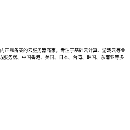
国内正规备案的云服务器商家，专注于基础云计算、游戏云等业
高防服务器、中国香港、美国、日本、台湾、韩国、东南亚等多