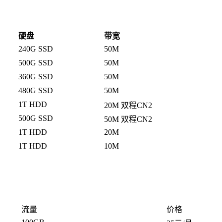
硬盘
带宽
240G SSD
50M
500G SSD
50M
360G SSD
50M
480G SSD
50M
1T HDD
20M 双程CN2
500G SSD
50M 双程CN2
1T HDD
20M
1T HDD
10M
流量
价格