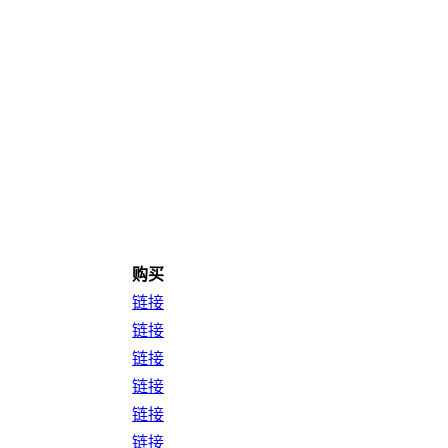
购买
链接
链接
链接
链接
链接
链接