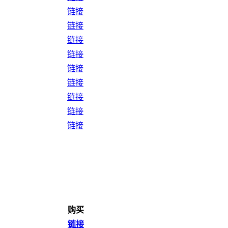
链接
链接
链接
链接
链接
链接
链接
链接
链接
购买
链接