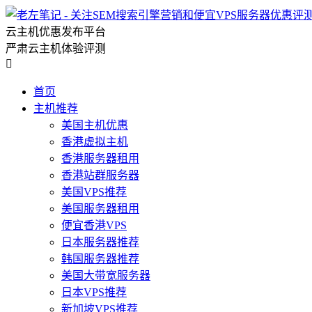
云主机优惠发布平台
严肃云主机体验评测

首页
主机推荐
美国主机优惠
香港虚拟主机
香港服务器租用
香港站群服务器
美国VPS推荐
美国服务器租用
便宜香港VPS
日本服务器推荐
韩国服务器推荐
美国大带宽服务器
日本VPS推荐
新加坡VPS推荐