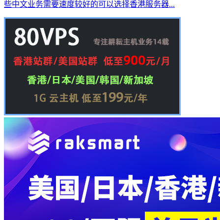
些中文业务需要速度较好的可以选择香港服务器...