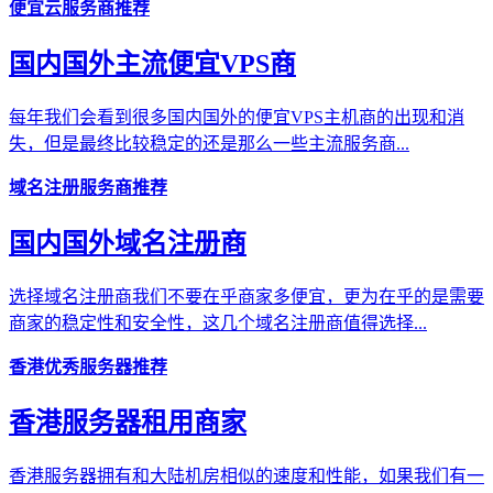
便宜云服务商推荐
国内国外主流便宜VPS商
每年我们会看到很多国内国外的便宜VPS主机商的出现和消
失，但是最终比较稳定的还是那么一些主流服务商...
域名注册服务商推荐
国内国外域名注册商
选择域名注册商我们不要在乎商家多便宜，更为在乎的是需要
商家的稳定性和安全性，这几个域名注册商值得选择...
香港优秀服务器推荐
香港服务器租用商家
香港服务器拥有和大陆机房相似的速度和性能，如果我们有一