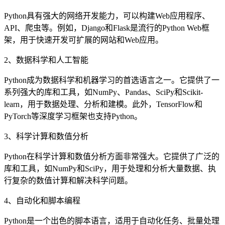
Python具有强大的网络开发能力，可以构建Web应用程序、
API、爬虫等。例如，Django和Flask是流行的Python Web框
架，用于快速开发可扩展的网站和Web应用。
2、数据科学和人工智能
Python成为数据科学和机器学习的首选语言之一。它提供了一
系列强大的库和工具，如NumPy、Pandas、SciPy和Scikit-
learn，用于数据处理、分析和建模。此外，TensorFlow和
PyTorch等深度学习框架也支持Python。
3、科学计算和数值分析
Python在科学计算和数值分析方面非常强大。它提供了广泛的
库和工具，如NumPy和SciPy，用于处理和分析大量数据、执
行复杂的数值计算和解决科学问题。
4、自动化和脚本编程
Python是一个出色的脚本语言，适用于自动化任务、批量处理