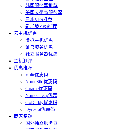
韩国服务器推荐
美国大带宽服务器
日本VPS推荐
新加坡VPS推荐
云主机优惠
虚拟主机优惠
证书域名优惠
独立服务器优惠
主机测评
优惠推荐
Vultr优惠码
NameSilo优惠码
Gname优惠码
NameCheap优惠
GoDaddy优惠码
Dynadot优惠码
商家专题
国外独立服务器