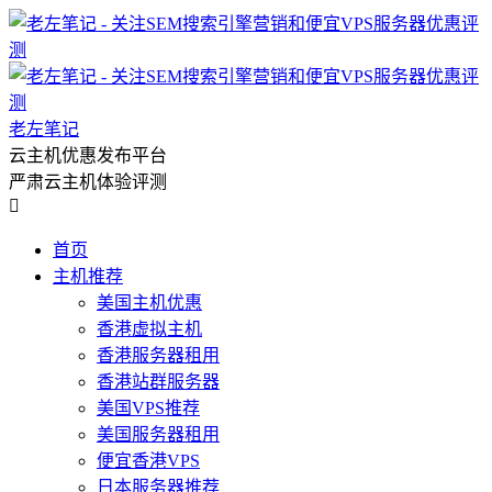
老左笔记
云主机优惠发布平台
严肃云主机体验评测

首页
主机推荐
美国主机优惠
香港虚拟主机
香港服务器租用
香港站群服务器
美国VPS推荐
美国服务器租用
便宜香港VPS
日本服务器推荐