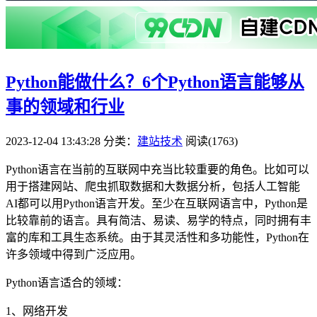
Python能做什么？6个Python语言能够从
事的领域和行业
2023-12-04 13:43:28
分类：
建站技术
阅读(1763)
Python语言在当前的互联网中充当比较重要的角色。比如可以
用于搭建网站、爬虫抓取数据和大数据分析，包括人工智能
AI都可以用Python语言开发。至少在互联网语言中，Python是
比较靠前的语言。具有简洁、易读、易学的特点，同时拥有丰
富的库和工具生态系统。由于其灵活性和多功能性，Python在
许多领域中得到广泛应用。
Python语言适合的领域：
1、网络开发