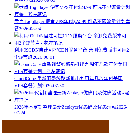
直播电商
2026-08-05
盘点 Lightlayer 便宜VPS年付$24.99 可选不限流量计划套
餐
2026-08-04
利用99CDN自建可控CDN服务平台 亲测免费版本可用2
个IP节点
2026-08-01
CloudCone 重新调整线路新推出九周年几款年付美国
VPS套餐计划
2026-07-30
2026年不定期整理最新Zenlayer优惠码及优惠活动
2026-
07-24