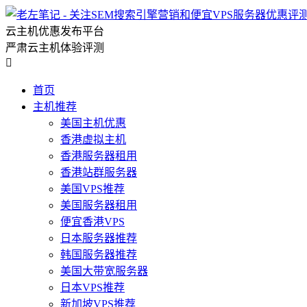
云主机优惠发布平台
严肃云主机体验评测

首页
主机推荐
美国主机优惠
香港虚拟主机
香港服务器租用
香港站群服务器
美国VPS推荐
美国服务器租用
便宜香港VPS
日本服务器推荐
韩国服务器推荐
美国大带宽服务器
日本VPS推荐
新加坡VPS推荐