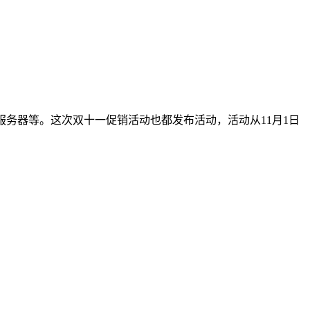
群服务器等。这次双十一促销活动也都发布活动，活动从11月1日