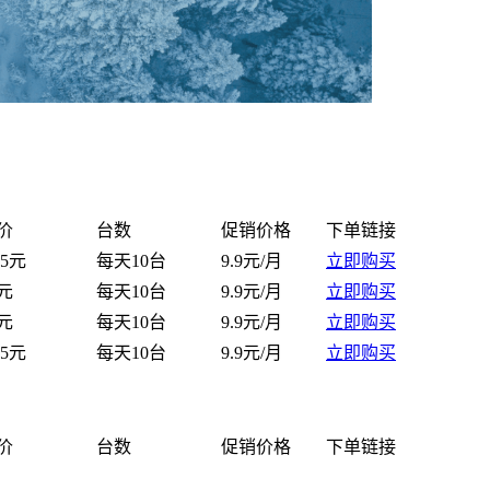
价
台数
促销价格
下单链接
.5元
每天10台
9.9元/月
立即购买
4元
每天10台
9.9元/月
立即购买
4元
每天10台
9.9元/月
立即购买
.5元
每天10台
9.9元/月
立即购买
价
台数
促销价格
下单链接