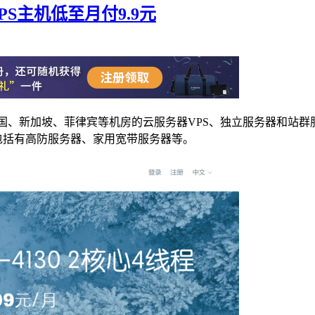
器VPS主机低至月付9.9元
港、美国、新加坡、菲律宾等机房的云服务器VPS、独立服务器和站
，包括有高防服务器、家用宽带服务器等。