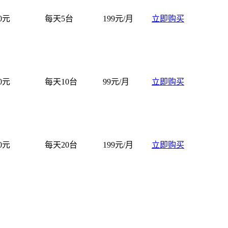
0元
每天5台
199元/月
立即购买
0元
每天10台
99元/月
立即购买
0元
每天20台
199元/月
立即购买