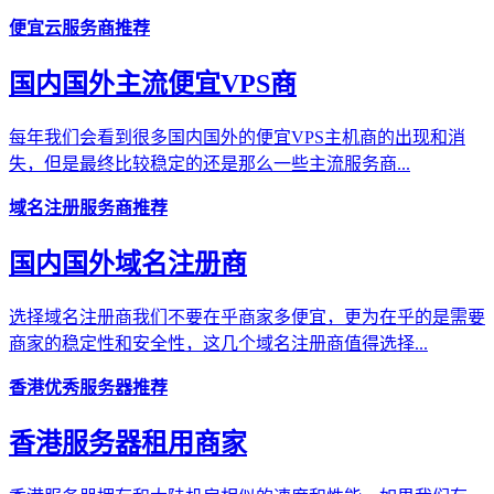
便宜云服务商推荐
国内国外主流便宜VPS商
每年我们会看到很多国内国外的便宜VPS主机商的出现和消
失，但是最终比较稳定的还是那么一些主流服务商...
域名注册服务商推荐
国内国外域名注册商
选择域名注册商我们不要在乎商家多便宜，更为在乎的是需要
商家的稳定性和安全性，这几个域名注册商值得选择...
香港优秀服务器推荐
香港服务器租用商家