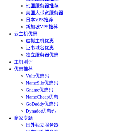
韩国服务器推荐
美国大带宽服务器
日本VPS推荐
新加坡VPS推荐
云主机优惠
虚拟主机优惠
证书域名优惠
独立服务器优惠
主机测评
优惠推荐
Vultr优惠码
NameSilo优惠码
Gname优惠码
NameCheap优惠
GoDaddy优惠码
Dynadot优惠码
商家专题
国外独立服务器