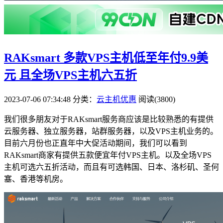
RAKsmart 多款VPS主机低至年付9.9美
元 且全场VPS主机六五折
2023-07-06 07:34:48
分类：
云主机优惠
阅读(3800)
我们很多朋友对于RAKsmart服务商应该是比较熟悉的有提供
云服务器、独立服务器，站群服务器，以及VPS主机业务的。
目前六月份也正直年中大促活动期间，我们可以看到
RAKsmart商家有提供五款便宜年付VPS主机。以及全场VPS
主机可选六五折活动，而且有可选韩国、日本、洛杉矶、圣何
塞、香港等机房。