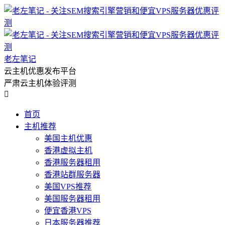
老左笔记
云主机优惠发布平台
严肃云主机体验评测

首页
主机推荐
美国主机优惠
香港虚拟主机
香港服务器租用
香港站群服务器
美国VPS推荐
美国服务器租用
便宜香港VPS
日本服务器推荐