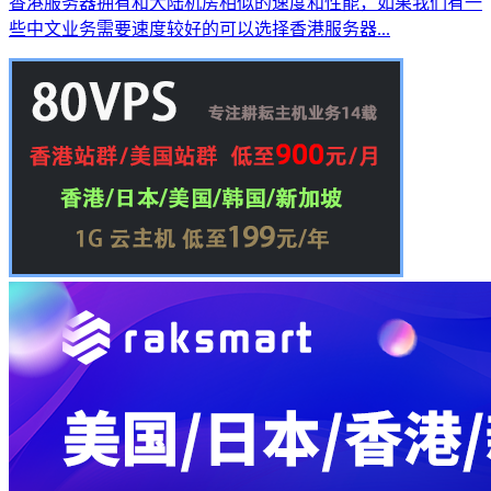
香港服务器拥有和大陆机房相似的速度和性能，如果我们有一
些中文业务需要速度较好的可以选择香港服务器...