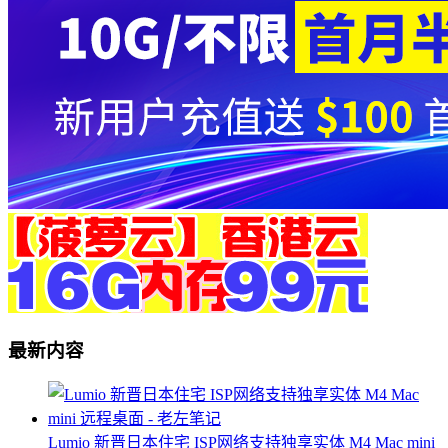
最新内容
Lumio 新晋日本住宅 ISP网络支持独享实体 M4 Mac mini